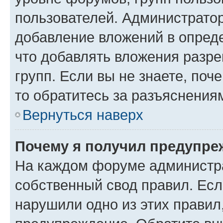
пользователей. Администрато
добавление вложений в опред
что добавлять вложения разр
групп. Если вы не знаете, поч
то обратитесь за разъяснения
Вернуться наверх
Почему я получил предупре
На каждом форуме администр
собственный свод правил. Есл
нарушили одно из этих правил