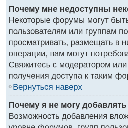
Почему мне недоступны не
Некоторые форумы могут быт
пользователям или группам по
просматривать, размещать в н
операции, вам могут потребов
Свяжитесь с модератором или
получения доступа к таким ф
Вернуться наверх
Почему я не могу добавлят
Возможность добавления влож
уровне форумов, групп пользо