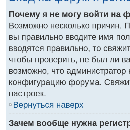
Почему я не могу войти на 
Возможно несколько причин. Пр
вы правильно вводите имя пол
вводятся правильно, то свяжи
чтобы проверить, не был ли в
возможно, что администратор
конфигурацию форума. Свяжит
настроек.
Вернуться наверх
Зачем вообще нужна регист