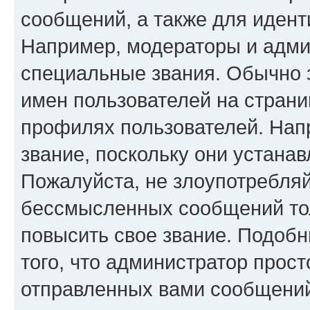
сообщений, а также для иден
Например, модераторы и адми
специальные звания. Обычно 
имен пользователей на страни
профилях пользователей. Нап
звание, поскольку они устана
Пожалуйста, не злоупотребляй
бессмысленных сообщений тол
повысить свое звание. Подоб
того, что администратор прос
отправленных вами сообщений.