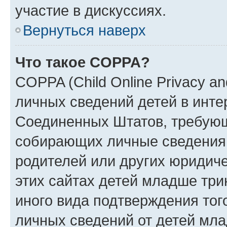
участие в дискуссиях.
Вернуться наверх
Что такое COPPA?
COPPA (Child Online Privacy an
личных сведений детей в интер
Соединенных Штатов, требующ
собирающих личные сведения
родителей или других юридиче
этих сайтах детей младше три
иного вида подтверждения тог
личных сведений от детей мла