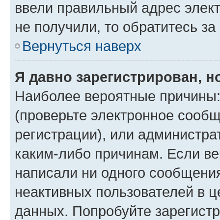
ввели правильный адрес элект
не получили, то обратитесь з
Вернуться наверх
Я давно зарегистрирован, н
Наиболее вероятные причины:
(проверьте электронное сообщ
регистрации), или администра
каким-либо причинам. Если ве
написали ни одного сообщени
неактивных пользователей в 
данных. Попробуйте зарегистр