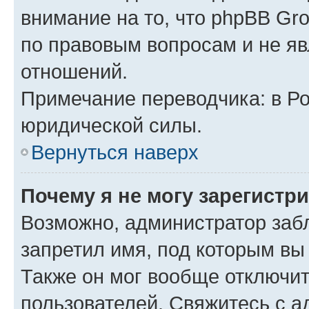
внимание на то, что phpBB Gr
по правовым вопросам и не я
отношений.
Примечание переводчика: в Ро
юридической силы.
Вернуться наверх
Почему я не могу зарегистр
Возможно, администратор заб
запретил имя, под которым вы
Также он мог вообще отключи
пользователей. Свяжитесь с 