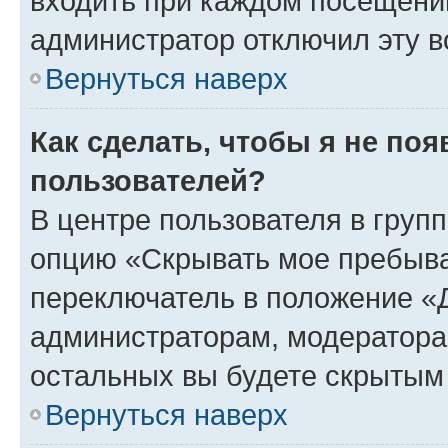
входить при каждом посещении»
администратор отключил эту в
Вернуться наверх
Как сделать, чтобы я не по
пользователей?
В центре пользователя в груп
опцию «Скрывать мое пребыва
переключатель в положение «Д
администраторам, модератора
остальных вы будете скрытым
Вернуться наверх