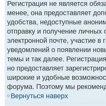
Регистрация не является обя
менее, она предоставляет до
удобства, недоступные аноним
отправку и получение личных 
электронной почте, участие в 
уведомлений о появлении нов
темы и так далее. Регистрация
но предоставляет зарегистри
широкие и удобные возможнос
форума. Поэтому мы рекоменд
Вернуться наверх