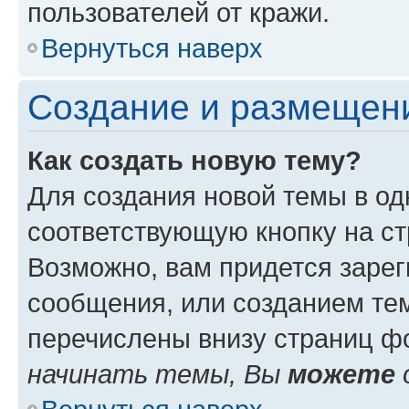
пользователей от кражи.
Вернуться наверх
Создание и размещен
Как создать новую тему?
Для создания новой темы в о
соответствующую кнопку на с
Возможно, вам придется зарег
сообщения, или созданием те
перечислены внизу страниц ф
начинать темы, Вы
можете