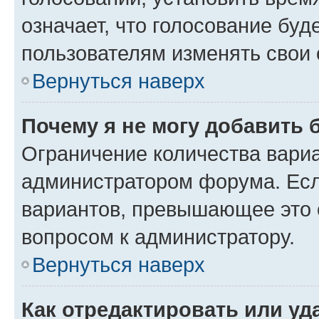
означает, что голосование буд
пользователям изменять свои 
Вернуться наверх
Почему я не могу добавить 
Ограничение количества вариа
администратором форума. Есл
вариантов, превышающее это о
вопросом к администратору.
Вернуться наверх
Как отредактировать или уд