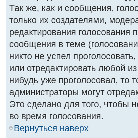
Так же, как и сообщения, голо
только их создателями, моде
редактирования голосования п
сообщения в теме (голосовани
никто не успел проголосовать,
или отредактировать любой из 
нибудь уже проголосовал, то 
администраторы могут отредак
Это сделано для того, чтобы 
во время голосования.
Вернуться наверх