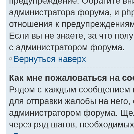
предупреждение. Обратите вни
администратора форума, и php
отношения к предупреждения
Если вы не знаете, за что пол
с администратором форума.
Вернуться наверх
Как мне пожаловаться на с
Рядом с каждым сообщением в
для отправки жалобы на него,
администратором форума. Щелк
через ряд шагов, необходимы