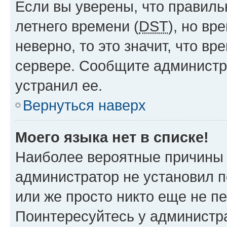
Если вы уверены, что правиль
летнего времени (
DST
), но в
неверно, то это значит, что в
сервере. Сообщите администра
устранил ее.
Вернуться наверх
Моего языка нет в списке!
Наиболее вероятные причины э
администратор не установил 
или же просто никто еще не п
Поинтересуйтесь у администра