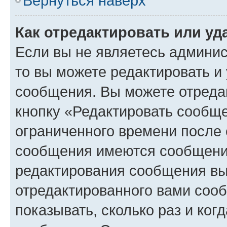
Вернуться наверх
Как отредактировать или у
Если вы не являетесь админи
то вы можете редактировать и
сообщения. Вы можете отреда
кнопку «Редактировать сообще
ограниченного времени после 
сообщения имеются сообщения
редактирования сообщения вы
отредактированного вами сооб
показывать, сколько раз и ко