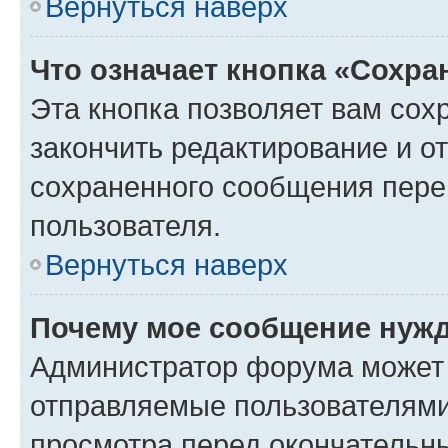
Вернуться наверх
Что означает кнопка «Сохр
Эта кнопка позволяет вам сох
закончить редактирование и от
сохраненного сообщения пере
пользователя.
Вернуться наверх
Почему мое сообщение нужд
Администратор форума может 
отправляемые пользователями
просмотра перед окончательн