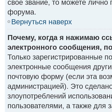
свое звание, то можете лично
форума.
Вернуться наверх
Почему, когда я нажимаю с
электронного сообщения, п
Только зарегистрированные по
электронные сообщения други
почтовую форму (если эта во
администрацией). Это сделан
злоупотреблений использован
пользователями, а также для 