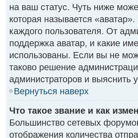
на ваш статус. Чуть ниже може
которая называется «аватар».
каждого пользователя. От адм
поддержка аватар, и какие им
использованы. Если вы не мож
таково решение администрации
администраторов и выяснить у
Вернуться наверх
Что такое звание и как изме
Большинство сетевых форумов
отображения количества отпр