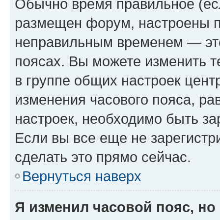
Обычно время правильное (есл
размещен форум, настроены пр
неправильным временем — это
поясах. Вы можете изменить т
в группе общих настроек цент
изменения часового пояса, рав
настроек, необходимо быть з
Если вы все еще не зарегистр
сделать это прямо сейчас.
Вернуться наверх
Я изменил часовой пояс, но