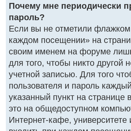
Почему мне периодически п
пароль?
Если вы не отметили флажком 
каждом посещении» на страниц
своим именем на форуме лишь
для того, чтобы никто другой 
учетной записью. Для того чт
пользователя и пароль каждый
указанный пункт на странице 
это на общедоступном компьют
Интернет-кафе, университете и