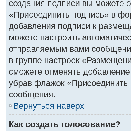
создания подписи вы можете 
«Присоединить подпись» в фо
добавления подписи к разме
можете настроить автоматичес
отправляемым вами сообщени
в группе настроек «Размещени
сможете отменять добавление
убрав флажок «Присоединить 
сообщения.
Вернуться наверх
Как создать голосование?