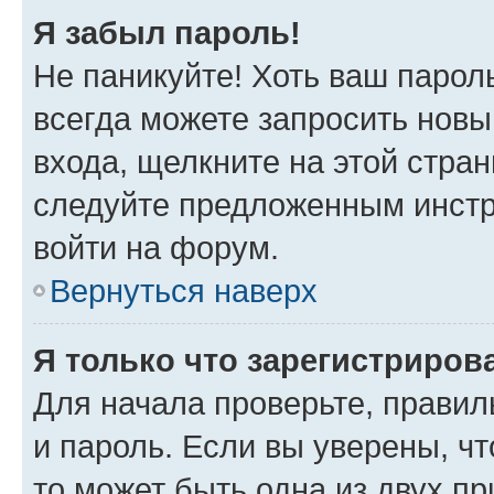
Я забыл пароль!
Не паникуйте! Хоть ваш парол
всегда можете запросить новы
входа, щелкните на этой стра
следуйте предложенным инстр
войти на форум.
Вернуться наверх
Я только что зарегистрирова
Для начала проверьте, правил
и пароль. Если вы уверены, чт
то может быть одна из двух п