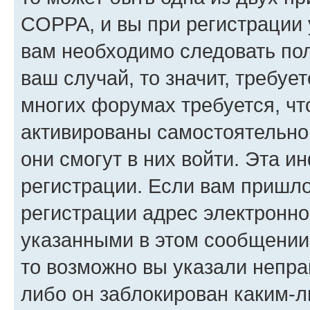
COPPA, и вы при регистрации у
вам необходимо следовать по
ваш случай, то значит, требуе
многих форумах требуется, ч
активированы самостоятельно,
они смогут в них войти. Эта 
регистрации. Если вам пришл
регистрации адрес электронно
указанными в этом сообщении
то возможно вы указали непра
либо он заблокирован каким-л