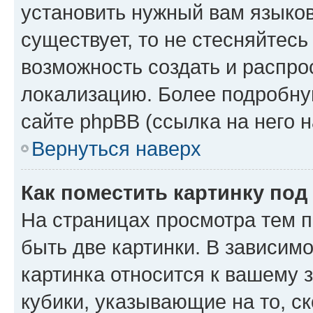
установить нужный вам языковы
существует, то не стесняйтес
возможность создать и распро
локализацию. Более подробн
сайте phpBB (ссылка на него 
Вернуться наверх
Как поместить картинку по
На страницах просмотра тем 
быть две картинки. В зависимо
картинка относится к вашему 
кубики, указывающие на то, с