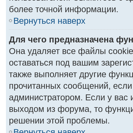
более точной информации.
Вернуться наверх
Для чего предназначена фун
Она удаляет все файлы cookie
оставаться под вашим зареги
также выполняет другие функц
прочитанных сообщений, если
администратором. Если у вас
выходом из форума, то функци
решении этой проблемы.
Вернуться наверх