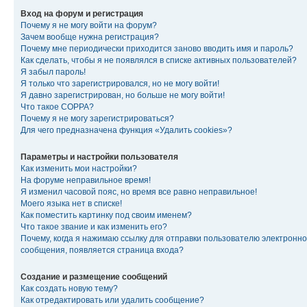
Вход на форум и регистрация
Почему я не могу войти на форум?
Зачем вообще нужна регистрация?
Почему мне периодически приходится заново вводить имя и пароль?
Как сделать, чтобы я не появлялся в списке активных пользователей?
Я забыл пароль!
Я только что зарегистрировался, но не могу войти!
Я давно зарегистрирован, но больше не могу войти!
Что такое COPPA?
Почему я не могу зарегистрироваться?
Для чего предназначена функция «Удалить cookies»?
Параметры и настройки пользователя
Как изменить мои настройки?
На форуме неправильное время!
Я изменил часовой пояс, но время все равно неправильное!
Моего языка нет в списке!
Как поместить картинку под своим именем?
Что такое звание и как изменить его?
Почему, когда я нажимаю ссылку для отправки пользователю электронно
сообщения, появляется страница входа?
Создание и размещение сообщений
Как создать новую тему?
Как отредактировать или удалить сообщение?