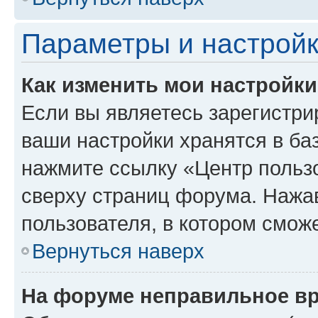
Параметры и настройк
Как изменить мои настройк
Если вы являетесь зарегистри
ваши настройки хранятся в ба
нажмите ссылку «Центр пользо
сверху страниц форума. Нажав
пользователя, в котором сможе
Вернуться наверх
На форуме неправильное в