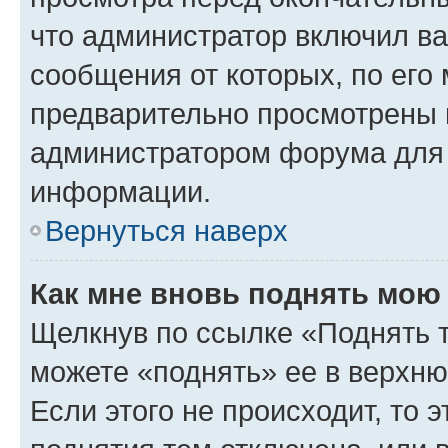
что администратор включил ва
сообщения от которых, по его
предварительно просмотрены 
администратором форума для
информации.
Вернуться наверх
Как мне вновь поднять мою
Щелкнув по ссылке «Поднять 
можете «поднять» ее в верхн
Если этого не происходит, то э