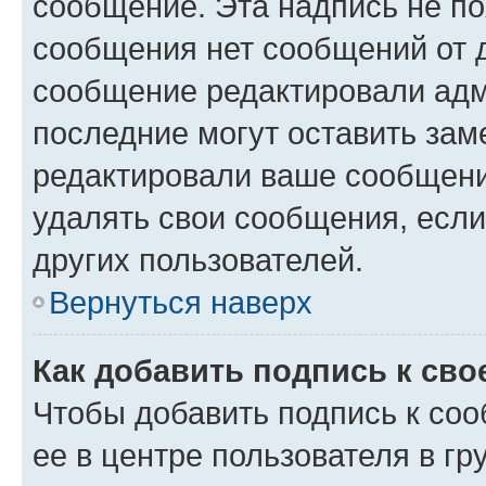
сообщение. Эта надпись не по
сообщения нет сообщений от д
сообщение редактировали адм
последние могут оставить заме
редактировали ваше сообщени
удалять свои сообщения, если
других пользователей.
Вернуться наверх
Как добавить подпись к св
Чтобы добавить подпись к со
ее в центре пользователя в г