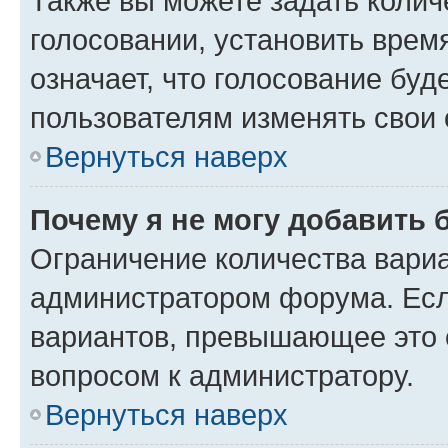
Также вы можете задать колич
голосовании, установить врем
означает, что голосование буд
пользователям изменять свои 
Вернуться наверх
Почему я не могу добавить 
Ограничение количества вариа
администратором форума. Есл
вариантов, превышающее это о
вопросом к администратору.
Вернуться наверх