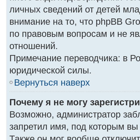
личных сведений от детей мла
внимание на то, что phpBB Gr
по правовым вопросам и не я
отношений.
Примечание переводчика: в Ро
юридической силы.
Вернуться наверх
Почему я не могу зарегистр
Возможно, администратор заб
запретил имя, под которым вы
Также он мог вообще отключи