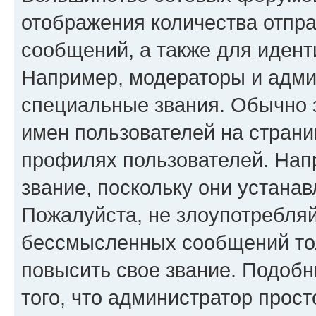
отображения количества отпр
сообщений, а также для иден
Например, модераторы и адми
специальные звания. Обычно 
имен пользователей на страни
профилях пользователей. Нап
звание, поскольку они устана
Пожалуйста, не злоупотребляй
бессмысленных сообщений тол
повысить свое звание. Подоб
того, что администратор прос