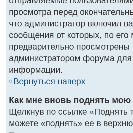
отправляемые пользователями
просмотра перед окончательн
что администратор включил ва
сообщения от которых, по его
предварительно просмотрены 
администратором форума для
информации.
Вернуться наверх
Как мне вновь поднять мою
Щелкнув по ссылке «Поднять 
можете «поднять» ее в верхн