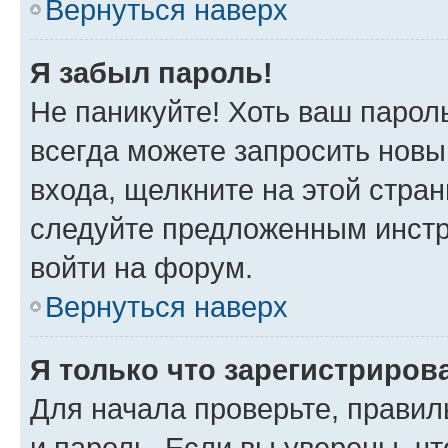
Вернуться наверх
Я забыл пароль!
Не паникуйте! Хоть ваш парол
всегда можете запросить новы
входа, щелкните на этой стра
следуйте предложенным инстр
войти на форум.
Вернуться наверх
Я только что зарегистрирова
Для начала проверьте, правил
и пароль. Если вы уверены, чт