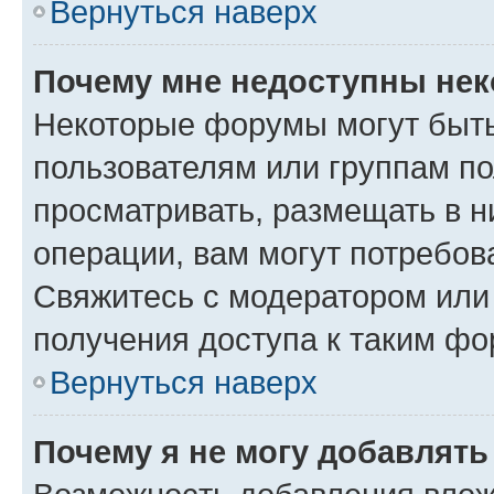
Вернуться наверх
Почему мне недоступны не
Некоторые форумы могут быт
пользователям или группам по
просматривать, размещать в н
операции, вам могут потребов
Свяжитесь с модератором или
получения доступа к таким ф
Вернуться наверх
Почему я не могу добавлят