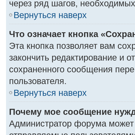
через ряд шагов, необходимы
Вернуться наверх
Что означает кнопка «Сохр
Эта кнопка позволяет вам сох
закончить редактирование и от
сохраненного сообщения пере
пользователя.
Вернуться наверх
Почему мое сообщение нужд
Администратор форума может 