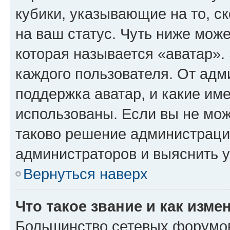
кубики, указывающие на то, с
на ваш статус. Чуть ниже може
которая называется «аватар».
каждого пользователя. От адм
поддержка аватар, и какие им
использованы. Если вы не мож
таково решение администрации
администраторов и выяснить у
Вернуться наверх
Что такое звание и как изме
Большинство сетевых форумов