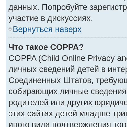
данных. Попробуйте зарегистр
участие в дискуссиях.
Вернуться наверх
Что такое COPPA?
COPPA (Child Online Privacy an
личных сведений детей в интер
Соединенных Штатов, требующ
собирающих личные сведения
родителей или других юридиче
этих сайтах детей младше три
иного вида подтверждения тог