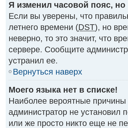
Я изменил часовой пояс, но
Если вы уверены, что правиль
летнего времени (
DST
), но в
неверно, то это значит, что в
сервере. Сообщите администра
устранил ее.
Вернуться наверх
Моего языка нет в списке!
Наиболее вероятные причины э
администратор не установил 
или же просто никто еще не п