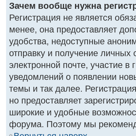
Зачем вообще нужна регист
Регистрация не является обя
менее, она предоставляет до
удобства, недоступные аноним
отправку и получение личных 
электронной почте, участие в 
уведомлений о появлении нов
темы и так далее. Регистрация
но предоставляет зарегистри
широкие и удобные возможнос
форума. Поэтому мы рекоменд
Вернуться наверх