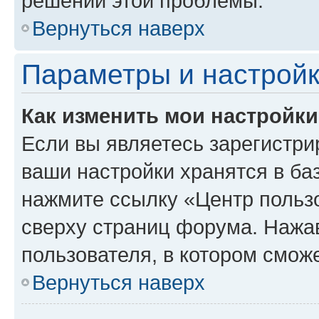
решении этой проблемы.
Вернуться наверх
Параметры и настройк
Как изменить мои настройк
Если вы являетесь зарегистри
ваши настройки хранятся в ба
нажмите ссылку «Центр пользо
сверху страниц форума. Нажав
пользователя, в котором сможе
Вернуться наверх