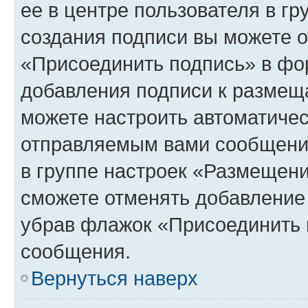
ее в центре пользователя в г
создания подписи вы можете 
«Присоединить подпись» в фо
добавления подписи к разме
можете настроить автоматичес
отправляемым вами сообщени
в группе настроек «Размещени
сможете отменять добавление
убрав флажок «Присоединить 
сообщения.
Вернуться наверх