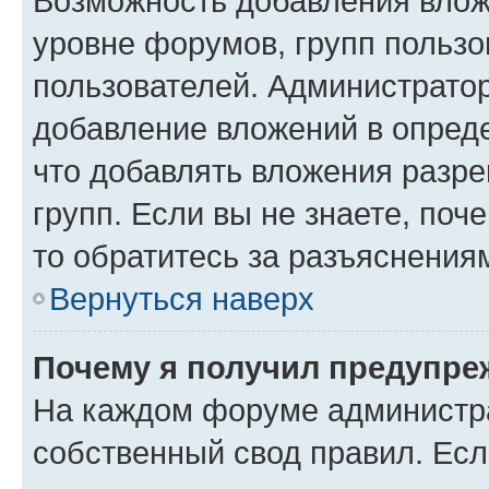
Возможность добавления влож
уровне форумов, групп пользо
пользователей. Администрато
добавление вложений в опред
что добавлять вложения разр
групп. Если вы не знаете, поч
то обратитесь за разъяснения
Вернуться наверх
Почему я получил предупре
На каждом форуме администр
собственный свод правил. Есл