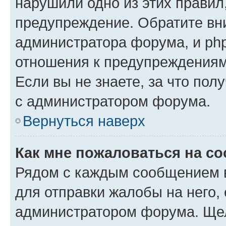
нарушили одно из этих правил
предупреждение. Обратите вни
администратора форума, и php
отношения к предупреждения
Если вы не знаете, за что пол
с администратором форума.
Вернуться наверх
Как мне пожаловаться на с
Рядом с каждым сообщением в
для отправки жалобы на него,
администратором форума. Щелк