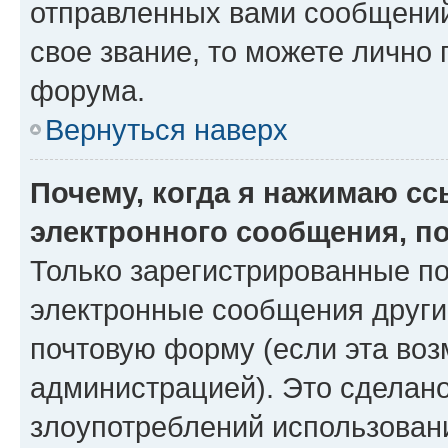
отправленных вами сообщений.
свое звание, то можете лично
форума.
Вернуться наверх
Почему, когда я нажимаю с
электронного сообщения, п
Только зарегистрированные по
электронные сообщения други
почтовую форму (если эта во
администрацией). Это сделан
злоупотреблений использован