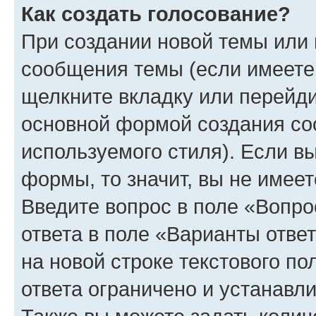
Как создать голосование?
При создании новой темы или 
сообщения темы (если имеете 
щелкните вкладку или перейд
основной формой создания со
используемого стиля). Если вы
формы, то значит, вы не имеет
Введите вопрос в поле «Вопро
ответа в поле «Варианты отве
на новой строке текстового п
ответа ограничено и устанав