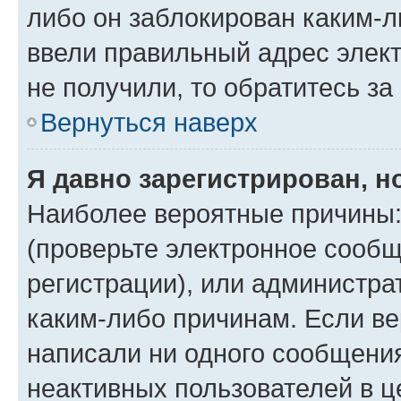
либо он заблокирован каким-л
ввели правильный адрес элект
не получили, то обратитесь з
Вернуться наверх
Я давно зарегистрирован, н
Наиболее вероятные причины:
(проверьте электронное сообщ
регистрации), или администра
каким-либо причинам. Если ве
написали ни одного сообщени
неактивных пользователей в 