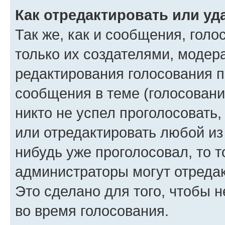
Как отредактировать или уд
Так же, как и сообщения, голо
только их создателями, моде
редактирования голосования п
сообщения в теме (голосовани
никто не успел проголосовать,
или отредактировать любой из 
нибудь уже проголосовал, то 
администраторы могут отредак
Это сделано для того, чтобы 
во время голосования.