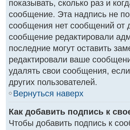
показывать, сколько раз и ко
сообщение. Эта надпись не по
сообщения нет сообщений от д
сообщение редактировали адм
последние могут оставить заме
редактировали ваше сообщени
удалять свои сообщения, если
других пользователей.
Вернуться наверх
Как добавить подпись к св
Чтобы добавить подпись к со