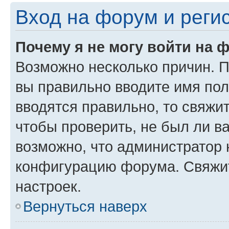
Вход на форум и реги
Почему я не могу войти на 
Возможно несколько причин. Пр
вы правильно вводите имя пол
вводятся правильно, то свяжи
чтобы проверить, не был ли в
возможно, что администратор
конфигурацию форума. Свяжит
настроек.
Вернуться наверх