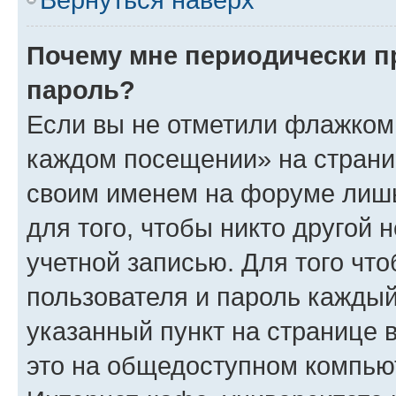
Почему мне периодически п
пароль?
Если вы не отметили флажком 
каждом посещении» на страниц
своим именем на форуме лишь
для того, чтобы никто другой 
учетной записью. Для того чт
пользователя и пароль каждый
указанный пункт на странице 
это на общедоступном компьют