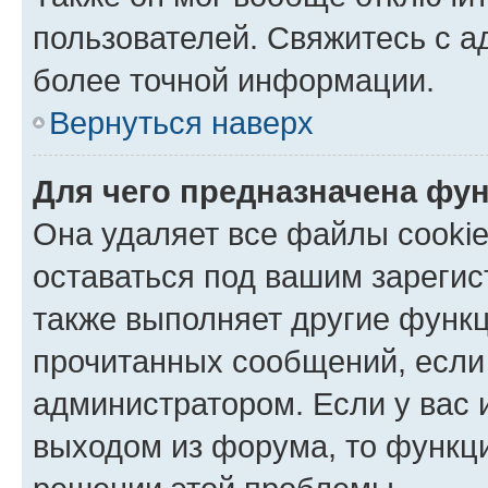
пользователей. Свяжитесь с 
более точной информации.
Вернуться наверх
Для чего предназначена фун
Она удаляет все файлы cookie
оставаться под вашим зареги
также выполняет другие функц
прочитанных сообщений, если
администратором. Если у вас
выходом из форума, то функци