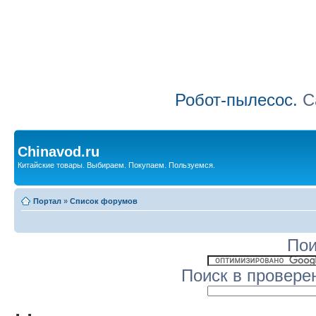
Робот-пылесос.
Са
Chinavod.ru
Китайские товары. Выбираем. Покупаем. Пользуемся.
Портал
»
Список форумов
Пои
Поиск в провере