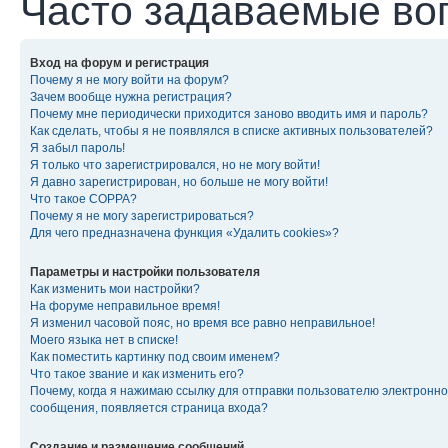
Часто задаваемые во
Вход на форум и регистрация
Почему я не могу войти на форум?
Зачем вообще нужна регистрация?
Почему мне периодически приходится заново вводить имя и пароль?
Как сделать, чтобы я не появлялся в списке активных пользователей?
Я забыл пароль!
Я только что зарегистрировался, но не могу войти!
Я давно зарегистрирован, но больше не могу войти!
Что такое COPPA?
Почему я не могу зарегистрироваться?
Для чего предназначена функция «Удалить cookies»?
Параметры и настройки пользователя
Как изменить мои настройки?
На форуме неправильное время!
Я изменил часовой пояс, но время все равно неправильное!
Моего языка нет в списке!
Как поместить картинку под своим именем?
Что такое звание и как изменить его?
Почему, когда я нажимаю ссылку для отправки пользователю электронно
сообщения, появляется страница входа?
Создание и размещение сообщений