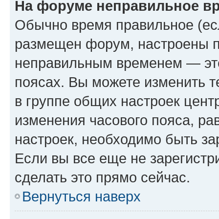
На форуме неправильное в
Обычно время правильное (есл
размещен форум, настроены пр
неправильным временем — это
поясах. Вы можете изменить т
в группе общих настроек цент
изменения часового пояса, рав
настроек, необходимо быть з
Если вы все еще не зарегистр
сделать это прямо сейчас.
Вернуться наверх