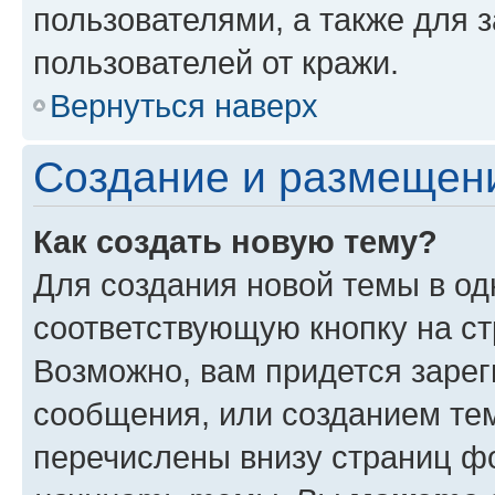
пользователями, а также для 
пользователей от кражи.
Вернуться наверх
Создание и размещен
Как создать новую тему?
Для создания новой темы в о
соответствующую кнопку на с
Возможно, вам придется зарег
сообщения, или созданием те
перечислены внизу страниц ф