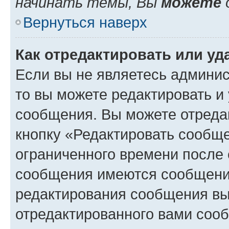
начинать темы, Вы
можете
Вернуться наверх
Как отредактировать или у
Если вы не являетесь админи
то вы можете редактировать и
сообщения. Вы можете отреда
кнопку «Редактировать сообще
ограниченного времени после 
сообщения имеются сообщения
редактирования сообщения вы
отредактированного вами сооб