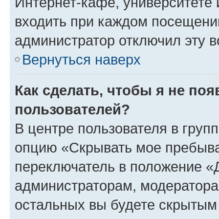
Интернет-кафе, университете и
входить при каждом посещении»
администратор отключил эту в
Вернуться наверх
Как сделать, чтобы я не по
пользователей?
В центре пользователя в груп
опцию «Скрывать мое пребыва
переключатель в положение «Д
администраторам, модератора
остальных вы будете скрытым