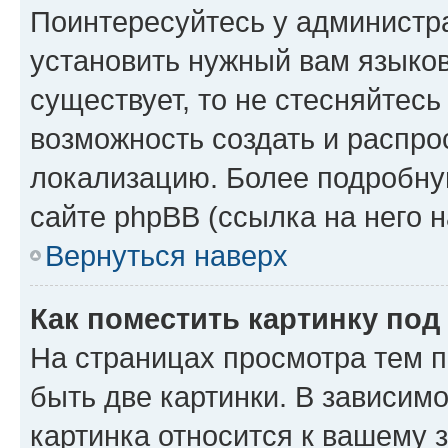
Поинтересуйтесь у администра
установить нужный вам языковы
существует, то не стесняйтес
возможность создать и распро
локализацию. Более подробн
сайте phpBB (ссылка на него 
Вернуться наверх
Как поместить картинку по
На страницах просмотра тем 
быть две картинки. В зависимо
картинка относится к вашему 