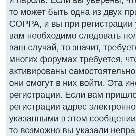
то может быть одна из двух п
COPPA, и вы при регистрации у
вам необходимо следовать по
ваш случай, то значит, требуе
многих форумах требуется, ч
активированы самостоятельно,
они смогут в них войти. Эта 
регистрации. Если вам пришл
регистрации адрес электронно
указанными в этом сообщении
то возможно вы указали непра