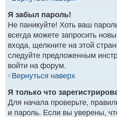
Я забыл пароль!
Не паникуйте! Хоть ваш парол
всегда можете запросить новы
входа, щелкните на этой стра
следуйте предложенным инстр
войти на форум.
Вернуться наверх
Я только что зарегистрирова
Для начала проверьте, правил
и пароль. Если вы уверены, чт