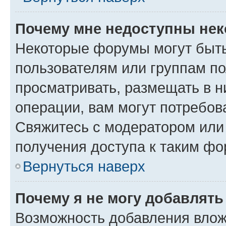
Почему мне недоступны не
Некоторые форумы могут быт
пользователям или группам по
просматривать, размещать в н
операции, вам могут потребов
Свяжитесь с модератором или
получения доступа к таким ф
Вернуться наверх
Почему я не могу добавлят
Возможность добавления влож