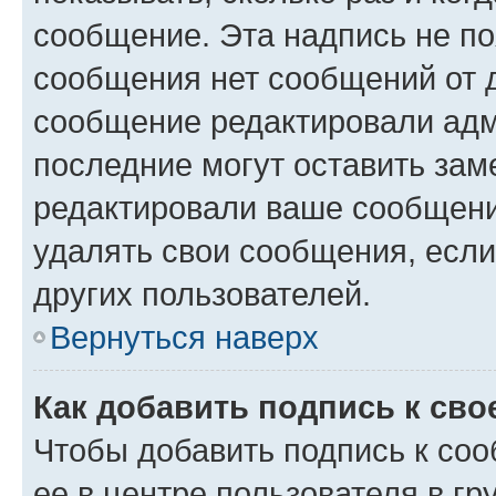
сообщение. Эта надпись не по
сообщения нет сообщений от д
сообщение редактировали адм
последние могут оставить заме
редактировали ваше сообщени
удалять свои сообщения, если
других пользователей.
Вернуться наверх
Как добавить подпись к св
Чтобы добавить подпись к со
ее в центре пользователя в г