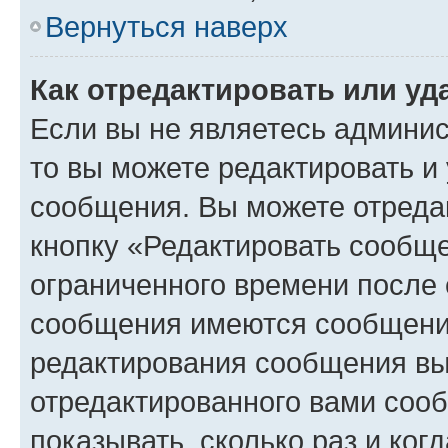
Вернуться наверх
Как отредактировать или у
Если вы не являетесь админи
то вы можете редактировать и
сообщения. Вы можете отреда
кнопку «Редактировать сообще
ограниченного времени после 
сообщения имеются сообщения
редактирования сообщения вы
отредактированного вами сооб
показывать, сколько раз и ко