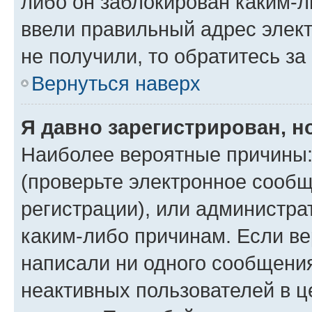
либо он заблокирован каким-л
ввели правильный адрес элект
не получили, то обратитесь з
Вернуться наверх
Я давно зарегистрирован, н
Наиболее вероятные причины:
(проверьте электронное сообщ
регистрации), или администра
каким-либо причинам. Если ве
написали ни одного сообщени
неактивных пользователей в 