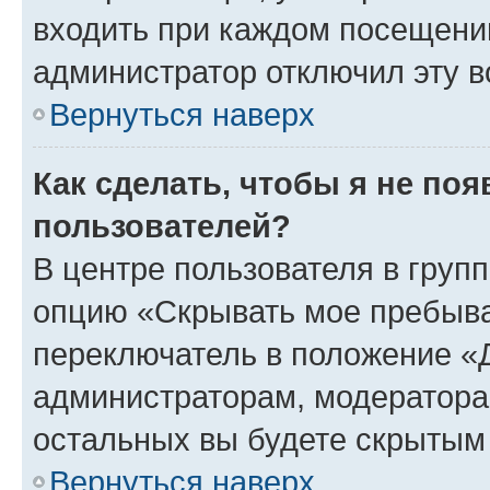
входить при каждом посещении»
администратор отключил эту в
Вернуться наверх
Как сделать, чтобы я не по
пользователей?
В центре пользователя в груп
опцию «Скрывать мое пребыва
переключатель в положение «Д
администраторам, модератора
остальных вы будете скрытым
Вернуться наверх