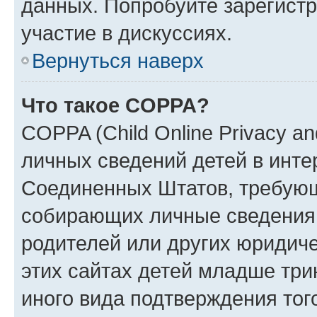
данных. Попробуйте зарегистр
участие в дискуссиях.
Вернуться наверх
Что такое COPPA?
COPPA (Child Online Privacy an
личных сведений детей в интер
Соединенных Штатов, требующ
собирающих личные сведения
родителей или других юридиче
этих сайтах детей младше три
иного вида подтверждения тог