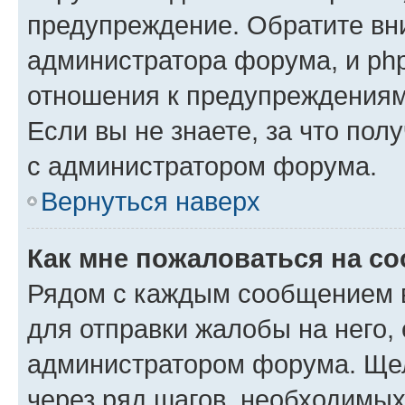
предупреждение. Обратите вни
администратора форума, и php
отношения к предупреждения
Если вы не знаете, за что пол
с администратором форума.
Вернуться наверх
Как мне пожаловаться на с
Рядом с каждым сообщением в
для отправки жалобы на него,
администратором форума. Щелк
через ряд шагов, необходимы