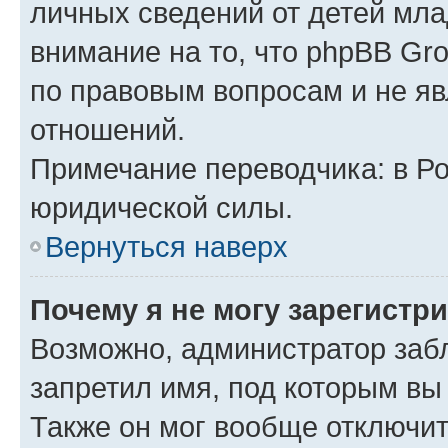
личных сведений от детей мла
внимание на то, что phpBB Gr
по правовым вопросам и не я
отношений.
Примечание переводчика: в Ро
юридической силы.
Вернуться наверх
Почему я не могу зарегистр
Возможно, администратор заб
запретил имя, под которым вы
Также он мог вообще отключи