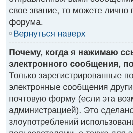
свое звание, то можете лично
форума.
Вернуться наверх
Почему, когда я нажимаю с
электронного сообщения, п
Только зарегистрированные по
электронные сообщения други
почтовую форму (если эта во
администрацией). Это сделан
злоупотреблений использован