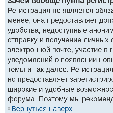
Зачем вообще нужна регист
Регистрация не является обя
менее, она предоставляет до
удобства, недоступные аноним
отправку и получение личных 
электронной почте, участие в 
уведомлений о появлении нов
темы и так далее. Регистрация
но предоставляет зарегистри
широкие и удобные возможнос
форума. Поэтому мы рекоменд
Вернуться наверх