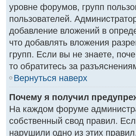
уровне форумов, групп пользо
пользователей. Администрато
добавление вложений в опред
что добавлять вложения разр
групп. Если вы не знаете, поч
то обратитесь за разъяснения
Вернуться наверх
Почему я получил предупре
На каждом форуме администр
собственный свод правил. Есл
нарушили одно из этих правил