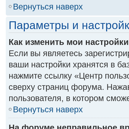
Вернуться наверх
Параметры и настройк
Как изменить мои настройк
Если вы являетесь зарегистри
ваши настройки хранятся в ба
нажмите ссылку «Центр пользо
сверху страниц форума. Нажав
пользователя, в котором сможе
Вернуться наверх
На форуме неправильное в