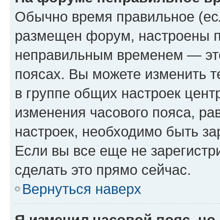
Обычно время правильное (есл
размещен форум, настроены пр
неправильным временем — это
поясах. Вы можете изменить т
в группе общих настроек цент
изменения часового пояса, рав
настроек, необходимо быть з
Если вы все еще не зарегистр
сделать это прямо сейчас.
Вернуться наверх
Я изменил часовой пояс, но