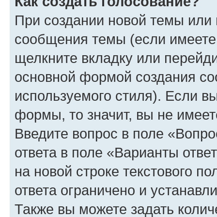
Как создать голосование?
При создании новой темы или 
сообщения темы (если имеете 
щелкните вкладку или перейд
основной формой создания со
используемого стиля). Если вы
формы, то значит, вы не имеет
Введите вопрос в поле «Вопро
ответа в поле «Варианты отве
на новой строке текстового п
ответа ограничено и устанав
Также вы можете задать колич