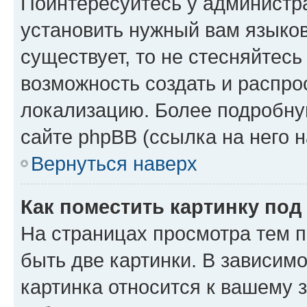
Поинтересуйтесь у администра
установить нужный вам языковы
существует, то не стесняйтес
возможность создать и распро
локализацию. Более подробн
сайте phpBB (ссылка на него 
Вернуться наверх
Как поместить картинку по
На страницах просмотра тем 
быть две картинки. В зависимо
картинка относится к вашему 