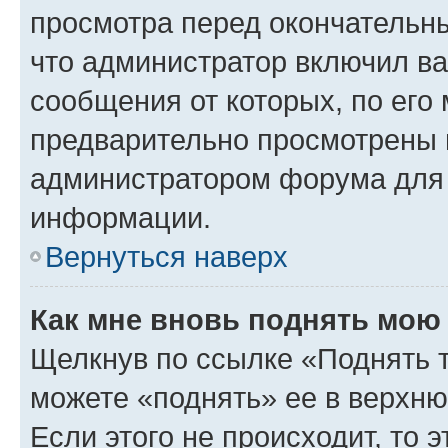
просмотра перед окончательн
что администратор включил ва
сообщения от которых, по его
предварительно просмотрены 
администратором форума для
информации.
Вернуться наверх
Как мне вновь поднять мою
Щелкнув по ссылке «Поднять 
можете «поднять» ее в верхн
Если этого не происходит, то э