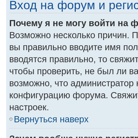
Вход на форум и реги
Почему я не могу войти на 
Возможно несколько причин. Пр
вы правильно вводите имя пол
вводятся правильно, то свяжи
чтобы проверить, не был ли в
возможно, что администратор
конфигурацию форума. Свяжит
настроек.
Вернуться наверх