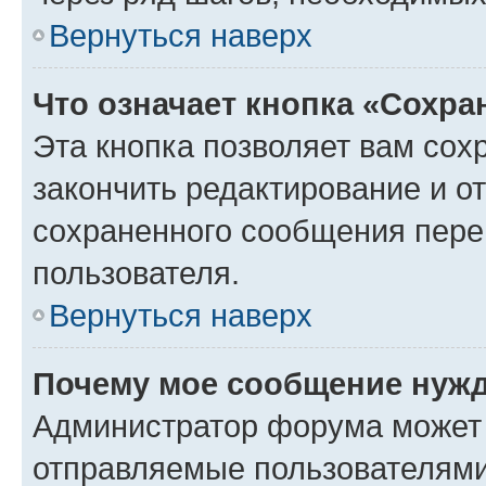
Вернуться наверх
Что означает кнопка «Сохр
Эта кнопка позволяет вам сох
закончить редактирование и от
сохраненного сообщения пере
пользователя.
Вернуться наверх
Почему мое сообщение нужд
Администратор форума может 
отправляемые пользователями