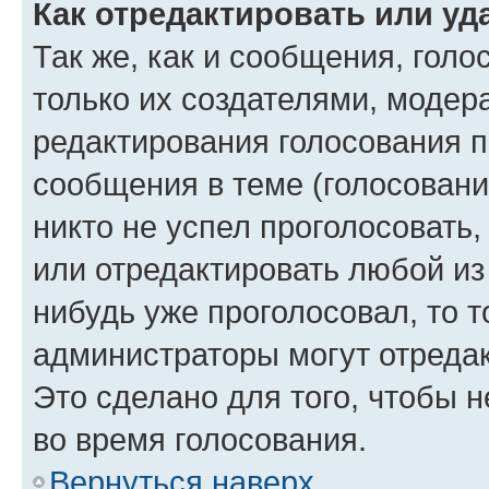
Как отредактировать или уд
Так же, как и сообщения, голо
только их создателями, моде
редактирования голосования п
сообщения в теме (голосовани
никто не успел проголосовать,
или отредактировать любой из 
нибудь уже проголосовал, то 
администраторы могут отредак
Это сделано для того, чтобы 
во время голосования.
Вернуться наверх