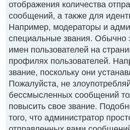
отображения количества отпр
сообщений, а также для иден
Например, модераторы и адми
специальные звания. Обычно 
имен пользователей на страни
профилях пользователей. Нап
звание, поскольку они устана
Пожалуйста, не злоупотребляй
бессмысленных сообщений тол
повысить свое звание. Подоб
того, что администратор прос
отправленных вами сообщений.