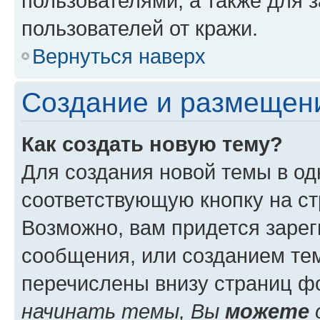
пользователями, а также для 
пользователей от кражи.
Вернуться наверх
Создание и размещен
Как создать новую тему?
Для создания новой темы в о
соответствующую кнопку на с
Возможно, вам придется зарег
сообщения, или созданием те
перечислены внизу страниц ф
начинать темы, Вы
можете