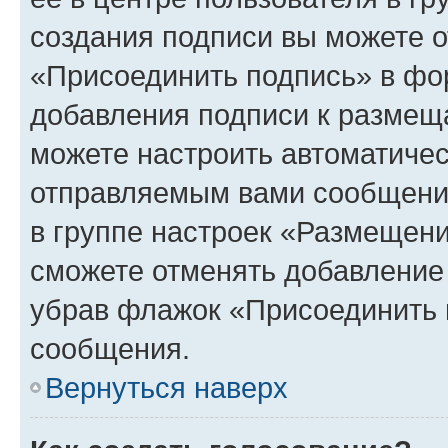
создания подписи вы можете 
«Присоединить подпись» в фо
добавления подписи к разме
можете настроить автоматичес
отправляемым вами сообщени
в группе настроек «Размещени
сможете отменять добавление
убрав флажок «Присоединить 
сообщения.
Вернуться наверх