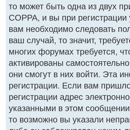
то может быть одна из двух п
COPPA, и вы при регистрации у
вам необходимо следовать по
ваш случай, то значит, требуе
многих форумах требуется, ч
активированы самостоятельно,
они смогут в них войти. Эта 
регистрации. Если вам пришл
регистрации адрес электронно
указанными в этом сообщении
то возможно вы указали непра