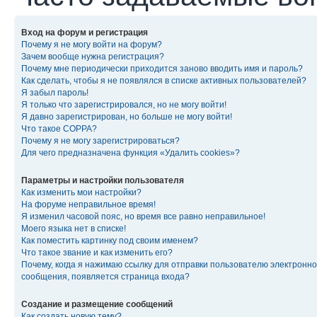
Вход на форум и регистрация
Почему я не могу войти на форум?
Зачем вообще нужна регистрация?
Почему мне периодически приходится заново вводить имя и пароль?
Как сделать, чтобы я не появлялся в списке активных пользователей?
Я забыл пароль!
Я только что зарегистрировался, но не могу войти!
Я давно зарегистрирован, но больше не могу войти!
Что такое COPPA?
Почему я не могу зарегистрироваться?
Для чего предназначена функция «Удалить cookies»?
Параметры и настройки пользователя
Как изменить мои настройки?
На форуме неправильное время!
Я изменил часовой пояс, но время все равно неправильное!
Моего языка нет в списке!
Как поместить картинку под своим именем?
Что такое звание и как изменить его?
Почему, когда я нажимаю ссылку для отправки пользователю электронно
сообщения, появляется страница входа?
Создание и размещение сообщений
Как создать новую тему?