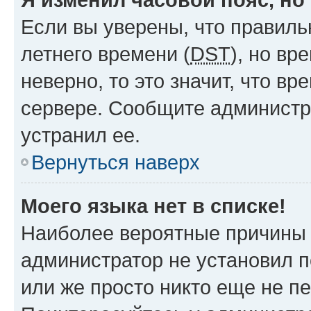
Если вы уверены, что правиль
летнего времени (
DST
), но в
неверно, то это значит, что в
сервере. Сообщите администра
устранил ее.
Вернуться наверх
Моего языка нет в списке!
Наиболее вероятные причины э
администратор не установил 
или же просто никто еще не п