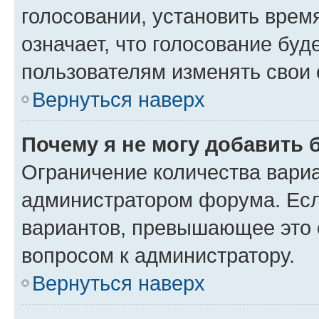
голосовании, установить врем
означает, что голосование буд
пользователям изменять свои 
Вернуться наверх
Почему я не могу добавить 
Ограничение количества вариа
администратором форума. Есл
вариантов, превышающее это о
вопросом к администратору.
Вернуться наверх