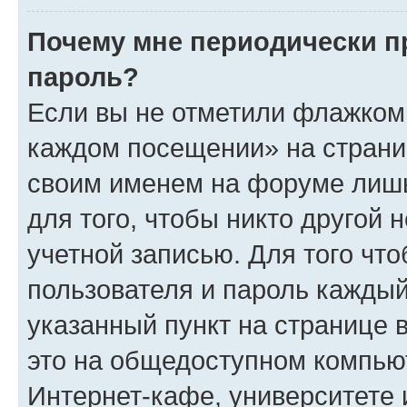
Почему мне периодически п
пароль?
Если вы не отметили флажком 
каждом посещении» на страниц
своим именем на форуме лишь
для того, чтобы никто другой 
учетной записью. Для того чт
пользователя и пароль каждый
указанный пункт на странице 
это на общедоступном компьют
Интернет-кафе, университете и