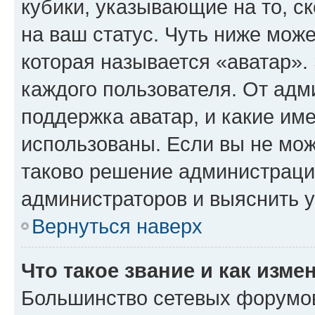
кубики, указывающие на то, с
на ваш статус. Чуть ниже може
которая называется «аватар».
каждого пользователя. От адм
поддержка аватар, и какие им
использованы. Если вы не мож
таково решение администрации
администраторов и выяснить у
Вернуться наверх
Что такое звание и как изме
Большинство сетевых форумов