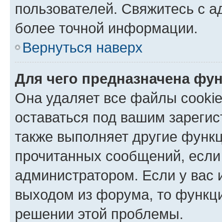
пользователей. Свяжитесь с 
более точной информации.
Вернуться наверх
Для чего предназначена фун
Она удаляет все файлы cookie
оставаться под вашим зареги
также выполняет другие функц
прочитанных сообщений, если
администратором. Если у вас
выходом из форума, то функци
решении этой проблемы.