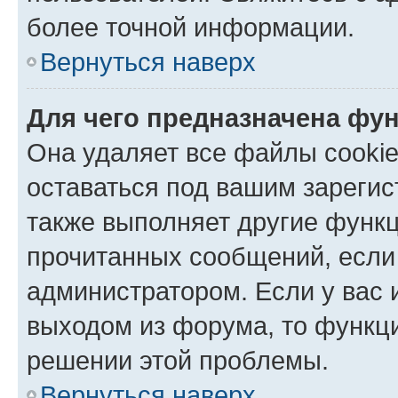
более точной информации.
Вернуться наверх
Для чего предназначена фун
Она удаляет все файлы cookie
оставаться под вашим зареги
также выполняет другие функц
прочитанных сообщений, если
администратором. Если у вас
выходом из форума, то функци
решении этой проблемы.
Вернуться наверх