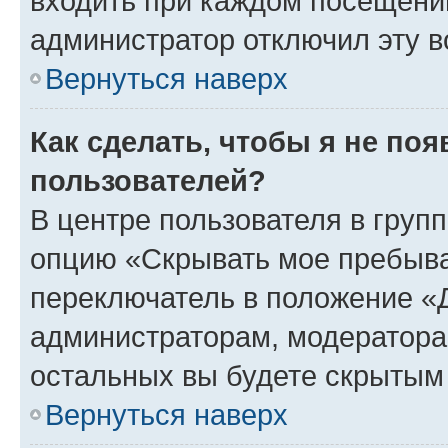
входить при каждом посещении»
администратор отключил эту в
Вернуться наверх
Как сделать, чтобы я не по
пользователей?
В центре пользователя в груп
опцию «Скрывать мое пребыва
переключатель в положение «Д
администраторам, модератора
остальных вы будете скрытым
Вернуться наверх