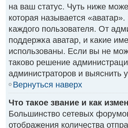
на ваш статус. Чуть ниже може
которая называется «аватар».
каждого пользователя. От адм
поддержка аватар, и какие им
использованы. Если вы не мож
таково решение администрации
администраторов и выяснить у
Вернуться наверх
Что такое звание и как изме
Большинство сетевых форумов
отображения количества отпр