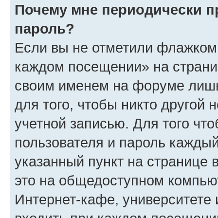
Почему мне периодически п
пароль?
Если вы не отметили флажком 
каждом посещении» на страниц
своим именем на форуме лишь
для того, чтобы никто другой 
учетной записью. Для того чт
пользователя и пароль каждый
указанный пункт на странице 
это на общедоступном компьют
Интернет-кафе, университете и