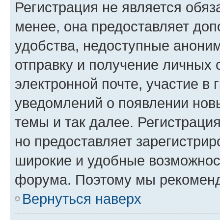
Регистрация не является обя
менее, она предоставляет до
удобства, недоступные аноним
отправку и получение личных 
электронной почте, участие в 
уведомлений о появлении нов
темы и так далее. Регистрация
но предоставляет зарегистри
широкие и удобные возможнос
форума. Поэтому мы рекоменд
Вернуться наверх