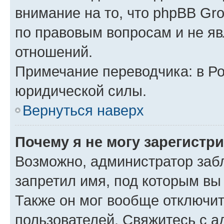
внимание на то, что phpBB Gr
по правовым вопросам и не я
отношений.
Примечание переводчика: в Ро
юридической силы.
Вернуться наверх
Почему я не могу зарегистр
Возможно, администратор заб
запретил имя, под которым вы
Также он мог вообще отключи
пользователей. Свяжитесь с 