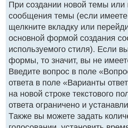
При создании новой темы или 
сообщения темы (если имеете 
щелкните вкладку или перейд
основной формой создания со
используемого стиля). Если вы
формы, то значит, вы не имеет
Введите вопрос в поле «Вопро
ответа в поле «Варианты отве
на новой строке текстового п
ответа ограничено и устанав
Также вы можете задать колич
голосовании, установить врем