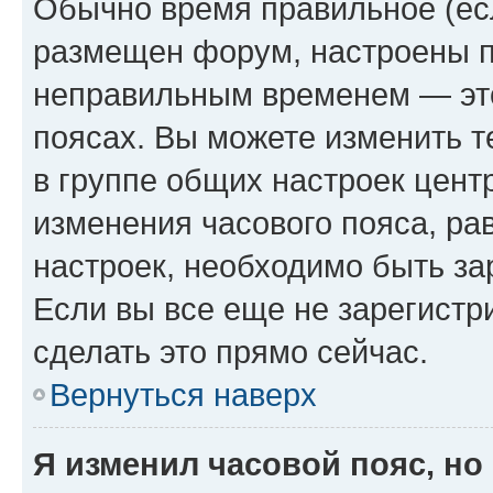
Обычно время правильное (есл
размещен форум, настроены пр
неправильным временем — это
поясах. Вы можете изменить т
в группе общих настроек цент
изменения часового пояса, рав
настроек, необходимо быть з
Если вы все еще не зарегистр
сделать это прямо сейчас.
Вернуться наверх
Я изменил часовой пояс, но