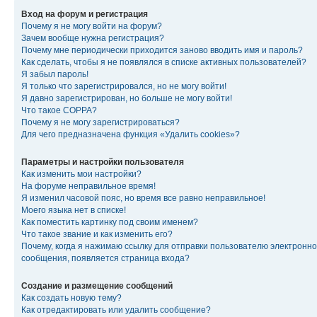
Вход на форум и регистрация
Почему я не могу войти на форум?
Зачем вообще нужна регистрация?
Почему мне периодически приходится заново вводить имя и пароль?
Как сделать, чтобы я не появлялся в списке активных пользователей?
Я забыл пароль!
Я только что зарегистрировался, но не могу войти!
Я давно зарегистрирован, но больше не могу войти!
Что такое COPPA?
Почему я не могу зарегистрироваться?
Для чего предназначена функция «Удалить cookies»?
Параметры и настройки пользователя
Как изменить мои настройки?
На форуме неправильное время!
Я изменил часовой пояс, но время все равно неправильное!
Моего языка нет в списке!
Как поместить картинку под своим именем?
Что такое звание и как изменить его?
Почему, когда я нажимаю ссылку для отправки пользователю электронно
сообщения, появляется страница входа?
Создание и размещение сообщений
Как создать новую тему?
Как отредактировать или удалить сообщение?