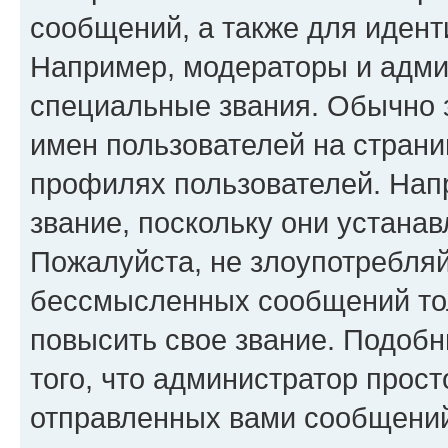
сообщений, а также для иден
Например, модераторы и адми
специальные звания. Обычно 
имен пользователей на страни
профилях пользователей. Нап
звание, поскольку они устана
Пожалуйста, не злоупотребляй
бессмысленных сообщений тол
повысить свое звание. Подоб
того, что администратор прос
отправленных вами сообщений.