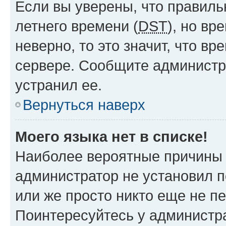
Если вы уверены, что правиль
летнего времени (
DST
), но в
неверно, то это значит, что в
сервере. Сообщите администра
устранил ее.
Вернуться наверх
Моего языка нет в списке!
Наиболее вероятные причины э
администратор не установил 
или же просто никто еще не п
Поинтересуйтесь у администра