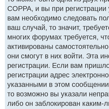
COPPA, и вы при регистрации у
вам необходимо следовать по
ваш случай, то значит, требуе
многих форумах требуется, ч
активированы самостоятельно,
они смогут в них войти. Эта 
регистрации. Если вам пришл
регистрации адрес электронно
указанными в этом сообщении
то возможно вы указали непра
либо он заблокирован каким-л