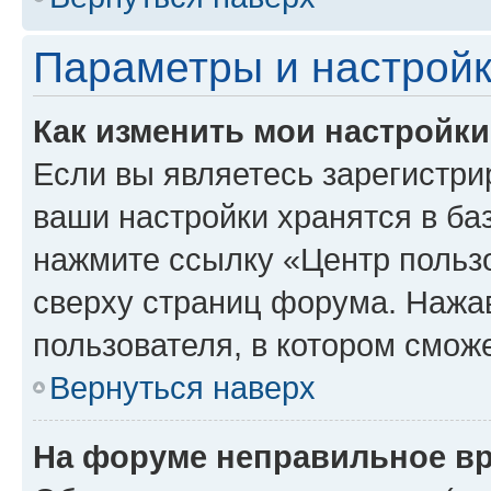
Параметры и настройк
Как изменить мои настройк
Если вы являетесь зарегистри
ваши настройки хранятся в ба
нажмите ссылку «Центр пользо
сверху страниц форума. Нажав
пользователя, в котором сможе
Вернуться наверх
На форуме неправильное в