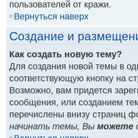
пользователей от кражи.
Вернуться наверх
Создание и размещен
Как создать новую тему?
Для создания новой темы в о
соответствующую кнопку на с
Возможно, вам придется зарег
сообщения, или созданием те
перечислены внизу страниц ф
начинать темы, Вы
можете