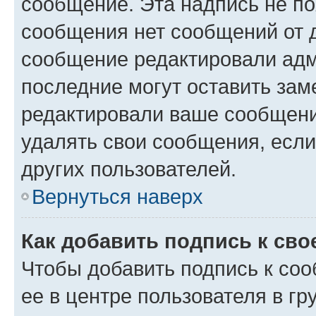
сообщение. Эта надпись не по
сообщения нет сообщений от д
сообщение редактировали адм
последние могут оставить заме
редактировали ваше сообщени
удалять свои сообщения, если
других пользователей.
Вернуться наверх
Как добавить подпись к св
Чтобы добавить подпись к со
ее в центре пользователя в г