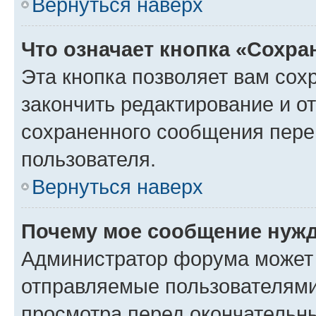
Вернуться наверх
Что означает кнопка «Сохр
Эта кнопка позволяет вам сох
закончить редактирование и от
сохраненного сообщения пере
пользователя.
Вернуться наверх
Почему мое сообщение нужд
Администратор форума может 
отправляемые пользователями
просмотра перед окончательн