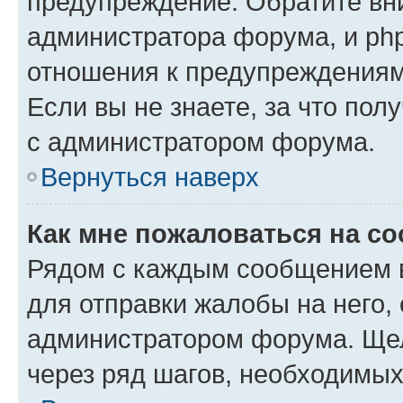
предупреждение. Обратите вни
администратора форума, и php
отношения к предупреждения
Если вы не знаете, за что пол
с администратором форума.
Вернуться наверх
Как мне пожаловаться на с
Рядом с каждым сообщением в
для отправки жалобы на него,
администратором форума. Щелк
через ряд шагов, необходимы