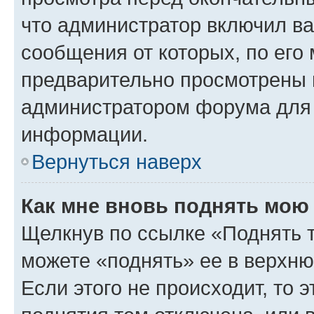
что администратор включил ва
сообщения от которых, по его
предварительно просмотрены 
администратором форума для
информации.
Вернуться наверх
Как мне вновь поднять мою
Щелкнув по ссылке «Поднять 
можете «поднять» ее в верхн
Если этого не происходит, то э