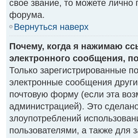
свое звание, то можете лично
форума.
Вернуться наверх
Почему, когда я нажимаю с
электронного сообщения, п
Только зарегистрированные по
электронные сообщения други
почтовую форму (если эта во
администрацией). Это сделан
злоупотреблений использован
пользователями, а также для 