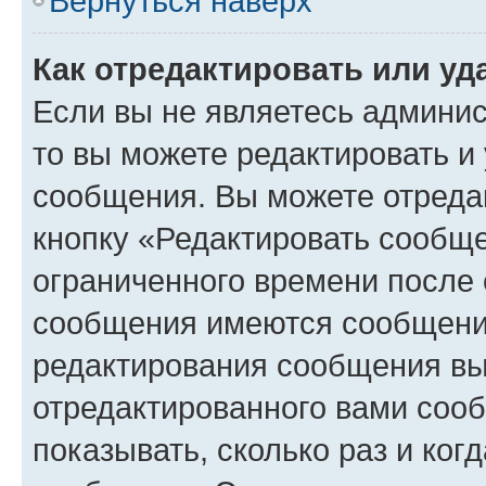
Вернуться наверх
Как отредактировать или у
Если вы не являетесь админи
то вы можете редактировать и
сообщения. Вы можете отреда
кнопку «Редактировать сообще
ограниченного времени после 
сообщения имеются сообщения
редактирования сообщения вы
отредактированного вами сооб
показывать, сколько раз и ко