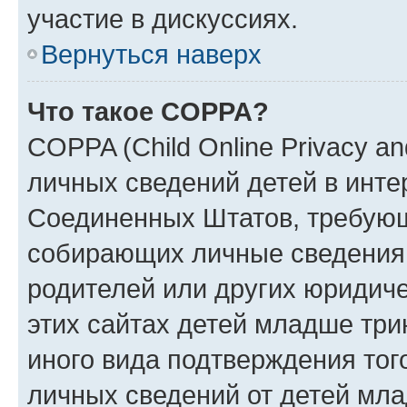
участие в дискуссиях.
Вернуться наверх
Что такое COPPA?
COPPA (Child Online Privacy an
личных сведений детей в интер
Соединенных Штатов, требующ
собирающих личные сведения
родителей или других юридиче
этих сайтах детей младше три
иного вида подтверждения тог
личных сведений от детей мла