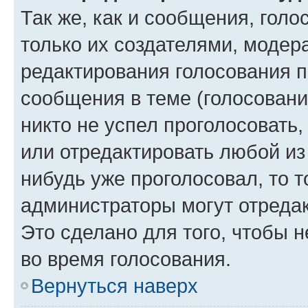
Так же, как и сообщения, голо
только их создателями, моде
редактирования голосования п
сообщения в теме (голосовани
никто не успел проголосовать,
или отредактировать любой из 
нибудь уже проголосовал, то 
администраторы могут отредак
Это сделано для того, чтобы 
во время голосования.
Вернуться наверх