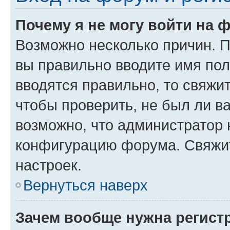
Почему я не могу войти на 
Возможно несколько причин. Пр
вы правильно вводите имя пол
вводятся правильно, то свяжи
чтобы проверить, не был ли в
возможно, что администратор
конфигурацию форума. Свяжит
настроек.
Вернуться наверх
Зачем вообще нужна регист