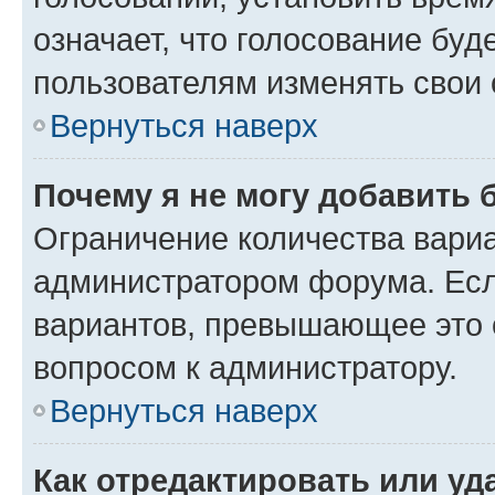
означает, что голосование буд
пользователям изменять свои 
Вернуться наверх
Почему я не могу добавить 
Ограничение количества вариа
администратором форума. Есл
вариантов, превышающее это о
вопросом к администратору.
Вернуться наверх
Как отредактировать или уд