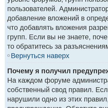
пользователей. Администрато
добавление вложений в опред
что добавлять вложения разр
групп. Если вы не знаете, поч
то обратитесь за разъяснения
Вернуться наверх
Почему я получил предупре
На каждом форуме администр
собственный свод правил. Есл
нарушили одно из этих правил