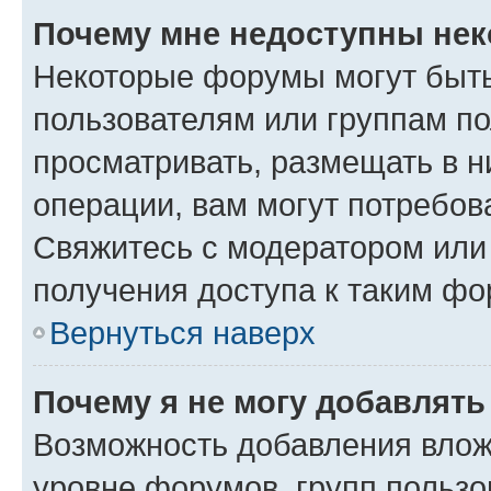
Почему мне недоступны не
Некоторые форумы могут быт
пользователям или группам по
просматривать, размещать в н
операции, вам могут потребов
Свяжитесь с модератором или
получения доступа к таким ф
Вернуться наверх
Почему я не могу добавлят
Возможность добавления влож
уровне форумов, групп пользо