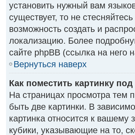
установить нужный вам языковы
существует, то не стесняйтес
возможность создать и распро
локализацию. Более подробн
сайте phpBB (ссылка на него 
Вернуться наверх
Как поместить картинку по
На страницах просмотра тем 
быть две картинки. В зависимо
картинка относится к вашему 
кубики, указывающие на то, с