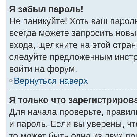
Я забыл пароль!
Не паникуйте! Хоть ваш парол
всегда можете запросить новы
входа, щелкните на этой стра
следуйте предложенным инстр
войти на форум.
Вернуться наверх
Я только что зарегистрирова
Для начала проверьте, правил
и пароль. Если вы уверены, чт
то может быть одна из двух п