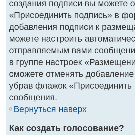
создания подписи вы можете 
«Присоединить подпись» в фо
добавления подписи к разме
можете настроить автоматичес
отправляемым вами сообщени
в группе настроек «Размещени
сможете отменять добавление
убрав флажок «Присоединить 
сообщения.
Вернуться наверх
Как создать голосование?