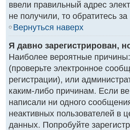
ввели правильный адрес элект
не получили, то обратитесь з
Вернуться наверх
Я давно зарегистрирован, н
Наиболее вероятные причины:
(проверьте электронное сообщ
регистрации), или администра
каким-либо причинам. Если ве
написали ни одного сообщени
неактивных пользователей в 
данных. Попробуйте зарегистр