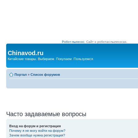
Робот-пылесос.
Сайт о роботах-пылесосах.
Chinavod.ru
Китайские товары. Выбираем. Покупаем. Пользуемся.
Портал
»
Список форумов
Часто задаваемые вопросы
Вход на форум и регистрация
Почему я не могу войти на форум?
Зачем вообще нужна регистрация?