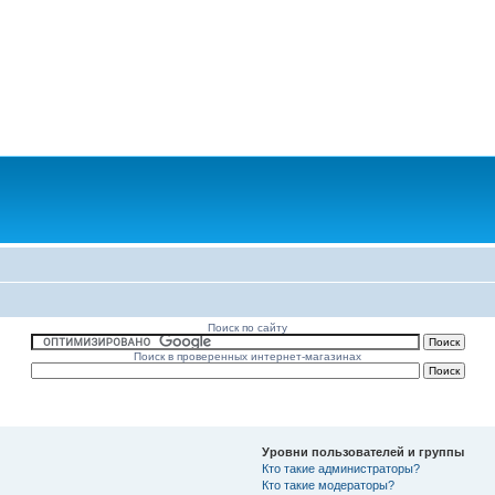
Поиск по сайту
Поиск в проверенных интернет-магазинах
Уровни пользователей и группы
Кто такие администраторы?
Кто такие модераторы?