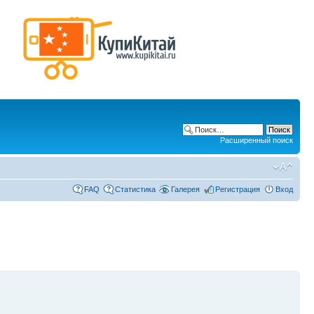
Расширенный поиск
FAQ
Статистика
Галерея
Регистрация
Вход