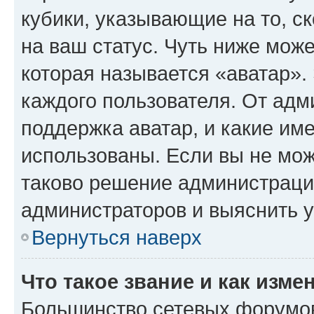
кубики, указывающие на то, с
на ваш статус. Чуть ниже може
которая называется «аватар».
каждого пользователя. От адм
поддержка аватар, и какие им
использованы. Если вы не мож
таково решение администрации
администраторов и выяснить у
Вернуться наверх
Что такое звание и как изме
Большинство сетевых форумов