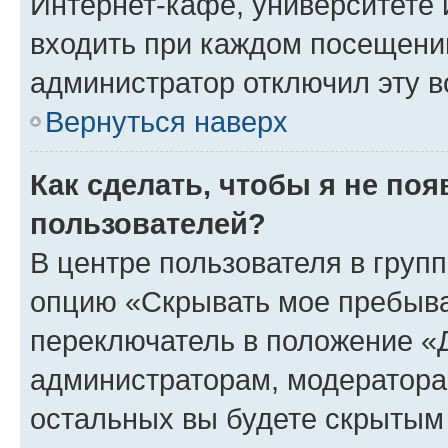
Интернет-кафе, университете и
входить при каждом посещении»
администратор отключил эту в
Вернуться наверх
Как сделать, чтобы я не по
пользователей?
В центре пользователя в груп
опцию «Скрывать мое пребыва
переключатель в положение «Д
администраторам, модератора
остальных вы будете скрытым