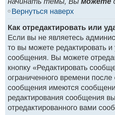
начинать темы, Вы
можете
Вернуться наверх
Как отредактировать или у
Если вы не являетесь админи
то вы можете редактировать и
сообщения. Вы можете отреда
кнопку «Редактировать сообще
ограниченного времени после 
сообщения имеются сообщения
редактирования сообщения вы
отредактированного вами сооб