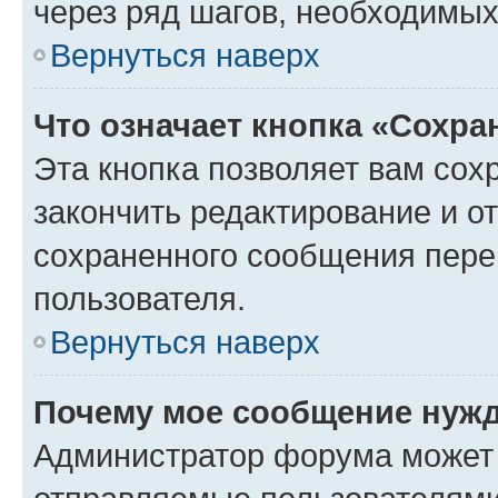
через ряд шагов, необходимы
Вернуться наверх
Что означает кнопка «Сохр
Эта кнопка позволяет вам сох
закончить редактирование и от
сохраненного сообщения пере
пользователя.
Вернуться наверх
Почему мое сообщение нужд
Администратор форума может 