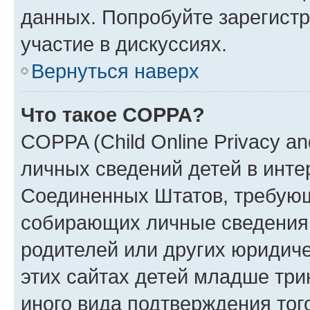
данных. Попробуйте зарегистр
участие в дискуссиях.
Вернуться наверх
Что такое COPPA?
COPPA (Child Online Privacy an
личных сведений детей в интер
Соединенных Штатов, требующ
собирающих личные сведения
родителей или других юридиче
этих сайтах детей младше три
иного вида подтверждения тог