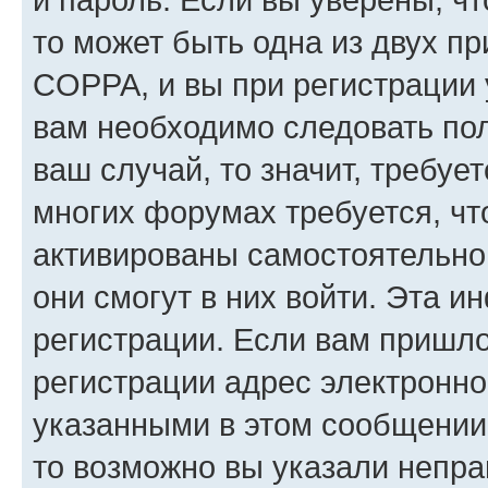
то может быть одна из двух п
COPPA, и вы при регистрации у
вам необходимо следовать по
ваш случай, то значит, требуе
многих форумах требуется, ч
активированы самостоятельно,
они смогут в них войти. Эта 
регистрации. Если вам пришл
регистрации адрес электронно
указанными в этом сообщении
то возможно вы указали непра