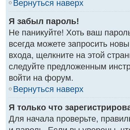
Вернуться наверх
Я забыл пароль!
Не паникуйте! Хоть ваш парол
всегда можете запросить новы
входа, щелкните на этой стра
следуйте предложенным инстр
войти на форум.
Вернуться наверх
Я только что зарегистрирова
Для начала проверьте, правил
и пароль. Если вы уверены, чт