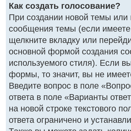
Как создать голосование?
При создании новой темы или 
сообщения темы (если имеете 
щелкните вкладку или перейд
основной формой создания со
используемого стиля). Если вы
формы, то значит, вы не имеет
Введите вопрос в поле «Вопро
ответа в поле «Варианты отве
на новой строке текстового п
ответа ограничено и устанав