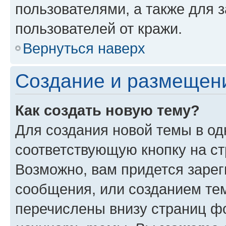
пользователями, а также для 
пользователей от кражи.
Вернуться наверх
Создание и размещен
Как создать новую тему?
Для создания новой темы в о
соответствующую кнопку на с
Возможно, вам придется зарег
сообщения, или созданием те
перечислены внизу страниц ф