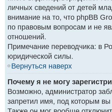
личных сведений от детей мла
внимание на то, что phpBB Gr
по правовым вопросам и не я
отношений.
Примечание переводчика: в Ро
юридической силы.
Вернуться наверх
Почему я не могу зарегистр
Возможно, администратор заб
запретил имя, под которым вы
Также он мог вообще отключи