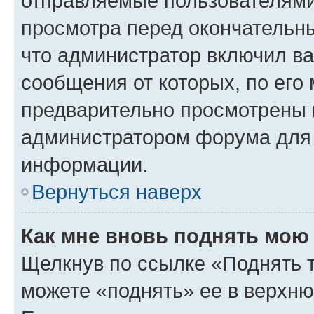
отправляемые пользователями
просмотра перед окончательн
что администратор включил ва
сообщения от которых, по его
предварительно просмотрены 
администратором форума для
информации.
Вернуться наверх
Как мне вновь поднять мою
Щелкнув по ссылке «Поднять 
можете «поднять» ее в верхн