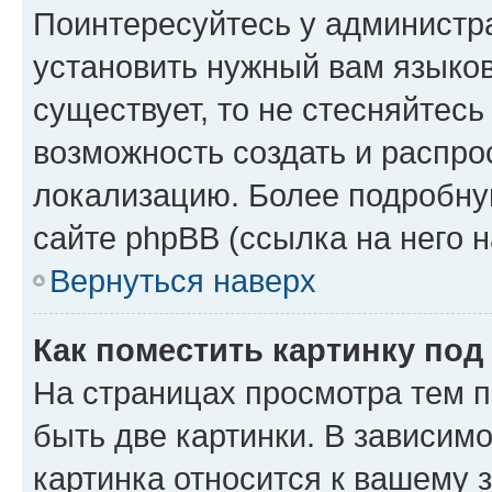
Поинтересуйтесь у администра
установить нужный вам языковы
существует, то не стесняйтес
возможность создать и распро
локализацию. Более подробн
сайте phpBB (ссылка на него 
Вернуться наверх
Как поместить картинку по
На страницах просмотра тем 
быть две картинки. В зависимо
картинка относится к вашему 