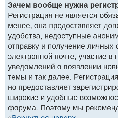
Зачем вообще нужна регист
Регистрация не является обя
менее, она предоставляет до
удобства, недоступные аноним
отправку и получение личных 
электронной почте, участие в 
уведомлений о появлении нов
темы и так далее. Регистрация
но предоставляет зарегистри
широкие и удобные возможнос
форума. Поэтому мы рекоменд
Вернуться наверх