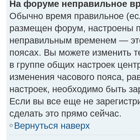
На форуме неправильное в
Обычно время правильное (есл
размещен форум, настроены пр
неправильным временем — это
поясах. Вы можете изменить т
в группе общих настроек цент
изменения часового пояса, рав
настроек, необходимо быть з
Если вы все еще не зарегистр
сделать это прямо сейчас.
Вернуться наверх