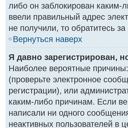
либо он заблокирован каким-л
ввели правильный адрес элект
не получили, то обратитесь з
Вернуться наверх
Я давно зарегистрирован, н
Наиболее вероятные причины:
(проверьте электронное сообщ
регистрации), или администра
каким-либо причинам. Если ве
написали ни одного сообщени
неактивных пользователей в 