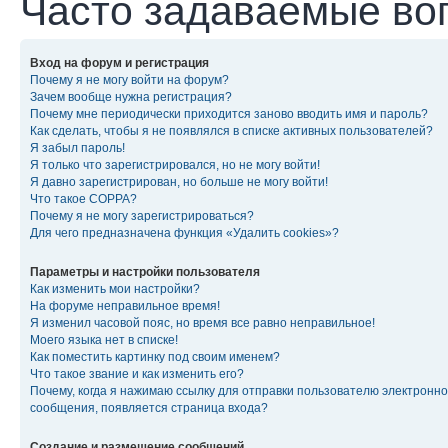
Часто задаваемые во
Вход на форум и регистрация
Почему я не могу войти на форум?
Зачем вообще нужна регистрация?
Почему мне периодически приходится заново вводить имя и пароль?
Как сделать, чтобы я не появлялся в списке активных пользователей?
Я забыл пароль!
Я только что зарегистрировался, но не могу войти!
Я давно зарегистрирован, но больше не могу войти!
Что такое COPPA?
Почему я не могу зарегистрироваться?
Для чего предназначена функция «Удалить cookies»?
Параметры и настройки пользователя
Как изменить мои настройки?
На форуме неправильное время!
Я изменил часовой пояс, но время все равно неправильное!
Моего языка нет в списке!
Как поместить картинку под своим именем?
Что такое звание и как изменить его?
Почему, когда я нажимаю ссылку для отправки пользователю электронно
сообщения, появляется страница входа?
Создание и размещение сообщений