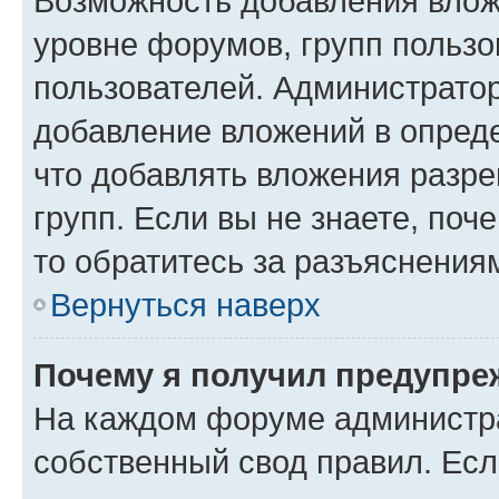
Возможность добавления влож
уровне форумов, групп пользо
пользователей. Администрато
добавление вложений в опред
что добавлять вложения разр
групп. Если вы не знаете, поч
то обратитесь за разъяснения
Вернуться наверх
Почему я получил предупре
На каждом форуме администр
собственный свод правил. Есл