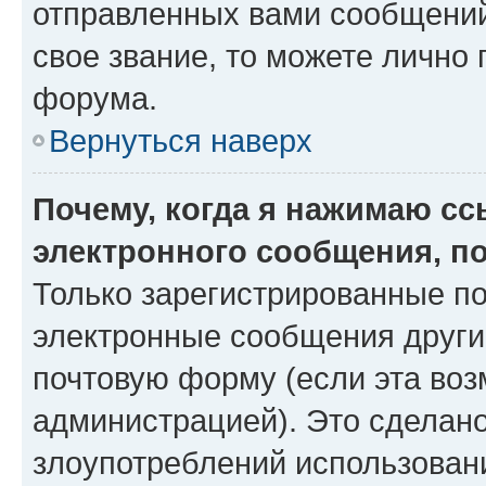
отправленных вами сообщений.
свое звание, то можете лично
форума.
Вернуться наверх
Почему, когда я нажимаю с
электронного сообщения, п
Только зарегистрированные по
электронные сообщения други
почтовую форму (если эта во
администрацией). Это сделан
злоупотреблений использован