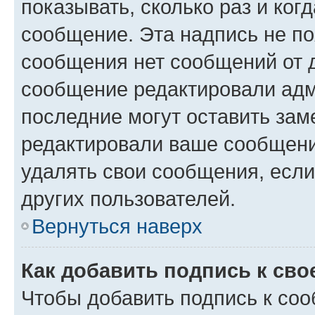
показывать, сколько раз и ко
сообщение. Эта надпись не по
сообщения нет сообщений от д
сообщение редактировали адм
последние могут оставить заме
редактировали ваше сообщени
удалять свои сообщения, если
других пользователей.
Вернуться наверх
Как добавить подпись к св
Чтобы добавить подпись к со