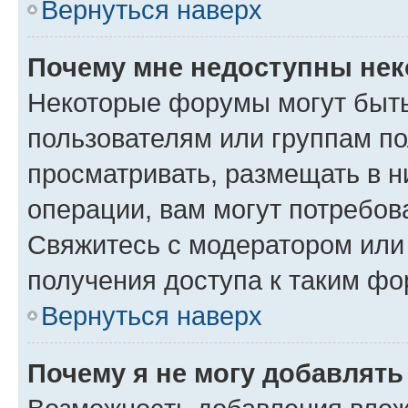
Вернуться наверх
Почему мне недоступны не
Некоторые форумы могут быт
пользователям или группам по
просматривать, размещать в н
операции, вам могут потребов
Свяжитесь с модератором или
получения доступа к таким ф
Вернуться наверх
Почему я не могу добавлят