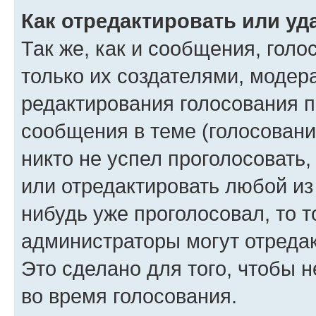
Как отредактировать или уд
Так же, как и сообщения, голо
только их создателями, моде
редактирования голосования п
сообщения в теме (голосовани
никто не успел проголосовать,
или отредактировать любой из 
нибудь уже проголосовал, то 
администраторы могут отредак
Это сделано для того, чтобы 
во время голосования.