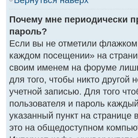
Почему мне периодически п
пароль?
Если вы не отметили флажком 
каждом посещении» на страниц
своим именем на форуме лишь
для того, чтобы никто другой 
учетной записью. Для того чт
пользователя и пароль каждый
указанный пункт на странице 
это на общедоступном компьют