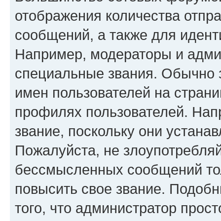
отображения количества отпр
сообщений, а также для иден
Например, модераторы и адми
специальные звания. Обычно 
имен пользователей на страни
профилях пользователей. Нап
звание, поскольку они устана
Пожалуйста, не злоупотребляй
бессмысленных сообщений тол
повысить свое звание. Подоб
того, что администратор прос