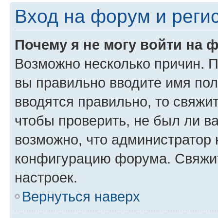
Вход на форум и реги
Почему я не могу войти на 
Возможно несколько причин. Пр
вы правильно вводите имя пол
вводятся правильно, то свяжи
чтобы проверить, не был ли в
возможно, что администратор
конфигурацию форума. Свяжит
настроек.
Вернуться наверх