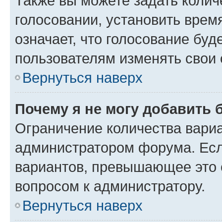
Также вы можете задать колич
голосовании, установить врем
означает, что голосование буд
пользователям изменять свои 
Вернуться наверх
Почему я не могу добавить 
Ограничение количества вариа
администратором форума. Есл
вариантов, превышающее это о
вопросом к администратору.
Вернуться наверх