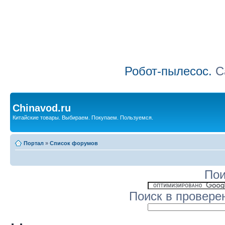
Робот-пылесос.
Са
Chinavod.ru
Китайские товары. Выбираем. Покупаем. Пользуемся.
Портал
»
Список форумов
Пои
Поиск в провере