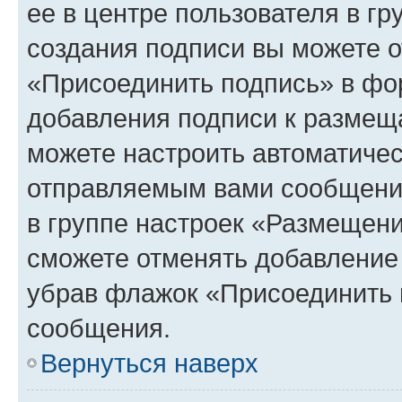
ее в центре пользователя в г
создания подписи вы можете 
«Присоединить подпись» в фо
добавления подписи к разме
можете настроить автоматичес
отправляемым вами сообщени
в группе настроек «Размещени
сможете отменять добавление
убрав флажок «Присоединить 
сообщения.
Вернуться наверх