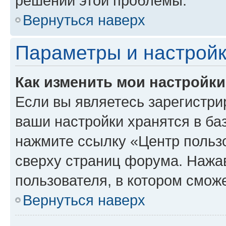
решении этой проблемы.
Вернуться наверх
Параметры и настройк
Как изменить мои настройк
Если вы являетесь зарегистри
ваши настройки хранятся в ба
нажмите ссылку «Центр пользо
сверху страниц форума. Нажав
пользователя, в котором сможе
Вернуться наверх