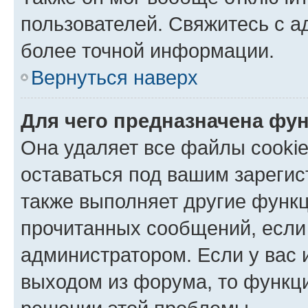
пользователей. Свяжитесь с 
более точной информации.
Вернуться наверх
Для чего предназначена фун
Она удаляет все файлы cookie
оставаться под вашим зареги
также выполняет другие функц
прочитанных сообщений, если
администратором. Если у вас
выходом из форума, то функци