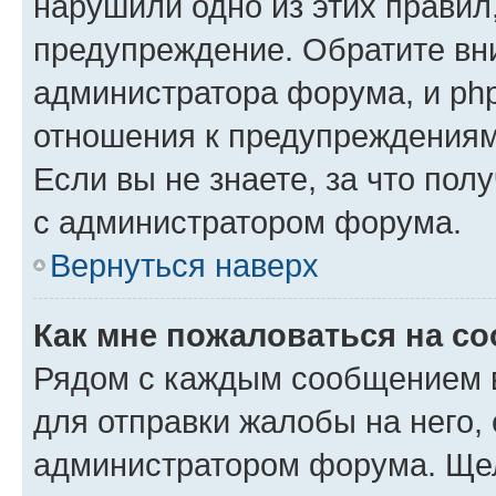
нарушили одно из этих правил
предупреждение. Обратите вни
администратора форума, и php
отношения к предупреждения
Если вы не знаете, за что пол
с администратором форума.
Вернуться наверх
Как мне пожаловаться на с
Рядом с каждым сообщением в
для отправки жалобы на него,
администратором форума. Щелк