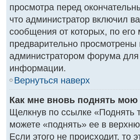
просмотра перед окончательн
что администратор включил ва
сообщения от которых, по его
предварительно просмотрены 
администратором форума для
информации.
Вернуться наверх
Как мне вновь поднять мою
Щелкнув по ссылке «Поднять 
можете «поднять» ее в верхн
Если этого не происходит, то э