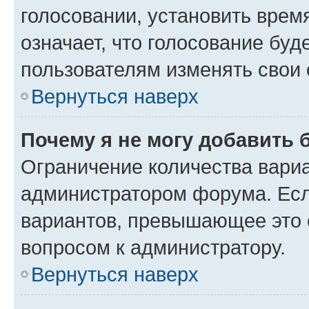
голосовании, установить врем
означает, что голосование буд
пользователям изменять свои 
Вернуться наверх
Почему я не могу добавить 
Ограничение количества вариа
администратором форума. Есл
вариантов, превышающее это о
вопросом к администратору.
Вернуться наверх