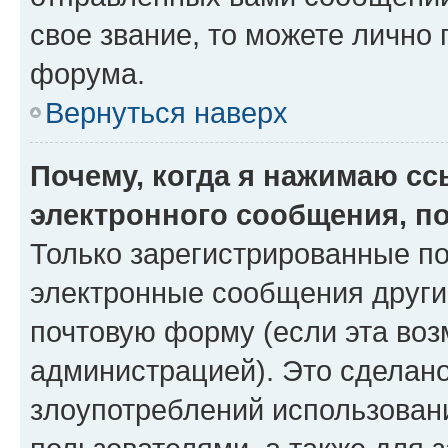
свое звание, то можете лично
форума.
Вернуться наверх
Почему, когда я нажимаю с
электронного сообщения, п
Только зарегистрированные по
электронные сообщения други
почтовую форму (если эта во
администрацией). Это сделан
злоупотреблений использован