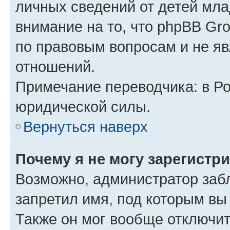
личных сведений от детей мла
внимание на то, что phpBB Gr
по правовым вопросам и не я
отношений.
Примечание переводчика: в Ро
юридической силы.
Вернуться наверх
Почему я не могу зарегистр
Возможно, администратор заб
запретил имя, под которым вы
Также он мог вообще отключи