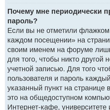
Почему мне периодически п
пароль?
Если вы не отметили флажком 
каждом посещении» на страниц
своим именем на форуме лишь
для того, чтобы никто другой 
учетной записью. Для того чт
пользователя и пароль каждый
указанный пункт на странице 
это на общедоступном компьют
Интернет-кафе, университете и