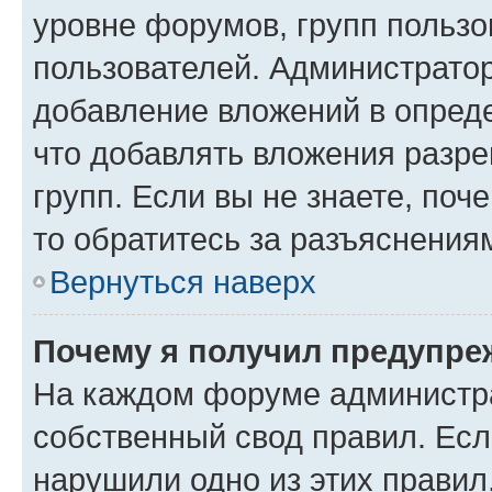
уровне форумов, групп пользо
пользователей. Администрато
добавление вложений в опред
что добавлять вложения разр
групп. Если вы не знаете, поч
то обратитесь за разъяснения
Вернуться наверх
Почему я получил предупре
На каждом форуме администр
собственный свод правил. Есл
нарушили одно из этих правил