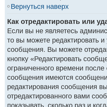
Вернуться наверх
Как отредактировать или у
Если вы не являетесь админи
то вы можете редактировать и
сообщения. Вы можете отреда
кнопку «Редактировать сообще
ограниченного времени после 
сообщения имеются сообщения
редактирования сообщения вы
отредактированного вами сооб
показывать, сколько раз и ко