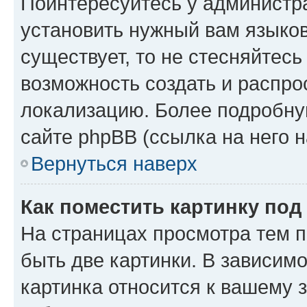
Поинтересуйтесь у администра
установить нужный вам языковы
существует, то не стесняйтес
возможность создать и распро
локализацию. Более подробн
сайте phpBB (ссылка на него 
Вернуться наверх
Как поместить картинку по
На страницах просмотра тем 
быть две картинки. В зависимо
картинка относится к вашему 