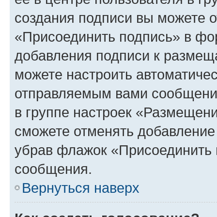
создания подписи вы можете 
«Присоединить подпись» в фо
добавления подписи к разме
можете настроить автоматичес
отправляемым вами сообщени
в группе настроек «Размещени
сможете отменять добавление
убрав флажок «Присоединить 
сообщения.
Вернуться наверх