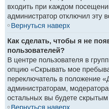
входить при каждом посещении»
администратор отключил эту в
Вернуться наверх
Как сделать, чтобы я не по
пользователей?
В центре пользователя в груп
опцию «Скрывать мое пребыва
переключатель в положение «Д
администраторам, модератора
остальных вы будете скрытым
Вернуться наверх