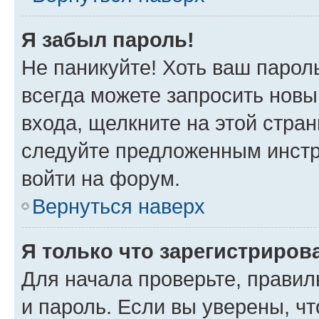
Я забыл пароль!
Не паникуйте! Хоть ваш парол
всегда можете запросить новы
входа, щелкните на этой стра
следуйте предложенным инстр
войти на форум.
Вернуться наверх
Я только что зарегистрирова
Для начала проверьте, правил
и пароль. Если вы уверены, чт