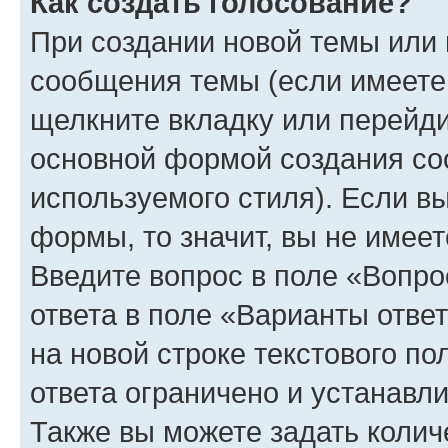
Как создать голосование?
При создании новой темы или 
сообщения темы (если имеете 
щелкните вкладку или перейд
основной формой создания со
используемого стиля). Если вы
формы, то значит, вы не имеет
Введите вопрос в поле «Вопро
ответа в поле «Варианты отве
на новой строке текстового п
ответа ограничено и устанав
Также вы можете задать колич