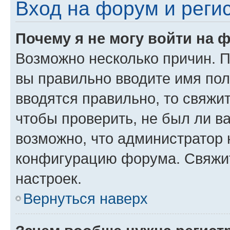
Вход на форум и реги
Почему я не могу войти на 
Возможно несколько причин. Пр
вы правильно вводите имя пол
вводятся правильно, то свяжи
чтобы проверить, не был ли в
возможно, что администратор
конфигурацию форума. Свяжит
настроек.
Вернуться наверх