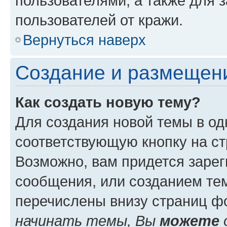
пользователями, а также для 
пользователей от кражи.
Вернуться наверх
Создание и размещен
Как создать новую тему?
Для создания новой темы в о
соответствующую кнопку на с
Возможно, вам придется зарег
сообщения, или созданием те
перечислены внизу страниц ф
начинать темы, Вы
можете