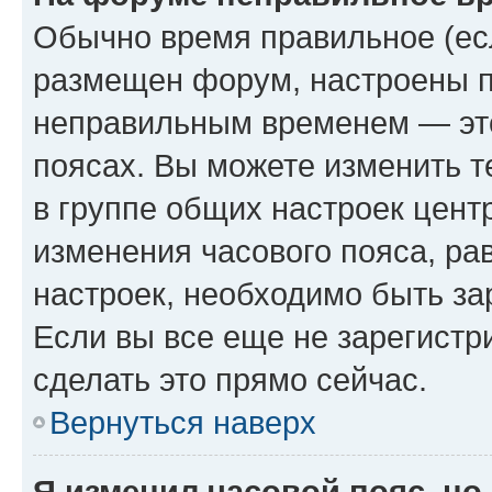
Обычно время правильное (есл
размещен форум, настроены пр
неправильным временем — это
поясах. Вы можете изменить т
в группе общих настроек цент
изменения часового пояса, рав
настроек, необходимо быть з
Если вы все еще не зарегистр
сделать это прямо сейчас.
Вернуться наверх
Я изменил часовой пояс, но