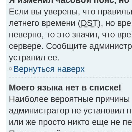
Если вы уверены, что правиль
летнего времени (
DST
), но в
неверно, то это значит, что в
сервере. Сообщите администра
устранил ее.
Вернуться наверх
Моего языка нет в списке!
Наиболее вероятные причины э
администратор не установил 
или же просто никто еще не п