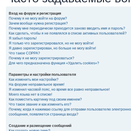
Вход на форум и регистрация
Почему я не могу войти на форум?
Зачем вообще нужна регистрация?
Почему мне периодически приходится заново вводить имя и пароль?
Как сделать, чтобы я не появлялся в списке активных пользователей?
Я забыл пароль!
Я только что зарегистрировался, но не могу войти!
Я давно зарегистрирован, но больше не могу войти!
Что такое COPPA?
Почему я не могу зарегистрироваться?
Для чего предназначена функция «Удалить cookies»?
Параметры и настройки пользователя
Как изменить мои настройки?
На форуме неправильное время!
Я изменил часовой пояс, но время все равно неправильное!
Моего языка нет в списке!
Как поместить картинку под своим именем?
Что такое звание и как изменить его?
Почему, когда я нажимаю ссылку для отправки пользователю электронно
сообщения, появляется страница входа?
Создание и размещение сообщений
Как создать новую тему?