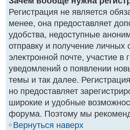
Зачем вообще нужна регист
Регистрация не является обя
менее, она предоставляет до
удобства, недоступные аноним
отправку и получение личных 
электронной почте, участие в 
уведомлений о появлении нов
темы и так далее. Регистрация
но предоставляет зарегистри
широкие и удобные возможнос
форума. Поэтому мы рекоменд
Вернуться наверх