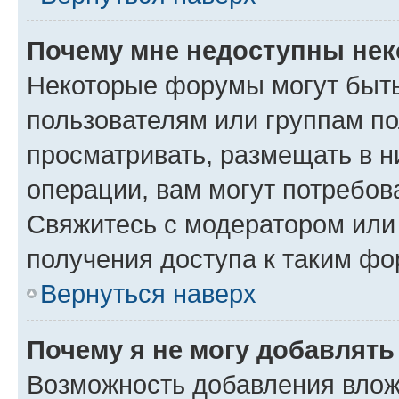
Почему мне недоступны не
Некоторые форумы могут быт
пользователям или группам по
просматривать, размещать в н
операции, вам могут потребов
Свяжитесь с модератором или
получения доступа к таким ф
Вернуться наверх
Почему я не могу добавлят
Возможность добавления влож