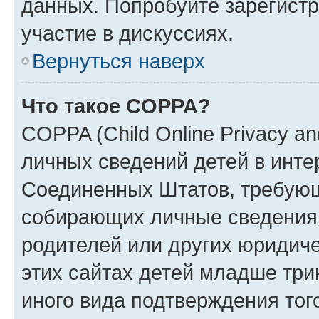
данных. Попробуйте зарегистр
участие в дискуссиях.
Вернуться наверх
Что такое COPPA?
COPPA (Child Online Privacy an
личных сведений детей в интер
Соединенных Штатов, требующ
собирающих личные сведения
родителей или других юридиче
этих сайтах детей младше три
иного вида подтверждения тог