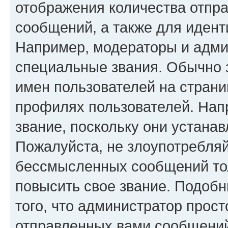
отображения количества отпр
сообщений, а также для иден
Например, модераторы и адми
специальные звания. Обычно 
имен пользователей на страни
профилях пользователей. Нап
звание, поскольку они устана
Пожалуйста, не злоупотребляй
бессмысленных сообщений тол
повысить свое звание. Подоб
того, что администратор прос
отправленных вами сообщений.