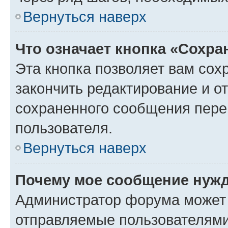
Вернуться наверх
Что означает кнопка «Сохр
Эта кнопка позволяет вам сох
закончить редактирование и от
сохраненного сообщения пере
пользователя.
Вернуться наверх
Почему мое сообщение нужд
Администратор форума может 
отправляемые пользователями