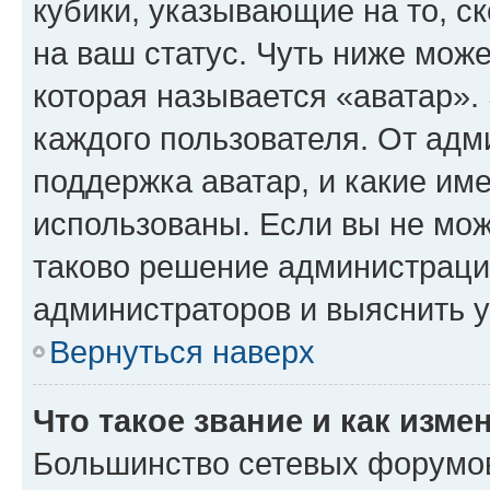
кубики, указывающие на то, с
на ваш статус. Чуть ниже може
которая называется «аватар».
каждого пользователя. От адм
поддержка аватар, и какие им
использованы. Если вы не мож
таково решение администрации
администраторов и выяснить у
Вернуться наверх
Что такое звание и как изме
Большинство сетевых форумов