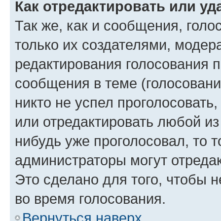
Как отредактировать или уд
Так же, как и сообщения, голо
только их создателями, моде
редактирования голосования п
сообщения в теме (голосовани
никто не успел проголосовать,
или отредактировать любой из 
нибудь уже проголосовал, то 
администраторы могут отредак
Это сделано для того, чтобы 
во время голосования.
Вернуться наверх