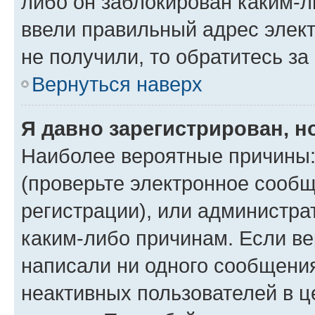
либо он заблокирован каким-л
ввели правильный адрес элект
не получили, то обратитесь з
Вернуться наверх
Я давно зарегистрирован, н
Наиболее вероятные причины:
(проверьте электронное сообщ
регистрации), или администра
каким-либо причинам. Если ве
написали ни одного сообщени
неактивных пользователей в 