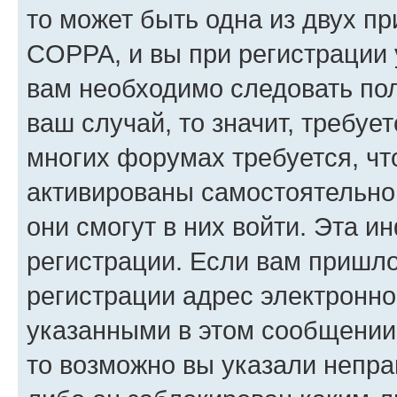
то может быть одна из двух п
COPPA, и вы при регистрации у
вам необходимо следовать по
ваш случай, то значит, требуе
многих форумах требуется, ч
активированы самостоятельно,
они смогут в них войти. Эта 
регистрации. Если вам пришл
регистрации адрес электронно
указанными в этом сообщении
то возможно вы указали непра