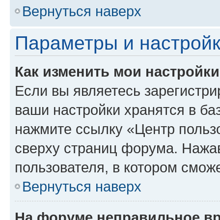
Вернуться наверх
Параметры и настройк
Как изменить мои настройк
Если вы являетесь зарегистри
ваши настройки хранятся в ба
нажмите ссылку «Центр пользо
сверху страниц форума. Нажав
пользователя, в котором сможе
Вернуться наверх
На форуме неправильное в