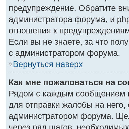
предупреждение. Обратите вни
администратора форума, и php
отношения к предупреждения
Если вы не знаете, за что пол
с администратором форума.
Вернуться наверх
Как мне пожаловаться на с
Рядом с каждым сообщением в
для отправки жалобы на него,
администратором форума. Щелк
через ряд шагов, необходимы