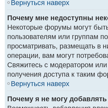
Вернуться наверх
Почему мне недоступны не
Некоторые форумы могут быт
пользователям или группам по
просматривать, размещать в н
операции, вам могут потребов
Свяжитесь с модератором или
получения доступа к таким ф
Вернуться наверх
Почему я не могу добавлят