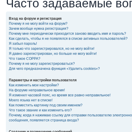
Часто задаваемые во
Вход на форум и регистрация
Почему я не могу войти на форум?
Зачем вообще нужна регистрация?
Почему мне периодически приходится заново вводить имя и пароль?
Как сделать, чтобы я не появлялся в списке активных пользователей?
Я забыл пароль!
Я только что зарегистрировался, но не могу войти!
Я давно зарегистрирован, но больше не могу войти!
Что такое COPPA?
Почему я не могу зарегистрироваться?
Для чего предназначена функция «Удалить cookies»?
Параметры и настройки пользователя
Как изменить мои настройки?
На форуме неправильное время!
Я изменил часовой пояс, но время все равно неправильное!
Моего языка нет в списке!
Как поместить картинку под своим именем?
Что такое звание и как изменить его?
Почему, когда я нажимаю ссылку для отправки пользователю электронно
сообщения, появляется страница входа?
Создание и размещение сообщений