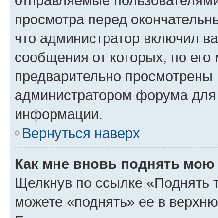
отправляемые пользователями
просмотра перед окончательн
что администратор включил ва
сообщения от которых, по его
предварительно просмотрены 
администратором форума для
информации.
Вернуться наверх
Как мне вновь поднять мою
Щелкнув по ссылке «Поднять 
можете «поднять» ее в верхн