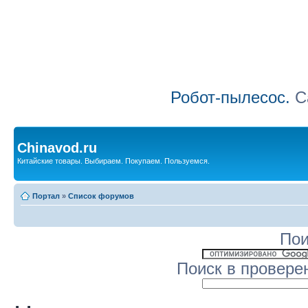
Робот-пылесос.
Са
Chinavod.ru
Китайские товары. Выбираем. Покупаем. Пользуемся.
Портал
»
Список форумов
Пои
Поиск в провере