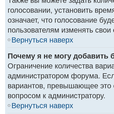
Также вы можете задать колич
голосовании, установить врем
означает, что голосование буд
пользователям изменять свои 
Вернуться наверх
Почему я не могу добавить 
Ограничение количества вариа
администратором форума. Есл
вариантов, превышающее это о
вопросом к администратору.
Вернуться наверх