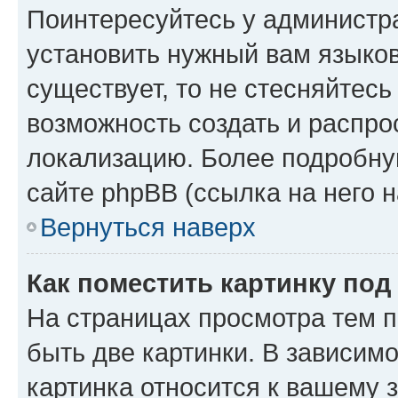
Поинтересуйтесь у администра
установить нужный вам языковы
существует, то не стесняйтес
возможность создать и распро
локализацию. Более подробн
сайте phpBB (ссылка на него 
Вернуться наверх
Как поместить картинку по
На страницах просмотра тем 
быть две картинки. В зависимо
картинка относится к вашему 