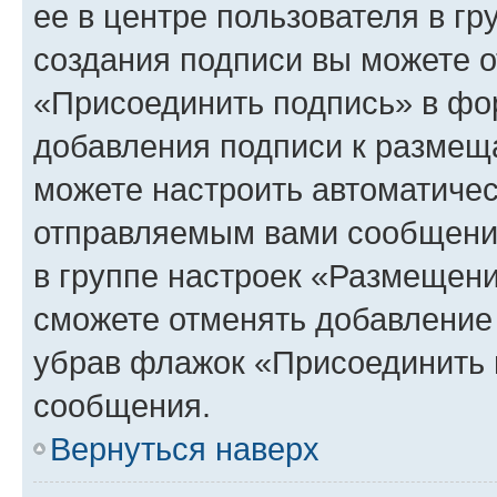
ее в центре пользователя в г
создания подписи вы можете 
«Присоединить подпись» в фо
добавления подписи к разме
можете настроить автоматичес
отправляемым вами сообщени
в группе настроек «Размещени
сможете отменять добавление
убрав флажок «Присоединить 
сообщения.
Вернуться наверх