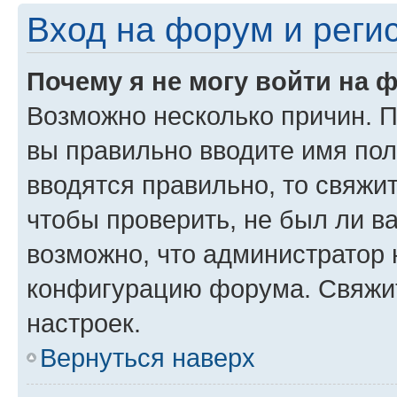
Вход на форум и реги
Почему я не могу войти на 
Возможно несколько причин. Пр
вы правильно вводите имя пол
вводятся правильно, то свяжи
чтобы проверить, не был ли в
возможно, что администратор
конфигурацию форума. Свяжит
настроек.
Вернуться наверх