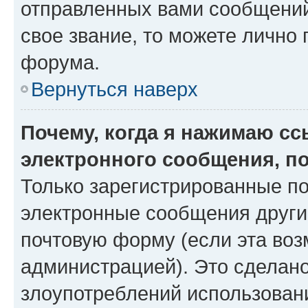
отправленных вами сообщений.
свое звание, то можете лично
форума.
Вернуться наверх
Почему, когда я нажимаю с
электронного сообщения, п
Только зарегистрированные по
электронные сообщения други
почтовую форму (если эта во
администрацией). Это сделан
злоупотреблений использован