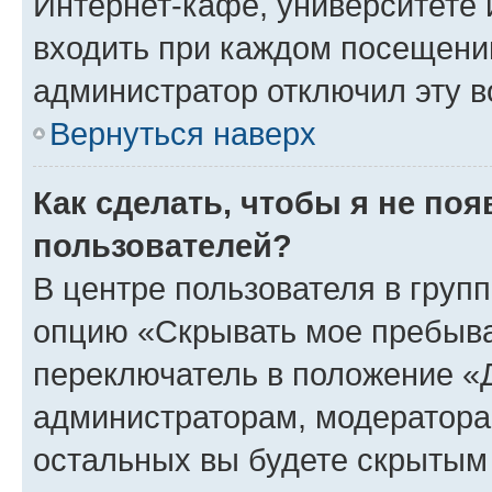
Интернет-кафе, университете и
входить при каждом посещении»
администратор отключил эту в
Вернуться наверх
Как сделать, чтобы я не по
пользователей?
В центре пользователя в груп
опцию «Скрывать мое пребыва
переключатель в положение «Д
администраторам, модератора
остальных вы будете скрытым