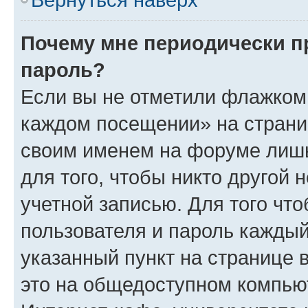
Почему мне периодически п
пароль?
Если вы не отметили флажком 
каждом посещении» на страниц
своим именем на форуме лишь
для того, чтобы никто другой 
учетной записью. Для того чт
пользователя и пароль каждый
указанный пункт на странице 
это на общедоступном компьют