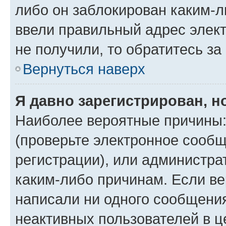
либо он заблокирован каким-л
ввели правильный адрес элект
не получили, то обратитесь з
Вернуться наверх
Я давно зарегистрирован, н
Наиболее вероятные причины:
(проверьте электронное сообщ
регистрации), или администра
каким-либо причинам. Если ве
написали ни одного сообщени
неактивных пользователей в 