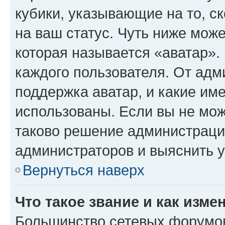
кубики, указывающие на то, с
на ваш статус. Чуть ниже може
которая называется «аватар».
каждого пользователя. От адм
поддержка аватар, и какие им
использованы. Если вы не мож
таково решение администрации
администраторов и выяснить у
Вернуться наверх
Что такое звание и как изме
Большинство сетевых форумов