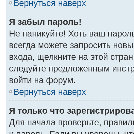
Вернуться наверх
Я забыл пароль!
Не паникуйте! Хоть ваш парол
всегда можете запросить новы
входа, щелкните на этой стра
следуйте предложенным инстр
войти на форум.
Вернуться наверх
Я только что зарегистрирова
Для начала проверьте, правил
и пароль. Если вы уверены, чт