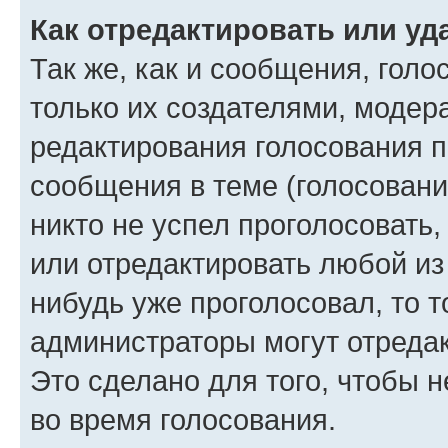
Как отредактировать или уд
Так же, как и сообщения, голо
только их создателями, моде
редактирования голосования п
сообщения в теме (голосовани
никто не успел проголосовать,
или отредактировать любой из 
нибудь уже проголосовал, то 
администраторы могут отредак
Это сделано для того, чтобы 
во время голосования.