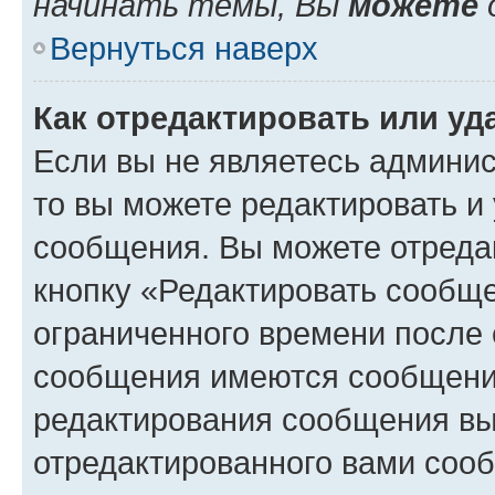
начинать темы, Вы
можете
Вернуться наверх
Как отредактировать или у
Если вы не являетесь админи
то вы можете редактировать и
сообщения. Вы можете отреда
кнопку «Редактировать сообще
ограниченного времени после 
сообщения имеются сообщения
редактирования сообщения вы
отредактированного вами сооб