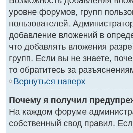
Возможность добавления влож
уровне форумов, групп пользо
пользователей. Администрато
добавление вложений в опред
что добавлять вложения разр
групп. Если вы не знаете, поч
то обратитесь за разъяснения
Вернуться наверх
Почему я получил предупре
На каждом форуме администр
собственный свод правил. Есл