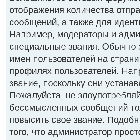
отображения количества отпр
сообщений, а также для иден
Например, модераторы и адми
специальные звания. Обычно 
имен пользователей на страни
профилях пользователей. Нап
звание, поскольку они устана
Пожалуйста, не злоупотребляй
бессмысленных сообщений тол
повысить свое звание. Подоб
того, что администратор прос