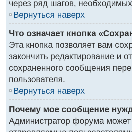
через ряд шагов, необходимы
Вернуться наверх
Что означает кнопка «Сохр
Эта кнопка позволяет вам сох
закончить редактирование и от
сохраненного сообщения пере
пользователя.
Вернуться наверх
Почему мое сообщение нужд
Администратор форума может 