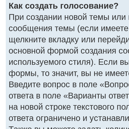
Как создать голосование?
При создании новой темы или 
сообщения темы (если имеете 
щелкните вкладку или перейд
основной формой создания со
используемого стиля). Если вы
формы, то значит, вы не имеет
Введите вопрос в поле «Вопро
ответа в поле «Варианты отве
на новой строке текстового п
ответа ограничено и устанав