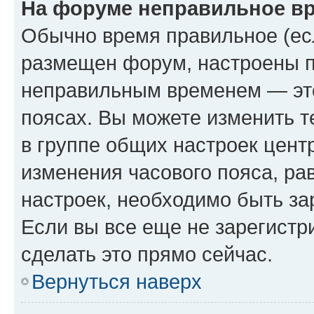
На форуме неправильное в
Обычно время правильное (есл
размещен форум, настроены пр
неправильным временем — это
поясах. Вы можете изменить т
в группе общих настроек цент
изменения часового пояса, рав
настроек, необходимо быть з
Если вы все еще не зарегистр
сделать это прямо сейчас.
Вернуться наверх