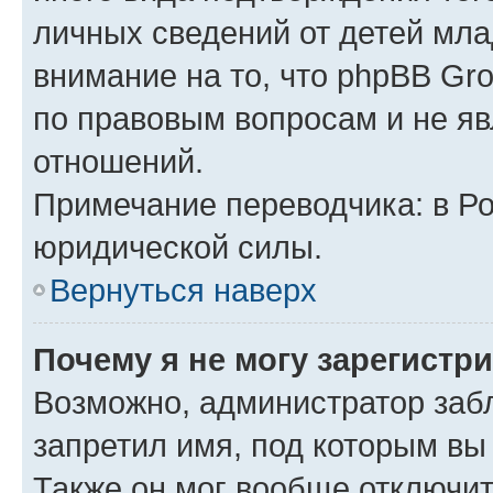
личных сведений от детей мла
внимание на то, что phpBB Gr
по правовым вопросам и не я
отношений.
Примечание переводчика: в Ро
юридической силы.
Вернуться наверх
Почему я не могу зарегистр
Возможно, администратор заб
запретил имя, под которым вы
Также он мог вообще отключи