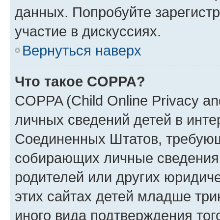
данных. Попробуйте зарегистр
участие в дискуссиях.
Вернуться наверх
Что такое COPPA?
COPPA (Child Online Privacy an
личных сведений детей в интер
Соединенных Штатов, требующ
собирающих личные сведения
родителей или других юридиче
этих сайтах детей младше три
иного вида подтверждения тог