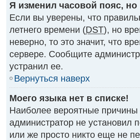
Я изменил часовой пояс, но
Если вы уверены, что правиль
летнего времени (
DST
), но в
неверно, то это значит, что в
сервере. Сообщите администра
устранил ее.
Вернуться наверх
Моего языка нет в списке!
Наиболее вероятные причины э
администратор не установил 
или же просто никто еще не п