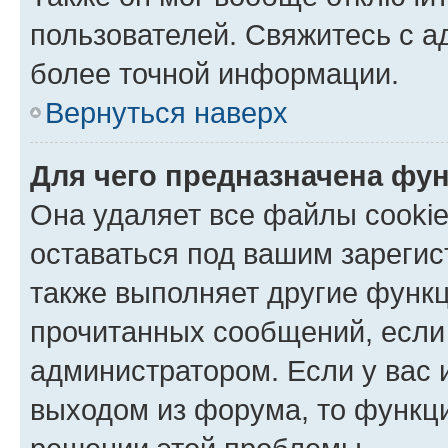
пользователей. Свяжитесь с 
более точной информации.
Вернуться наверх
Для чего предназначена фун
Она удаляет все файлы cookie
оставаться под вашим зареги
также выполняет другие функц
прочитанных сообщений, если
администратором. Если у вас
выходом из форума, то функци