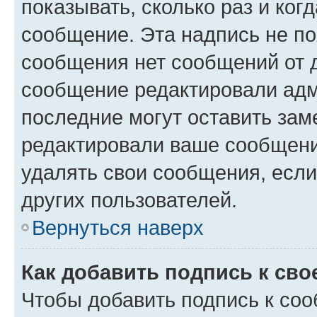
показывать, сколько раз и ко
сообщение. Эта надпись не по
сообщения нет сообщений от д
сообщение редактировали адм
последние могут оставить заме
редактировали ваше сообщени
удалять свои сообщения, если
других пользователей.
Вернуться наверх
Как добавить подпись к св
Чтобы добавить подпись к со