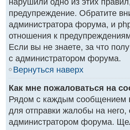
нарушили одно из этих правил
предупреждение. Обратите вни
администратора форума, и php
отношения к предупреждения
Если вы не знаете, за что пол
с администратором форума.
Вернуться наверх
Как мне пожаловаться на с
Рядом с каждым сообщением в
для отправки жалобы на него,
администратором форума. Щелк