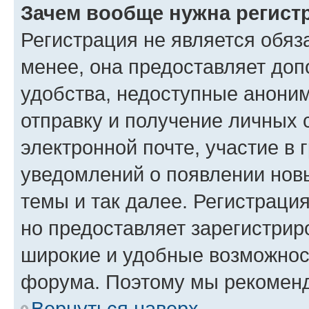
Зачем вообще нужна регист
Регистрация не является обя
менее, она предоставляет до
удобства, недоступные аноним
отправку и получение личных 
электронной почте, участие в 
уведомлений о появлении нов
темы и так далее. Регистрация
но предоставляет зарегистри
широкие и удобные возможнос
форума. Поэтому мы рекоменд
Вернуться наверх