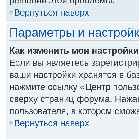
решении этой проблемы.
Вернуться наверх
Параметры и настройк
Как изменить мои настройк
Если вы являетесь зарегистри
ваши настройки хранятся в ба
нажмите ссылку «Центр пользо
сверху страниц форума. Нажав
пользователя, в котором сможе
Вернуться наверх