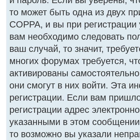
то может быть одна из двух п
COPPA, и вы при регистрации у
вам необходимо следовать по
ваш случай, то значит, требуе
многих форумах требуется, ч
активированы самостоятельно,
они смогут в них войти. Эта 
регистрации. Если вам пришл
регистрации адрес электронно
указанными в этом сообщении
то возможно вы указали непра