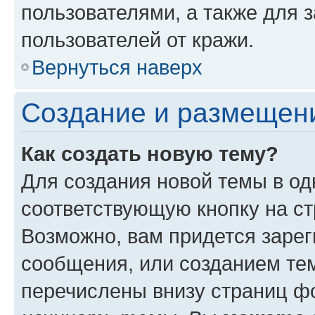
пользователями, а также для 
пользователей от кражи.
Вернуться наверх
Создание и размещен
Как создать новую тему?
Для создания новой темы в о
соответствующую кнопку на с
Возможно, вам придется зарег
сообщения, или созданием те
перечислены внизу страниц ф