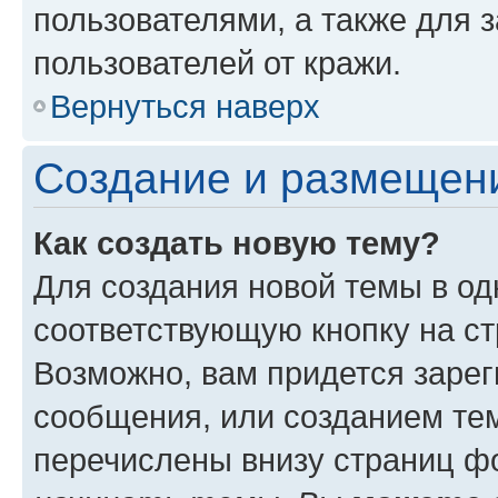
пользователями, а также для 
пользователей от кражи.
Вернуться наверх
Создание и размещен
Как создать новую тему?
Для создания новой темы в о
соответствующую кнопку на с
Возможно, вам придется зарег
сообщения, или созданием те
перечислены внизу страниц ф