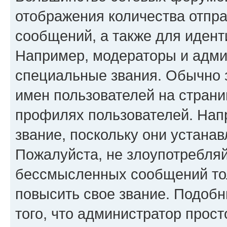
отображения количества отпр
сообщений, а также для иден
Например, модераторы и адми
специальные звания. Обычно 
имен пользователей на страни
профилях пользователей. Нап
звание, поскольку они устана
Пожалуйста, не злоупотребляй
бессмысленных сообщений тол
повысить свое звание. Подоб
того, что администратор прос