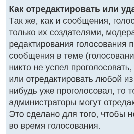
Как отредактировать или уд
Так же, как и сообщения, голо
только их создателями, моде
редактирования голосования п
сообщения в теме (голосовани
никто не успел проголосовать,
или отредактировать любой из 
нибудь уже проголосовал, то 
администраторы могут отредак
Это сделано для того, чтобы 
во время голосования.