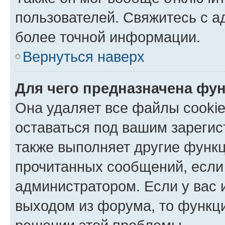
пользователей. Свяжитесь с 
более точной информации.
Вернуться наверх
Для чего предназначена фун
Она удаляет все файлы cookie
оставаться под вашим зареги
также выполняет другие функц
прочитанных сообщений, если
администратором. Если у вас
выходом из форума, то функци