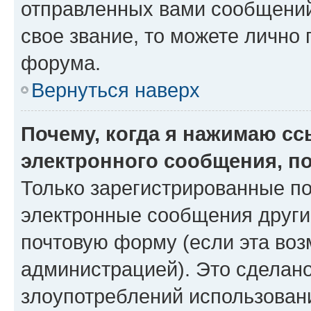
отправленных вами сообщений.
свое звание, то можете лично
форума.
Вернуться наверх
Почему, когда я нажимаю с
электронного сообщения, п
Только зарегистрированные по
электронные сообщения други
почтовую форму (если эта во
администрацией). Это сделан
злоупотреблений использован