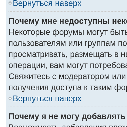
Вернуться наверх
Почему мне недоступны не
Некоторые форумы могут быт
пользователям или группам по
просматривать, размещать в н
операции, вам могут потребов
Свяжитесь с модератором или
получения доступа к таким ф
Вернуться наверх
Почему я не могу добавлят