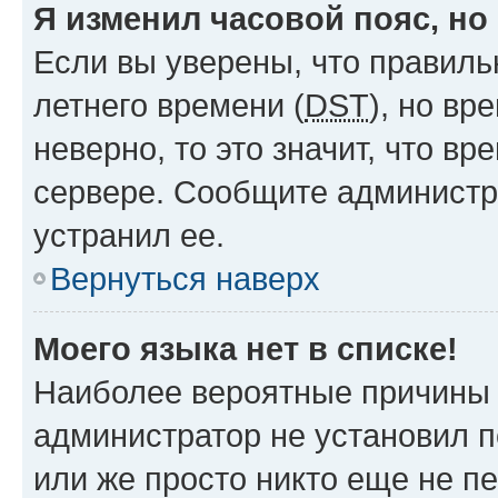
Я изменил часовой пояс, но
Если вы уверены, что правиль
летнего времени (
DST
), но в
неверно, то это значит, что в
сервере. Сообщите администра
устранил ее.
Вернуться наверх
Моего языка нет в списке!
Наиболее вероятные причины э
администратор не установил 
или же просто никто еще не п