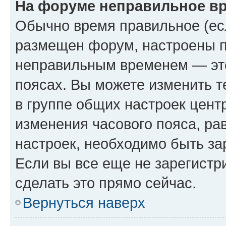
На форуме неправильное в
Обычно время правильное (есл
размещен форум, настроены пр
неправильным временем — это
поясах. Вы можете изменить т
в группе общих настроек цент
изменения часового пояса, рав
настроек, необходимо быть з
Если вы все еще не зарегистр
сделать это прямо сейчас.
Вернуться наверх