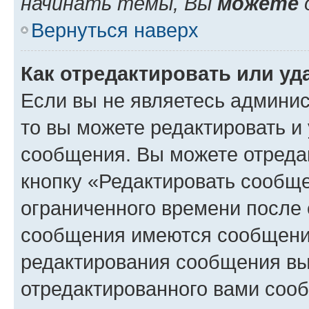
начинать темы, Вы
можете
Вернуться наверх
Как отредактировать или у
Если вы не являетесь админи
то вы можете редактировать и
сообщения. Вы можете отреда
кнопку «Редактировать сообще
ограниченного времени после 
сообщения имеются сообщения
редактирования сообщения вы
отредактированного вами сооб