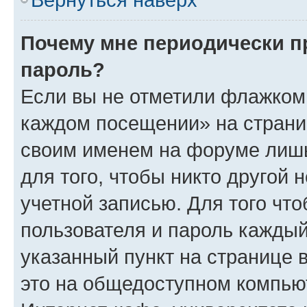
Почему мне периодически п
пароль?
Если вы не отметили флажком 
каждом посещении» на страниц
своим именем на форуме лишь
для того, чтобы никто другой 
учетной записью. Для того чт
пользователя и пароль каждый
указанный пункт на странице 
это на общедоступном компьют