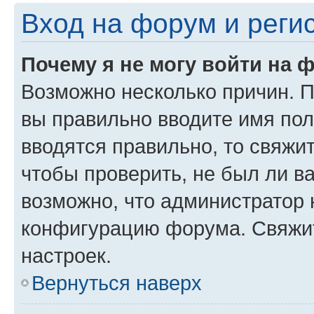
Вход на форум и реги
Почему я не могу войти на 
Возможно несколько причин. Пр
вы правильно вводите имя пол
вводятся правильно, то свяжи
чтобы проверить, не был ли в
возможно, что администратор
конфигурацию форума. Свяжит
настроек.
Вернуться наверх