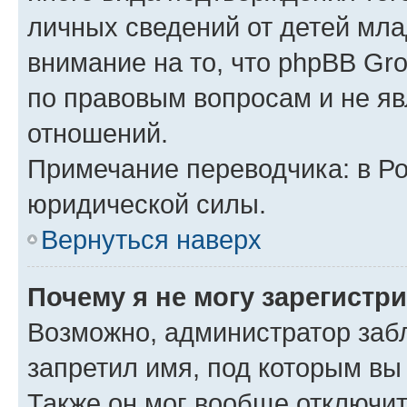
личных сведений от детей мла
внимание на то, что phpBB Gr
по правовым вопросам и не я
отношений.
Примечание переводчика: в Ро
юридической силы.
Вернуться наверх
Почему я не могу зарегистр
Возможно, администратор заб
запретил имя, под которым вы
Также он мог вообще отключи