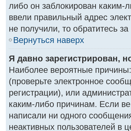
либо он заблокирован каким-л
ввели правильный адрес элект
не получили, то обратитесь з
Вернуться наверх
Я давно зарегистрирован, н
Наиболее вероятные причины:
(проверьте электронное сообщ
регистрации), или администра
каким-либо причинам. Если ве
написали ни одного сообщени
неактивных пользователей в 