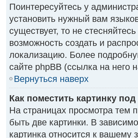
Поинтересуйтесь у администра
установить нужный вам языковы
существует, то не стесняйтес
возможность создать и распро
локализацию. Более подробн
сайте phpBB (ссылка на него 
Вернуться наверх
Как поместить картинку по
На страницах просмотра тем 
быть две картинки. В зависимо
картинка относится к вашему 