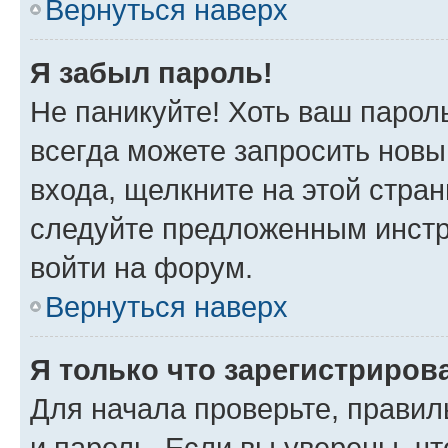
Вернуться наверх
Я забыл пароль!
Не паникуйте! Хоть ваш парол
всегда можете запросить новы
входа, щелкните на этой стра
следуйте предложенным инстр
войти на форум.
Вернуться наверх
Я только что зарегистрирова
Для начала проверьте, правил
и пароль. Если вы уверены, чт