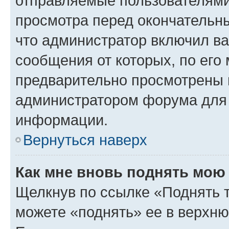
отправляемые пользователями
просмотра перед окончательн
что администратор включил ва
сообщения от которых, по его
предварительно просмотрены 
администратором форума для
информации.
Вернуться наверх
Как мне вновь поднять мою
Щелкнув по ссылке «Поднять 
можете «поднять» ее в верхн