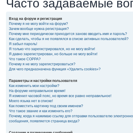
Часто задаваемые во
Вход на форум и регистрация
Почему я не могу войти на форум?
Зачем вообще нужна регистрация?
Почему мне периодически приходится заново вводить имя и пароль?
Как сделать, чтобы я не появлялся в списке активных пользователей?
Я забыл пароль!
Я только что зарегистрировался, но не могу войти!
Я давно зарегистрирован, но больше не могу войти!
Что такое COPPA?
Почему я не могу зарегистрироваться?
Для чего предназначена функция «Удалить cookies»?
Параметры и настройки пользователя
Как изменить мои настройки?
На форуме неправильное время!
Я изменил часовой пояс, но время все равно неправильное!
Моего языка нет в списке!
Как поместить картинку под своим именем?
Что такое звание и как изменить его?
Почему, когда я нажимаю ссылку для отправки пользователю электронно
сообщения, появляется страница входа?
Создание и размещение сообщений