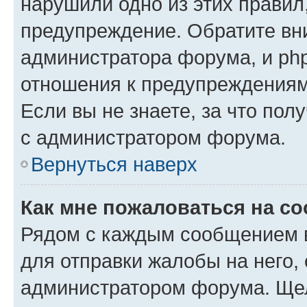
нарушили одно из этих правил
предупреждение. Обратите вни
администратора форума, и php
отношения к предупреждения
Если вы не знаете, за что пол
с администратором форума.
Вернуться наверх
Как мне пожаловаться на с
Рядом с каждым сообщением в
для отправки жалобы на него,
администратором форума. Щелк