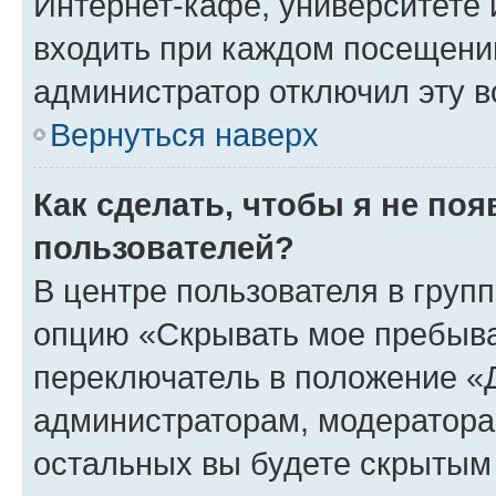
Интернет-кафе, университете и
входить при каждом посещении»
администратор отключил эту в
Вернуться наверх
Как сделать, чтобы я не по
пользователей?
В центре пользователя в груп
опцию «Скрывать мое пребыва
переключатель в положение «Д
администраторам, модератора
остальных вы будете скрытым