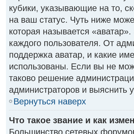
кубики, указывающие на то, с
на ваш статус. Чуть ниже може
которая называется «аватар».
каждого пользователя. От адм
поддержка аватар, и какие им
использованы. Если вы не мож
таково решение администрации
администраторов и выяснить у
Вернуться наверх
Что такое звание и как изме
Большинство сетевых форумов