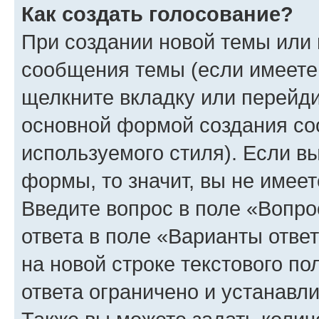
Как создать голосование?
При создании новой темы или 
сообщения темы (если имеете 
щелкните вкладку или перейд
основной формой создания со
используемого стиля). Если вы
формы, то значит, вы не имеет
Введите вопрос в поле «Вопро
ответа в поле «Варианты отве
на новой строке текстового п
ответа ограничено и устанав