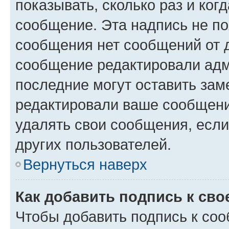
показывать, сколько раз и ко
сообщение. Эта надпись не по
сообщения нет сообщений от д
сообщение редактировали адм
последние могут оставить заме
редактировали ваше сообщени
удалять свои сообщения, если
других пользователей.
Вернуться наверх
Как добавить подпись к св
Чтобы добавить подпись к со