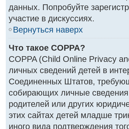
данных. Попробуйте зарегистр
участие в дискуссиях.
Вернуться наверх
Что такое COPPA?
COPPA (Child Online Privacy an
личных сведений детей в интер
Соединенных Штатов, требующ
собирающих личные сведения
родителей или других юридиче
этих сайтах детей младше три
иного вида подтверждения тог