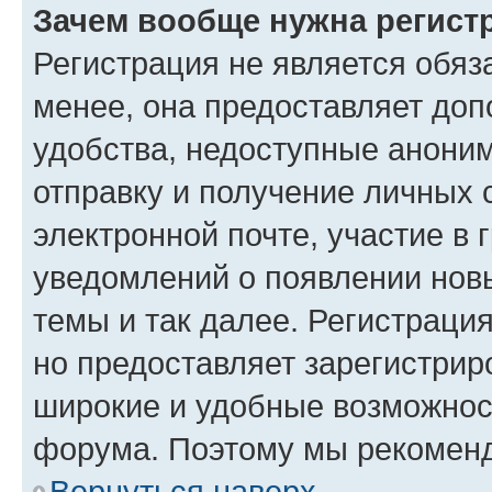
Зачем вообще нужна регист
Регистрация не является обя
менее, она предоставляет до
удобства, недоступные аноним
отправку и получение личных 
электронной почте, участие в 
уведомлений о появлении нов
темы и так далее. Регистрация
но предоставляет зарегистри
широкие и удобные возможнос
форума. Поэтому мы рекоменд
Вернуться наверх