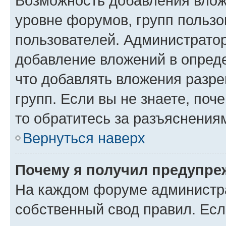
Возможность добавления влож
уровне форумов, групп пользо
пользователей. Администрато
добавление вложений в опред
что добавлять вложения разр
групп. Если вы не знаете, поч
то обратитесь за разъяснения
Вернуться наверх
Почему я получил предупре
На каждом форуме администр
собственный свод правил. Есл