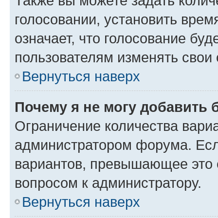
Также вы можете задать колич
голосовании, установить врем
означает, что голосование буд
пользователям изменять свои 
Вернуться наверх
Почему я не могу добавить 
Ограничение количества вариа
администратором форума. Есл
вариантов, превышающее это о
вопросом к администратору.
Вернуться наверх