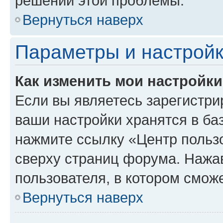
решении этой проблемы.
Вернуться наверх
Параметры и настройк
Как изменить мои настройк
Если вы являетесь зарегистри
ваши настройки хранятся в ба
нажмите ссылку «Центр пользо
сверху страниц форума. Нажав
пользователя, в котором сможе
Вернуться наверх