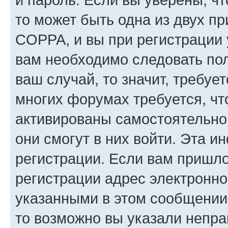
то может быть одна из двух п
COPPA, и вы при регистрации у
вам необходимо следовать по
ваш случай, то значит, требуе
многих форумах требуется, ч
активированы самостоятельно,
они смогут в них войти. Эта 
регистрации. Если вам пришл
регистрации адрес электронно
указанными в этом сообщении
то возможно вы указали непра