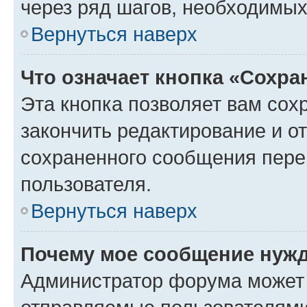
через ряд шагов, необходимы
Вернуться наверх
Что означает кнопка «Сохр
Эта кнопка позволяет вам сох
закончить редактирование и от
сохраненного сообщения пере
пользователя.
Вернуться наверх
Почему мое сообщение нужд
Администратор форума может 