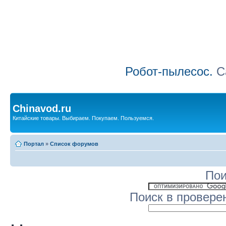
Робот-пылесос.
Са
Chinavod.ru
Китайские товары. Выбираем. Покупаем. Пользуемся.
Портал
»
Список форумов
Пои
Поиск в провере