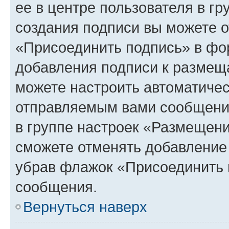
ее в центре пользователя в г
создания подписи вы можете 
«Присоединить подпись» в фо
добавления подписи к разме
можете настроить автоматичес
отправляемым вами сообщени
в группе настроек «Размещени
сможете отменять добавление
убрав флажок «Присоединить 
сообщения.
Вернуться наверх