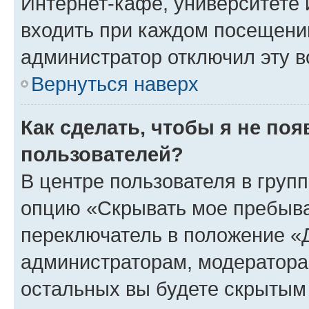
Интернет-кафе, университете и
входить при каждом посещении»
администратор отключил эту в
Вернуться наверх
Как сделать, чтобы я не по
пользователей?
В центре пользователя в груп
опцию «Скрывать мое пребыва
переключатель в положение «Д
администраторам, модератора
остальных вы будете скрытым