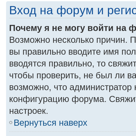
Вход на форум и реги
Почему я не могу войти на 
Возможно несколько причин. Пр
вы правильно вводите имя пол
вводятся правильно, то свяжи
чтобы проверить, не был ли в
возможно, что администратор
конфигурацию форума. Свяжит
настроек.
Вернуться наверх