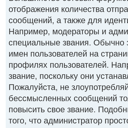
отображения количества отпр
сообщений, а также для иден
Например, модераторы и адми
специальные звания. Обычно 
имен пользователей на страни
профилях пользователей. Нап
звание, поскольку они устана
Пожалуйста, не злоупотребляй
бессмысленных сообщений тол
повысить свое звание. Подоб
того, что администратор прос