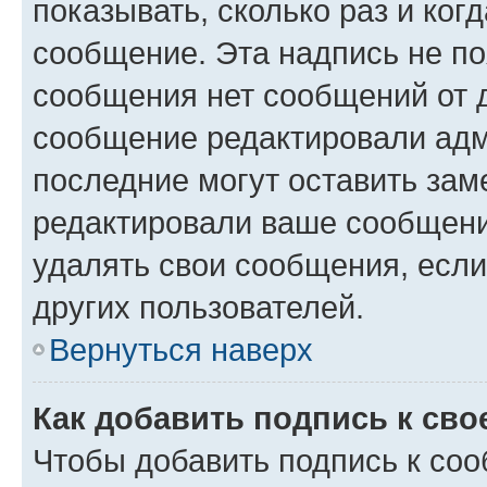
показывать, сколько раз и ко
сообщение. Эта надпись не по
сообщения нет сообщений от д
сообщение редактировали адм
последние могут оставить заме
редактировали ваше сообщени
удалять свои сообщения, если
других пользователей.
Вернуться наверх
Как добавить подпись к св
Чтобы добавить подпись к со