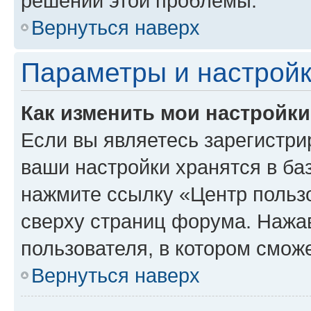
решении этой проблемы.
Вернуться наверх
Параметры и настройк
Как изменить мои настройк
Если вы являетесь зарегистри
ваши настройки хранятся в ба
нажмите ссылку «Центр пользо
сверху страниц форума. Нажав
пользователя, в котором сможе
Вернуться наверх