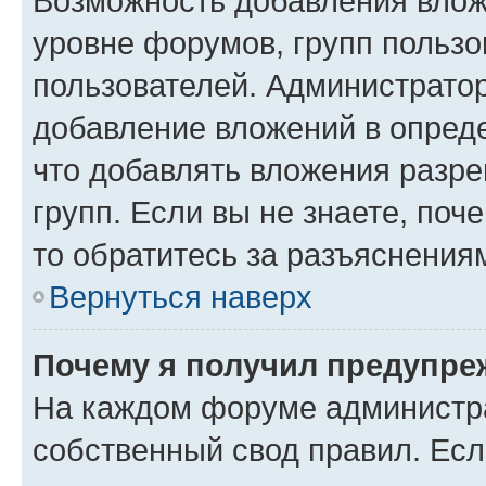
Возможность добавления влож
уровне форумов, групп пользо
пользователей. Администрато
добавление вложений в опред
что добавлять вложения разр
групп. Если вы не знаете, поч
то обратитесь за разъяснения
Вернуться наверх
Почему я получил предупре
На каждом форуме администр
собственный свод правил. Есл