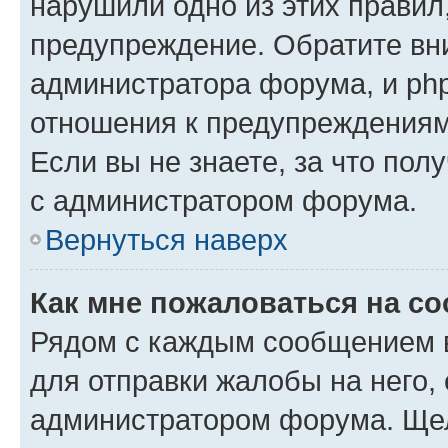
нарушили одно из этих правил
предупреждение. Обратите вни
администратора форума, и php
отношения к предупреждения
Если вы не знаете, за что пол
с администратором форума.
Вернуться наверх
Как мне пожаловаться на с
Рядом с каждым сообщением в
для отправки жалобы на него,
администратором форума. Щелк