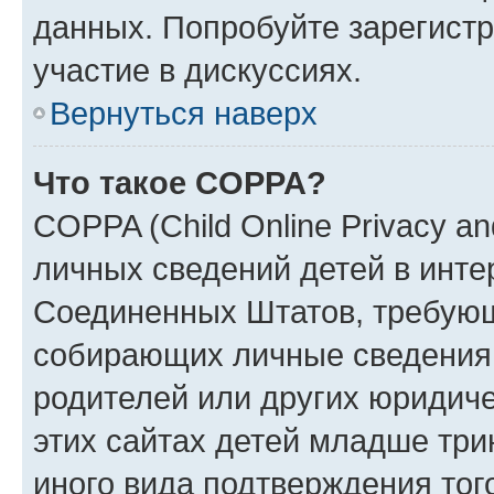
данных. Попробуйте зарегистр
участие в дискуссиях.
Вернуться наверх
Что такое COPPA?
COPPA (Child Online Privacy an
личных сведений детей в интер
Соединенных Штатов, требующ
собирающих личные сведения
родителей или других юридиче
этих сайтах детей младше три
иного вида подтверждения тог