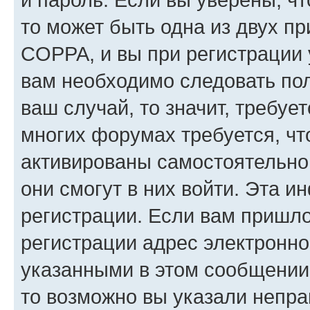
то может быть одна из двух п
COPPA, и вы при регистрации у
вам необходимо следовать по
ваш случай, то значит, требуе
многих форумах требуется, ч
активированы самостоятельно,
они смогут в них войти. Эта 
регистрации. Если вам пришл
регистрации адрес электронно
указанными в этом сообщении
то возможно вы указали непра