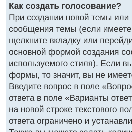
Как создать голосование?
При создании новой темы или 
сообщения темы (если имеете 
щелкните вкладку или перейд
основной формой создания со
используемого стиля). Если вы
формы, то значит, вы не имеет
Введите вопрос в поле «Вопро
ответа в поле «Варианты отве
на новой строке текстового п
ответа ограничено и устанав