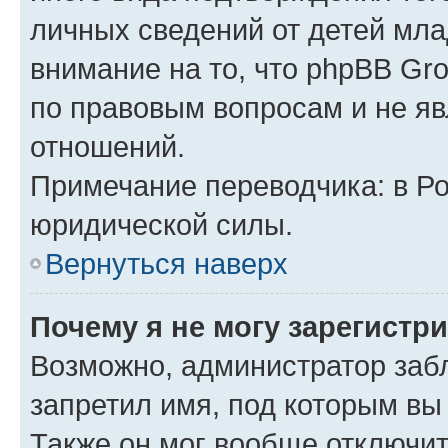
личных сведений от детей мла
внимание на то, что phpBB Gr
по правовым вопросам и не я
отношений.
Примечание переводчика: в Ро
юридической силы.
Вернуться наверх
Почему я не могу зарегистр
Возможно, администратор заб
запретил имя, под которым вы
Также он мог вообще отключи