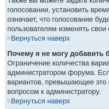
Также вы можете задать колич
голосовании, установить врем
означает, что голосование буд
пользователям изменять свои 
Вернуться наверх
Почему я не могу добавить 
Ограничение количества вариа
администратором форума. Есл
вариантов, превышающее это о
вопросом к администратору.
Вернуться наверх