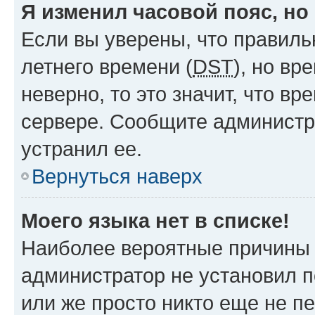
Я изменил часовой пояс, но
Если вы уверены, что правиль
летнего времени (
DST
), но в
неверно, то это значит, что в
сервере. Сообщите администра
устранил ее.
Вернуться наверх
Моего языка нет в списке!
Наиболее вероятные причины э
администратор не установил 
или же просто никто еще не п