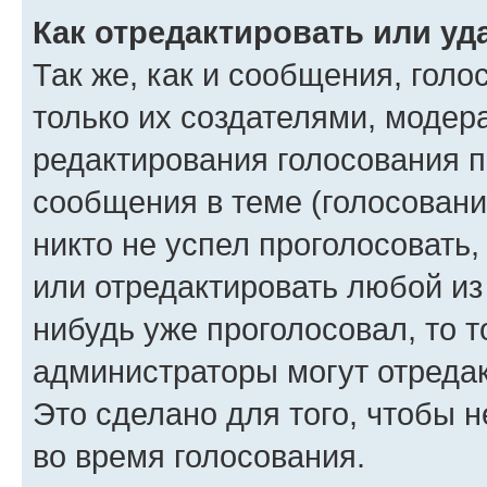
Как отредактировать или уд
Так же, как и сообщения, голо
только их создателями, моде
редактирования голосования п
сообщения в теме (голосовани
никто не успел проголосовать,
или отредактировать любой из 
нибудь уже проголосовал, то 
администраторы могут отредак
Это сделано для того, чтобы 
во время голосования.