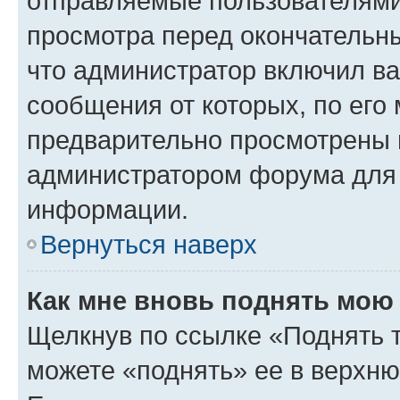
отправляемые пользователями
просмотра перед окончательн
что администратор включил ва
сообщения от которых, по его
предварительно просмотрены 
администратором форума для
информации.
Вернуться наверх
Как мне вновь поднять мою
Щелкнув по ссылке «Поднять 
можете «поднять» ее в верхн