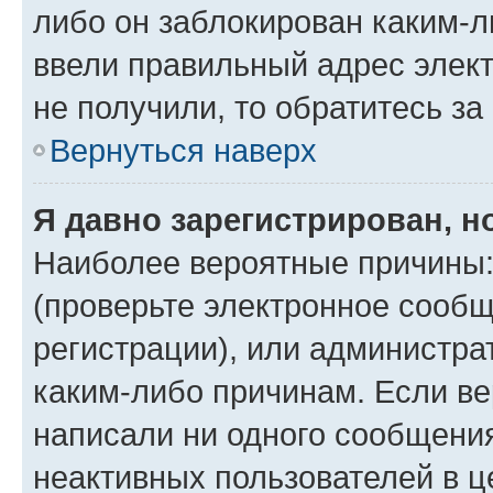
либо он заблокирован каким-л
ввели правильный адрес элект
не получили, то обратитесь з
Вернуться наверх
Я давно зарегистрирован, н
Наиболее вероятные причины:
(проверьте электронное сообщ
регистрации), или администра
каким-либо причинам. Если ве
написали ни одного сообщени
неактивных пользователей в 