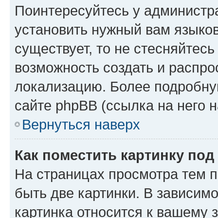
Поинтересуйтесь у администра
установить нужный вам языковы
существует, то не стесняйтес
возможность создать и распро
локализацию. Более подробн
сайте phpBB (ссылка на него 
Вернуться наверх
Как поместить картинку по
На страницах просмотра тем 
быть две картинки. В зависимо
картинка относится к вашему 