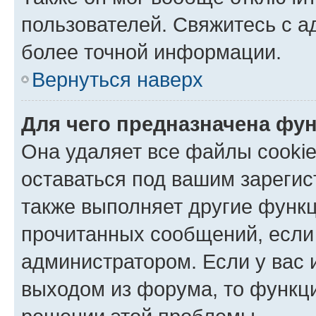
пользователей. Свяжитесь с 
более точной информации.
Вернуться наверх
Для чего предназначена фун
Она удаляет все файлы cookie
оставаться под вашим зареги
также выполняет другие функц
прочитанных сообщений, если
администратором. Если у вас
выходом из форума, то функци