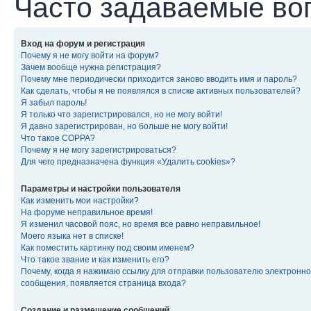
Часто задаваемые во
Вход на форум и регистрация
Почему я не могу войти на форум?
Зачем вообще нужна регистрация?
Почему мне периодически приходится заново вводить имя и пароль?
Как сделать, чтобы я не появлялся в списке активных пользователей?
Я забыл пароль!
Я только что зарегистрировался, но не могу войти!
Я давно зарегистрирован, но больше не могу войти!
Что такое COPPA?
Почему я не могу зарегистрироваться?
Для чего предназначена функция «Удалить cookies»?
Параметры и настройки пользователя
Как изменить мои настройки?
На форуме неправильное время!
Я изменил часовой пояс, но время все равно неправильное!
Моего языка нет в списке!
Как поместить картинку под своим именем?
Что такое звание и как изменить его?
Почему, когда я нажимаю ссылку для отправки пользователю электронно
сообщения, появляется страница входа?
Создание и размещение сообщений