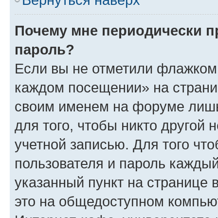
Почему мне периодически п
пароль?
Если вы не отметили флажком 
каждом посещении» на страниц
своим именем на форуме лишь
для того, чтобы никто другой 
учетной записью. Для того чт
пользователя и пароль каждый
указанный пункт на странице 
это на общедоступном компьют