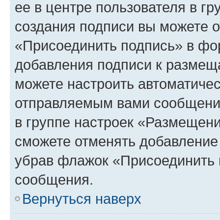
ее в центре пользователя в г
создания подписи вы можете 
«Присоединить подпись» в фо
добавления подписи к разме
можете настроить автоматичес
отправляемым вами сообщени
в группе настроек «Размещени
сможете отменять добавление
убрав флажок «Присоединить 
сообщения.
Вернуться наверх