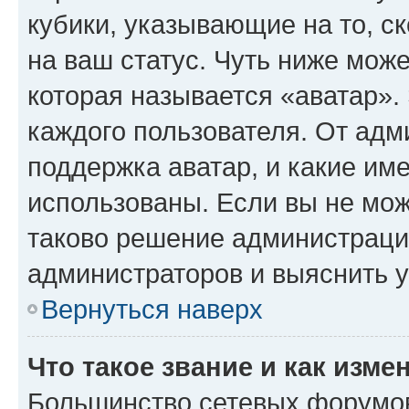
кубики, указывающие на то, с
на ваш статус. Чуть ниже може
которая называется «аватар».
каждого пользователя. От адм
поддержка аватар, и какие им
использованы. Если вы не мож
таково решение администрации
администраторов и выяснить у
Вернуться наверх
Что такое звание и как изме
Большинство сетевых форумов