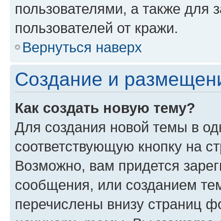
пользователями, а также для 
пользователей от кражи.
Вернуться наверх
Создание и размещен
Как создать новую тему?
Для создания новой темы в о
соответствующую кнопку на с
Возможно, вам придется зарег
сообщения, или созданием те
перечислены внизу страниц ф