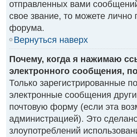
отправленных вами сообщений.
свое звание, то можете лично
форума.
Вернуться наверх
Почему, когда я нажимаю с
электронного сообщения, п
Только зарегистрированные по
электронные сообщения други
почтовую форму (если эта во
администрацией). Это сделан
злоупотреблений использован