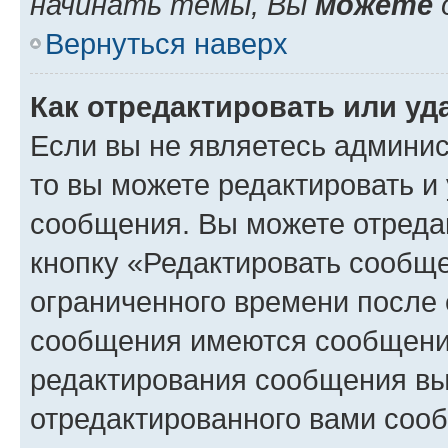
начинать темы, Вы
можете
Вернуться наверх
Как отредактировать или у
Если вы не являетесь админи
то вы можете редактировать и
сообщения. Вы можете отреда
кнопку «Редактировать сообще
ограниченного времени после 
сообщения имеются сообщения
редактирования сообщения вы
отредактированного вами сооб