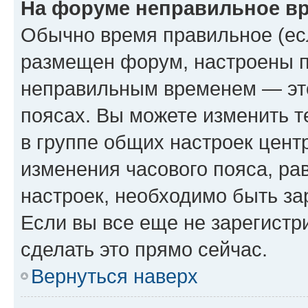
На форуме неправильное в
Обычно время правильное (есл
размещен форум, настроены пр
неправильным временем — это
поясах. Вы можете изменить т
в группе общих настроек цент
изменения часового пояса, рав
настроек, необходимо быть з
Если вы все еще не зарегистр
сделать это прямо сейчас.
Вернуться наверх