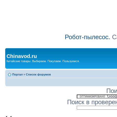
Робот-пылесос.
Са
Chinavod.ru
Китайские товары. Выбираем. Покупаем. Пользуемся.
Портал
»
Список форумов
Пои
Поиск в провере