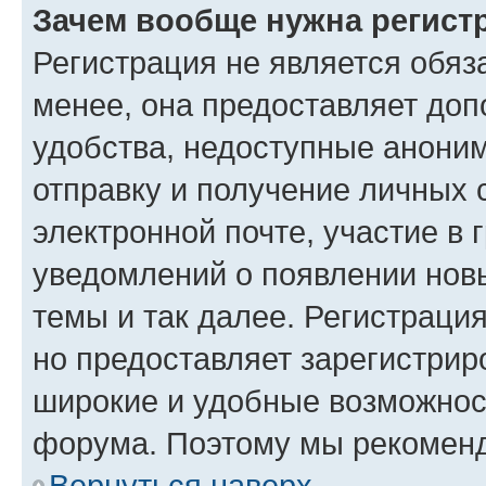
Зачем вообще нужна регист
Регистрация не является обя
менее, она предоставляет до
удобства, недоступные аноним
отправку и получение личных 
электронной почте, участие в 
уведомлений о появлении нов
темы и так далее. Регистрация
но предоставляет зарегистри
широкие и удобные возможнос
форума. Поэтому мы рекоменд
Вернуться наверх