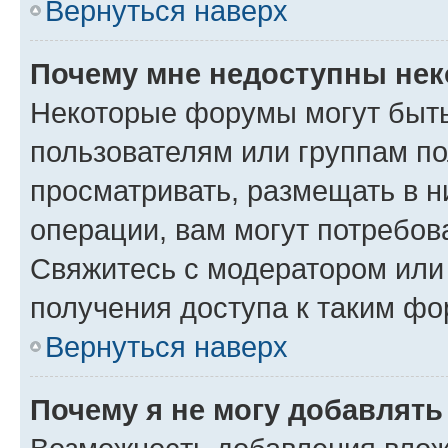
Вернуться наверх
Почему мне недоступны не
Некоторые форумы могут быт
пользователям или группам по
просматривать, размещать в н
операции, вам могут потребов
Свяжитесь с модератором или
получения доступа к таким ф
Вернуться наверх
Почему я не могу добавлят