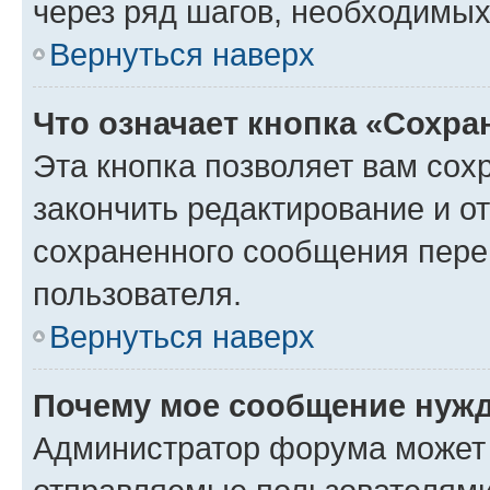
через ряд шагов, необходимы
Вернуться наверх
Что означает кнопка «Сохр
Эта кнопка позволяет вам сох
закончить редактирование и от
сохраненного сообщения пере
пользователя.
Вернуться наверх
Почему мое сообщение нужд
Администратор форума может 