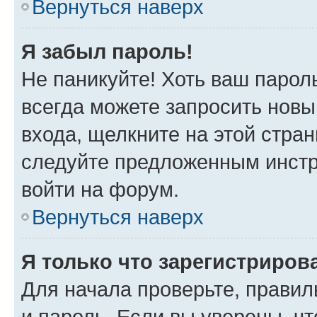
Вернуться наверх
Я забыл пароль!
Не паникуйте! Хоть ваш парол
всегда можете запросить новы
входа, щелкните на этой стра
следуйте предложенным инстр
войти на форум.
Вернуться наверх
Я только что зарегистрирова
Для начала проверьте, правил
и пароль. Если вы уверены, чт