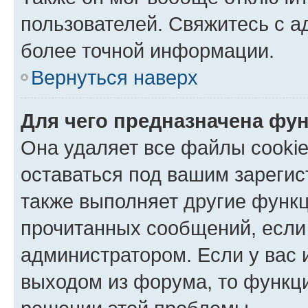
пользователей. Свяжитесь с 
более точной информации.
Вернуться наверх
Для чего предназначена фун
Она удаляет все файлы cookie
оставаться под вашим зареги
также выполняет другие функц
прочитанных сообщений, если
администратором. Если у вас
выходом из форума, то функци