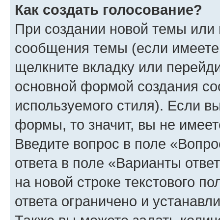
Как создать голосование?
При создании новой темы или 
сообщения темы (если имеете 
щелкните вкладку или перейд
основной формой создания со
используемого стиля). Если вы
формы, то значит, вы не имеет
Введите вопрос в поле «Вопро
ответа в поле «Варианты отве
на новой строке текстового п
ответа ограничено и устанав