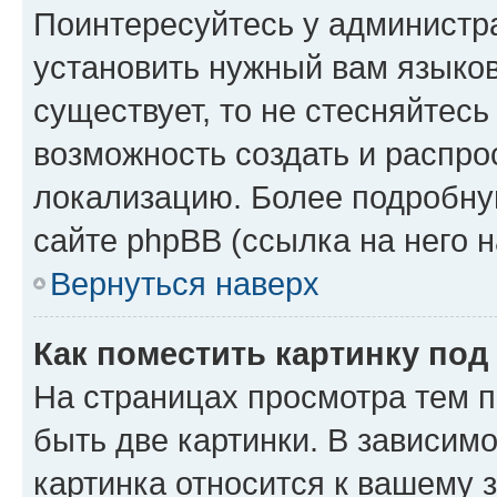
Поинтересуйтесь у администра
установить нужный вам языковы
существует, то не стесняйтес
возможность создать и распро
локализацию. Более подробн
сайте phpBB (ссылка на него 
Вернуться наверх
Как поместить картинку по
На страницах просмотра тем 
быть две картинки. В зависимо
картинка относится к вашему 