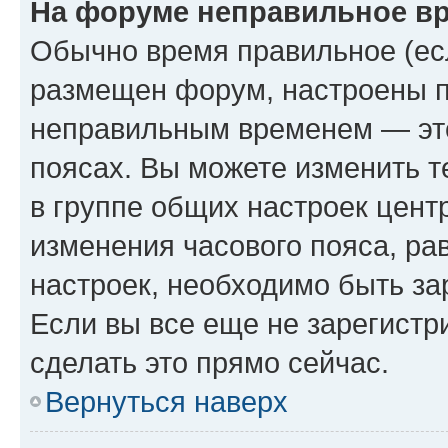
На форуме неправильное в
Обычно время правильное (есл
размещен форум, настроены пр
неправильным временем — это
поясах. Вы можете изменить т
в группе общих настроек цент
изменения часового пояса, рав
настроек, необходимо быть з
Если вы все еще не зарегистр
сделать это прямо сейчас.
Вернуться наверх