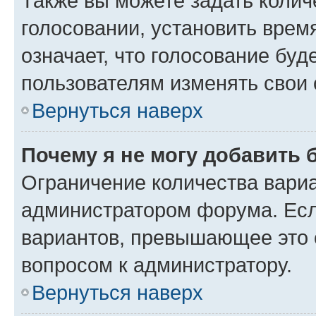
Также вы можете задать колич
голосовании, установить врем
означает, что голосование буд
пользователям изменять свои 
Вернуться наверх
Почему я не могу добавить 
Ограничение количества вариа
администратором форума. Есл
вариантов, превышающее это о
вопросом к администратору.
Вернуться наверх