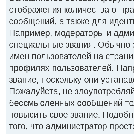
отображения количества отпр
сообщений, а также для иден
Например, модераторы и адми
специальные звания. Обычно 
имен пользователей на страни
профилях пользователей. Нап
звание, поскольку они устана
Пожалуйста, не злоупотребляй
бессмысленных сообщений тол
повысить свое звание. Подоб
того, что администратор прос