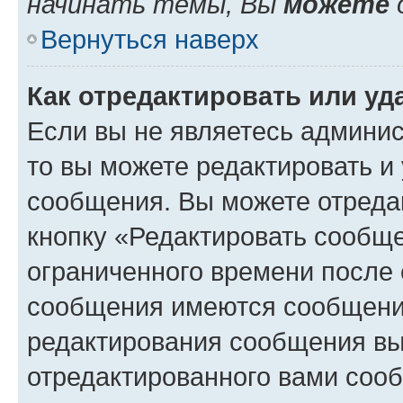
начинать темы, Вы
можете
Вернуться наверх
Как отредактировать или у
Если вы не являетесь админи
то вы можете редактировать и
сообщения. Вы можете отреда
кнопку «Редактировать сообще
ограниченного времени после 
сообщения имеются сообщения
редактирования сообщения вы
отредактированного вами сооб