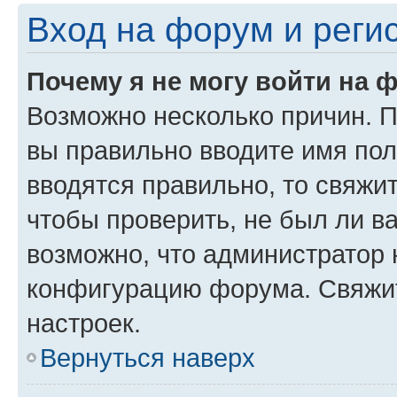
Вход на форум и реги
Почему я не могу войти на 
Возможно несколько причин. Пр
вы правильно вводите имя пол
вводятся правильно, то свяжи
чтобы проверить, не был ли в
возможно, что администратор
конфигурацию форума. Свяжит
настроек.
Вернуться наверх