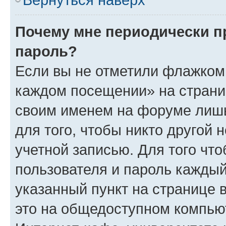
Почему мне периодически п
пароль?
Если вы не отметили флажком 
каждом посещении» на страниц
своим именем на форуме лишь
для того, чтобы никто другой 
учетной записью. Для того чт
пользователя и пароль каждый
указанный пункт на странице 
это на общедоступном компьют