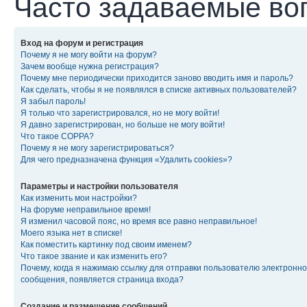
Часто задаваемые во
Вход на форум и регистрация
Почему я не могу войти на форум?
Зачем вообще нужна регистрация?
Почему мне периодически приходится заново вводить имя и пароль?
Как сделать, чтобы я не появлялся в списке активных пользователей?
Я забыл пароль!
Я только что зарегистрировался, но не могу войти!
Я давно зарегистрирован, но больше не могу войти!
Что такое COPPA?
Почему я не могу зарегистрироваться?
Для чего предназначена функция «Удалить cookies»?
Параметры и настройки пользователя
Как изменить мои настройки?
На форуме неправильное время!
Я изменил часовой пояс, но время все равно неправильное!
Моего языка нет в списке!
Как поместить картинку под своим именем?
Что такое звание и как изменить его?
Почему, когда я нажимаю ссылку для отправки пользователю электронно
сообщения, появляется страница входа?
Создание и размещение сообщений