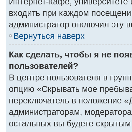
Интернет-кафе, университете и
входить при каждом посещении»
администратор отключил эту в
Вернуться наверх
Как сделать, чтобы я не по
пользователей?
В центре пользователя в груп
опцию «Скрывать мое пребыва
переключатель в положение «Д
администраторам, модератора
остальных вы будете скрытым