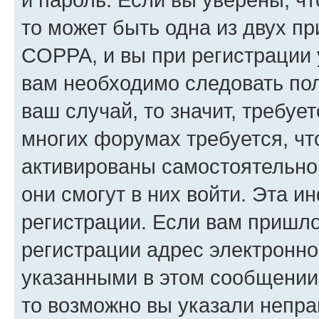
то может быть одна из двух п
COPPA, и вы при регистрации у
вам необходимо следовать по
ваш случай, то значит, требуе
многих форумах требуется, ч
активированы самостоятельно,
они смогут в них войти. Эта 
регистрации. Если вам пришл
регистрации адрес электронно
указанными в этом сообщении
то возможно вы указали непра