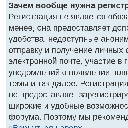
Зачем вообще нужна регист
Регистрация не является обя
менее, она предоставляет до
удобства, недоступные аноним
отправку и получение личных 
электронной почте, участие в 
уведомлений о появлении нов
темы и так далее. Регистрация
но предоставляет зарегистри
широкие и удобные возможнос
форума. Поэтому мы рекоменд
Вернуться наверх