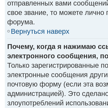
отправленных вами сообщений.
свое звание, то можете лично
форума.
Вернуться наверх
Почему, когда я нажимаю с
электронного сообщения, п
Только зарегистрированные по
электронные сообщения други
почтовую форму (если эта во
администрацией). Это сделан
злоупотреблений использован