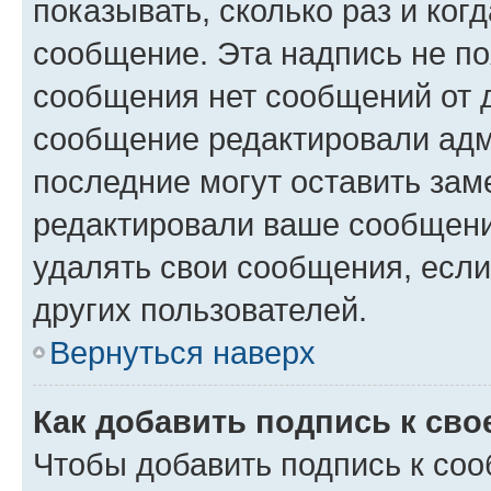
показывать, сколько раз и ко
сообщение. Эта надпись не по
сообщения нет сообщений от д
сообщение редактировали адм
последние могут оставить заме
редактировали ваше сообщени
удалять свои сообщения, если
других пользователей.
Вернуться наверх
Как добавить подпись к св
Чтобы добавить подпись к со