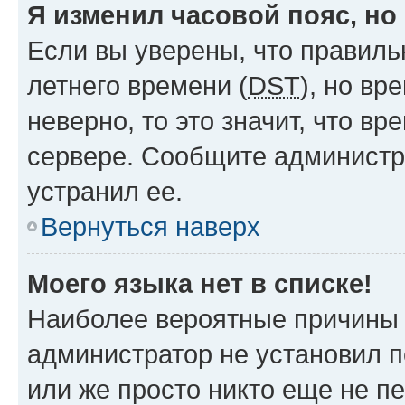
Я изменил часовой пояс, но
Если вы уверены, что правиль
летнего времени (
DST
), но в
неверно, то это значит, что в
сервере. Сообщите администра
устранил ее.
Вернуться наверх
Моего языка нет в списке!
Наиболее вероятные причины э
администратор не установил 
или же просто никто еще не п