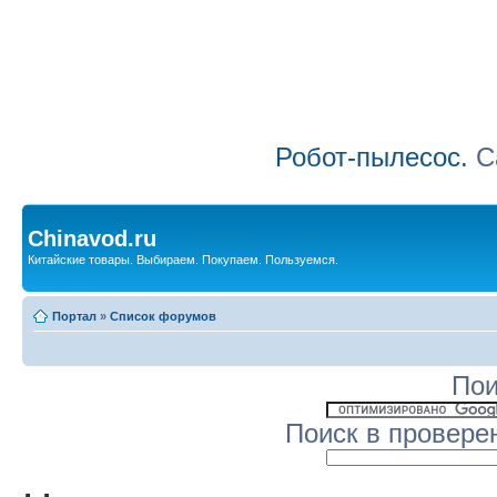
Робот-пылесос.
Са
Chinavod.ru
Китайские товары. Выбираем. Покупаем. Пользуемся.
Портал
»
Список форумов
Пои
Поиск в провере