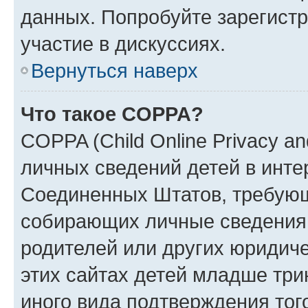
данных. Попробуйте зарегистр
участие в дискуссиях.
Вернуться наверх
Что такое COPPA?
COPPA (Child Online Privacy an
личных сведений детей в интер
Соединенных Штатов, требующ
собирающих личные сведения
родителей или других юридиче
этих сайтах детей младше три
иного вида подтверждения тог