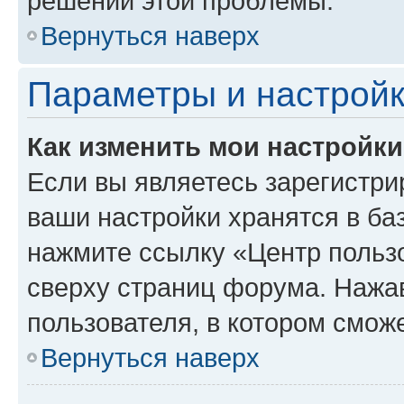
решении этой проблемы.
Вернуться наверх
Параметры и настройк
Как изменить мои настройк
Если вы являетесь зарегистри
ваши настройки хранятся в ба
нажмите ссылку «Центр пользо
сверху страниц форума. Нажав
пользователя, в котором сможе
Вернуться наверх