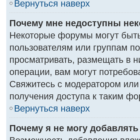
Вернуться наверх
Почему мне недоступны не
Некоторые форумы могут быт
пользователям или группам по
просматривать, размещать в н
операции, вам могут потребов
Свяжитесь с модератором или
получения доступа к таким ф
Вернуться наверх
Почему я не могу добавлят