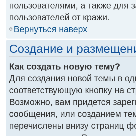
пользователями, а также для 
пользователей от кражи.
Вернуться наверх
Создание и размещен
Как создать новую тему?
Для создания новой темы в о
соответствующую кнопку на с
Возможно, вам придется зарег
сообщения, или созданием те
перечислены внизу страниц ф