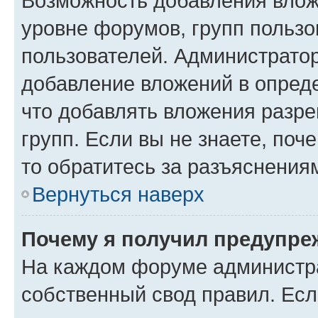
Возможность добавления влож
уровне форумов, групп пользо
пользователей. Администрато
добавление вложений в опред
что добавлять вложения разр
групп. Если вы не знаете, поч
то обратитесь за разъяснения
Вернуться наверх
Почему я получил предупре
На каждом форуме администр
собственный свод правил. Есл