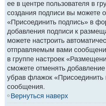
ее в центре пользователя в г
создания подписи вы можете 
«Присоединить подпись» в фо
добавления подписи к разме
можете настроить автоматичес
отправляемым вами сообщени
в группе настроек «Размещени
сможете отменять добавление
убрав флажок «Присоединить 
сообщения.
Вернуться наверх