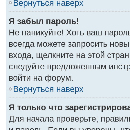
Вернуться наверх
Я забыл пароль!
Не паникуйте! Хоть ваш парол
всегда можете запросить новы
входа, щелкните на этой стра
следуйте предложенным инстр
войти на форум.
Вернуться наверх
Я только что зарегистрирова
Для начала проверьте, правил
и пароль. Если вы уверены, чт