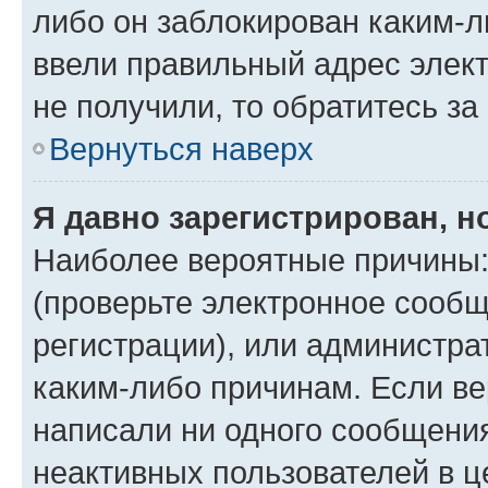
либо он заблокирован каким-л
ввели правильный адрес элект
не получили, то обратитесь з
Вернуться наверх
Я давно зарегистрирован, н
Наиболее вероятные причины:
(проверьте электронное сообщ
регистрации), или администра
каким-либо причинам. Если ве
написали ни одного сообщени
неактивных пользователей в 