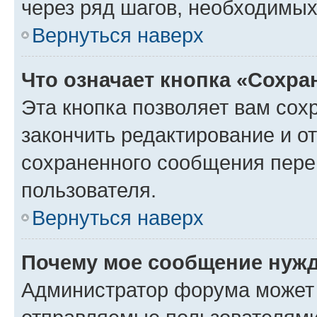
через ряд шагов, необходимы
Вернуться наверх
Что означает кнопка «Сохр
Эта кнопка позволяет вам сох
закончить редактирование и от
сохраненного сообщения пере
пользователя.
Вернуться наверх
Почему мое сообщение нужд
Администратор форума может 