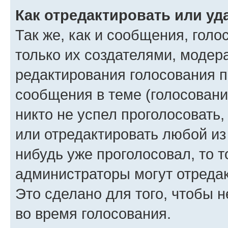
Как отредактировать или уд
Так же, как и сообщения, голо
только их создателями, моде
редактирования голосования п
сообщения в теме (голосовани
никто не успел проголосовать,
или отредактировать любой из 
нибудь уже проголосовал, то 
администраторы могут отредак
Это сделано для того, чтобы 
во время голосования.