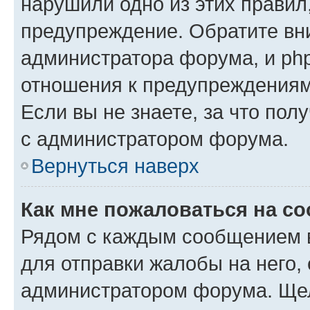
нарушили одно из этих правил
предупреждение. Обратите вни
администратора форума, и php
отношения к предупреждения
Если вы не знаете, за что пол
с администратором форума.
Вернуться наверх
Как мне пожаловаться на с
Рядом с каждым сообщением в
для отправки жалобы на него,
администратором форума. Щелк