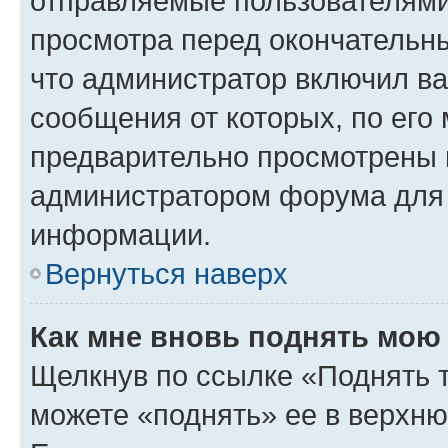
отправляемые пользователями
просмотра перед окончательн
что администратор включил ва
сообщения от которых, по его
предварительно просмотрены 
администратором форума для
информации.
Вернуться наверх
Как мне вновь поднять мою
Щелкнув по ссылке «Поднять 
можете «поднять» ее в верхн