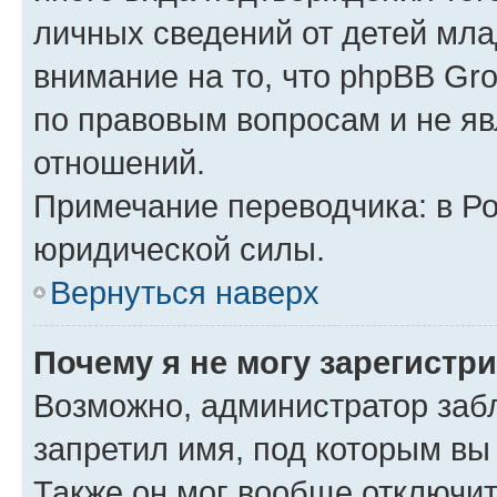
личных сведений от детей мла
внимание на то, что phpBB Gr
по правовым вопросам и не я
отношений.
Примечание переводчика: в Ро
юридической силы.
Вернуться наверх
Почему я не могу зарегистр
Возможно, администратор заб
запретил имя, под которым вы
Также он мог вообще отключи