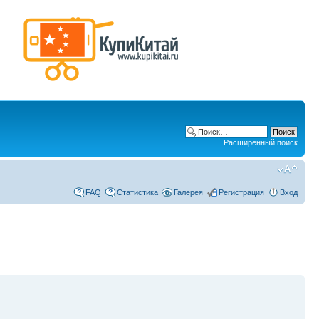
Расширенный поиск
FAQ
Статистика
Галерея
Регистрация
Вход