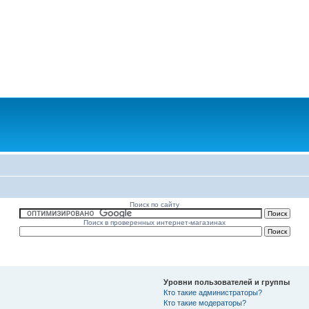
Поиск по сайту
Поиск в проверенных интернет-магазинах
Уровни пользователей и группы
Кто такие администраторы?
Кто такие модераторы?