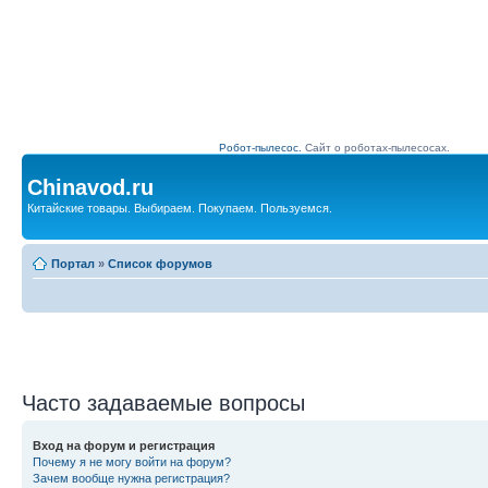
Робот-пылесос.
Сайт о роботах-пылесосах.
Chinavod.ru
Китайские товары. Выбираем. Покупаем. Пользуемся.
Портал
»
Список форумов
Часто задаваемые вопросы
Вход на форум и регистрация
Почему я не могу войти на форум?
Зачем вообще нужна регистрация?