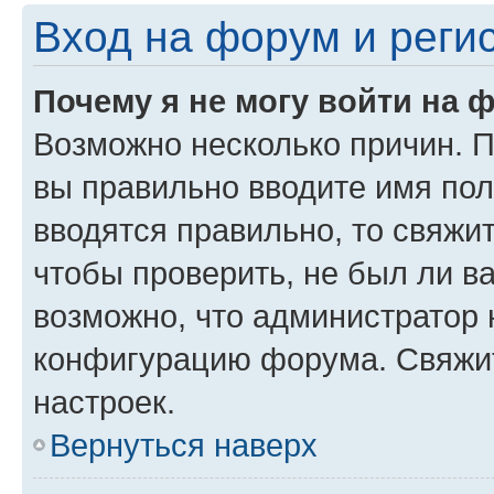
Вход на форум и реги
Почему я не могу войти на 
Возможно несколько причин. Пр
вы правильно вводите имя пол
вводятся правильно, то свяжи
чтобы проверить, не был ли в
возможно, что администратор
конфигурацию форума. Свяжит
настроек.
Вернуться наверх