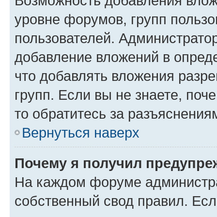
Возможность добавления влож
уровне форумов, групп пользо
пользователей. Администрато
добавление вложений в опред
что добавлять вложения разр
групп. Если вы не знаете, поч
то обратитесь за разъяснения
Вернуться наверх
Почему я получил предупре
На каждом форуме администр
собственный свод правил. Есл