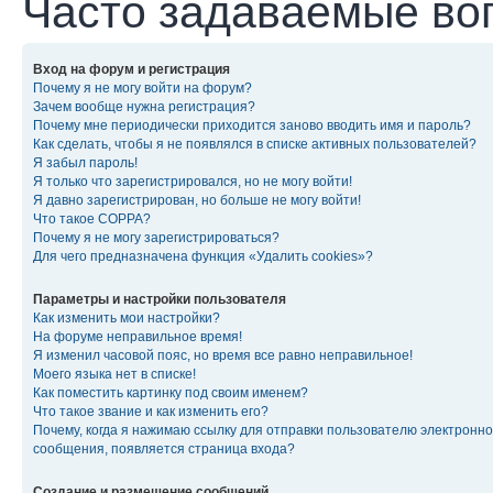
Часто задаваемые во
Вход на форум и регистрация
Почему я не могу войти на форум?
Зачем вообще нужна регистрация?
Почему мне периодически приходится заново вводить имя и пароль?
Как сделать, чтобы я не появлялся в списке активных пользователей?
Я забыл пароль!
Я только что зарегистрировался, но не могу войти!
Я давно зарегистрирован, но больше не могу войти!
Что такое COPPA?
Почему я не могу зарегистрироваться?
Для чего предназначена функция «Удалить cookies»?
Параметры и настройки пользователя
Как изменить мои настройки?
На форуме неправильное время!
Я изменил часовой пояс, но время все равно неправильное!
Моего языка нет в списке!
Как поместить картинку под своим именем?
Что такое звание и как изменить его?
Почему, когда я нажимаю ссылку для отправки пользователю электронно
сообщения, появляется страница входа?
Создание и размещение сообщений