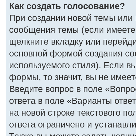
Как создать голосование?
При создании новой темы или 
сообщения темы (если имеете 
щелкните вкладку или перейд
основной формой создания со
используемого стиля). Если вы
формы, то значит, вы не имеет
Введите вопрос в поле «Вопро
ответа в поле «Варианты отве
на новой строке текстового п
ответа ограничено и устанав