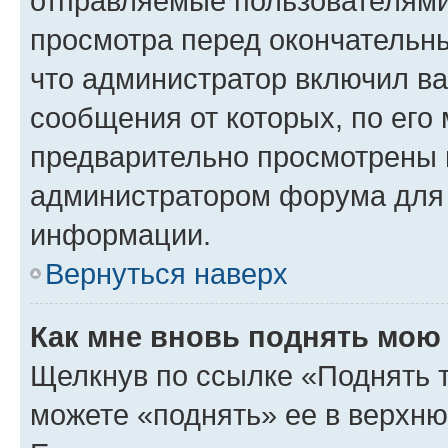
отправляемые пользователями
просмотра перед окончательн
что администратор включил ва
сообщения от которых, по его
предварительно просмотрены 
администратором форума для
информации.
Вернуться наверх
Как мне вновь поднять мою
Щелкнув по ссылке «Поднять 
можете «поднять» ее в верхн