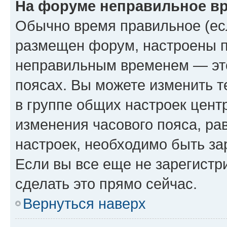
На форуме неправильное в
Обычно время правильное (есл
размещен форум, настроены пр
неправильным временем — это
поясах. Вы можете изменить т
в группе общих настроек цент
изменения часового пояса, рав
настроек, необходимо быть з
Если вы все еще не зарегистр
сделать это прямо сейчас.
Вернуться наверх