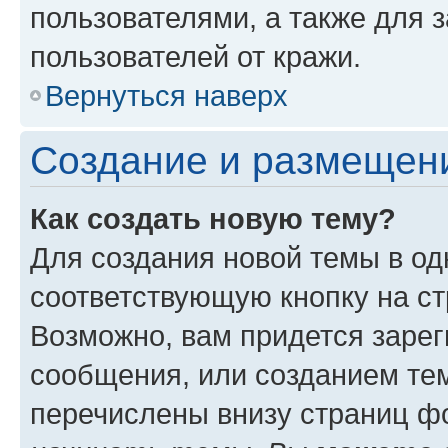
пользователями, а также для 
пользователей от кражи.
Вернуться наверх
Создание и размещен
Как создать новую тему?
Для создания новой темы в о
соответствующую кнопку на с
Возможно, вам придется зарег
сообщения, или созданием те
перечислены внизу страниц ф