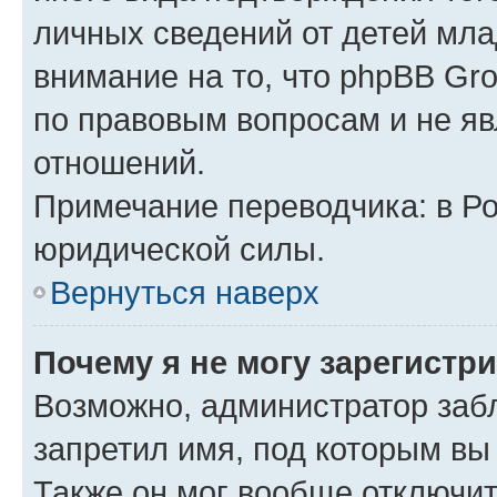
личных сведений от детей мла
внимание на то, что phpBB Gr
по правовым вопросам и не я
отношений.
Примечание переводчика: в Ро
юридической силы.
Вернуться наверх
Почему я не могу зарегистр
Возможно, администратор заб
запретил имя, под которым вы
Также он мог вообще отключи