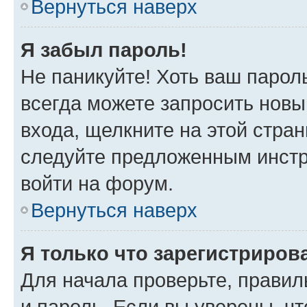
Вернуться наверх
Я забыл пароль!
Не паникуйте! Хоть ваш парол
всегда можете запросить новы
входа, щелкните на этой стра
следуйте предложенным инстр
войти на форум.
Вернуться наверх
Я только что зарегистрирова
Для начала проверьте, правил
и пароль. Если вы уверены, чт