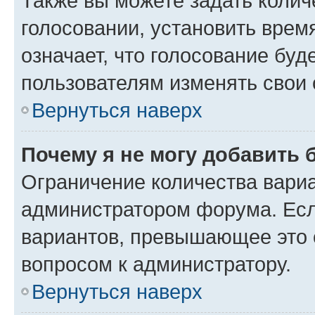
Также вы можете задать колич
голосовании, установить врем
означает, что голосование буд
пользователям изменять свои 
Вернуться наверх
Почему я не могу добавить 
Ограничение количества вариа
администратором форума. Есл
вариантов, превышающее это о
вопросом к администратору.
Вернуться наверх