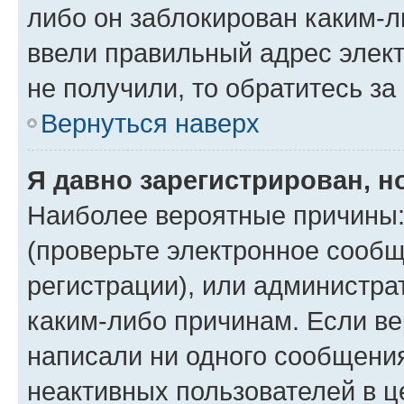
либо он заблокирован каким-л
ввели правильный адрес элект
не получили, то обратитесь з
Вернуться наверх
Я давно зарегистрирован, н
Наиболее вероятные причины:
(проверьте электронное сообщ
регистрации), или администра
каким-либо причинам. Если ве
написали ни одного сообщени
неактивных пользователей в 