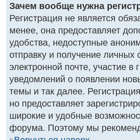
Зачем вообще нужна регист
Регистрация не является обя
менее, она предоставляет до
удобства, недоступные аноним
отправку и получение личных 
электронной почте, участие в 
уведомлений о появлении нов
темы и так далее. Регистрация
но предоставляет зарегистри
широкие и удобные возможнос
форума. Поэтому мы рекоменд
Вернуться наверх