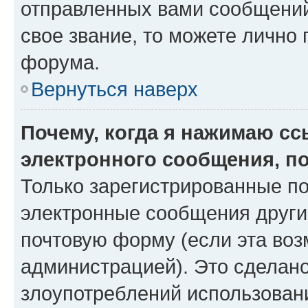
отправленных вами сообщений.
свое звание, то можете лично
форума.
Вернуться наверх
Почему, когда я нажимаю с
электронного сообщения, п
Только зарегистрированные по
электронные сообщения други
почтовую форму (если эта во
администрацией). Это сделан
злоупотреблений использован