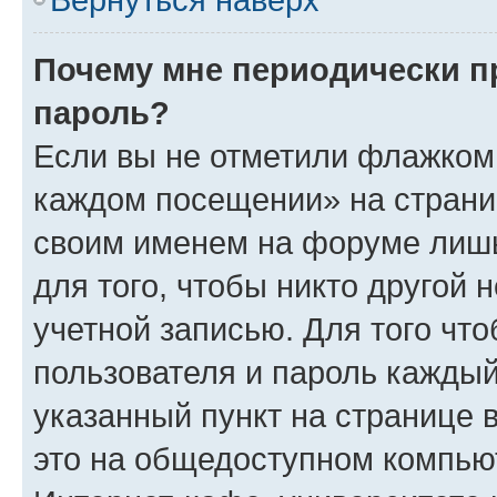
Почему мне периодически п
пароль?
Если вы не отметили флажком 
каждом посещении» на страниц
своим именем на форуме лишь
для того, чтобы никто другой 
учетной записью. Для того чт
пользователя и пароль каждый
указанный пункт на странице 
это на общедоступном компьют