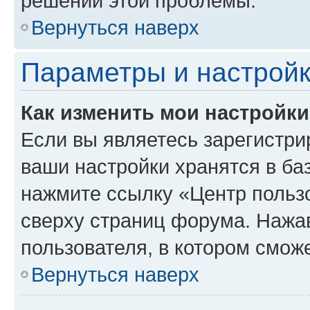
решении этой проблемы.
Вернуться наверх
Параметры и настройк
Как изменить мои настройк
Если вы являетесь зарегистри
ваши настройки хранятся в ба
нажмите ссылку «Центр пользо
сверху страниц форума. Нажав
пользователя, в котором сможе
Вернуться наверх