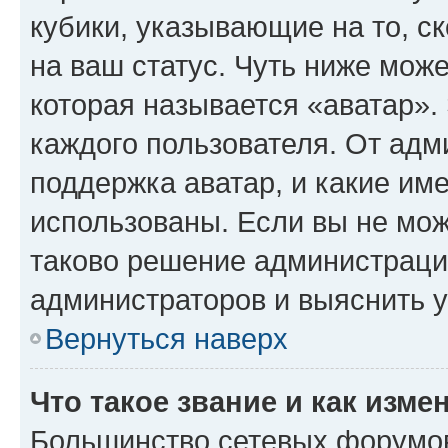
кубики, указывающие на то, с
на ваш статус. Чуть ниже може
которая называется «аватар».
каждого пользователя. От адм
поддержка аватар, и какие им
использованы. Если вы не мож
таково решение администрации
администраторов и выяснить у
Вернуться наверх
Что такое звание и как изме
Большинство сетевых форумов