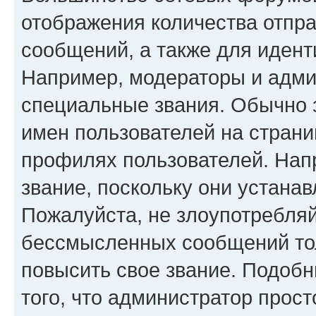
отображения количества отпр
сообщений, а также для иден
Например, модераторы и адми
специальные звания. Обычно 
имен пользователей на страни
профилях пользователей. Нап
звание, поскольку они устана
Пожалуйста, не злоупотребляй
бессмысленных сообщений тол
повысить свое звание. Подоб
того, что администратор прос