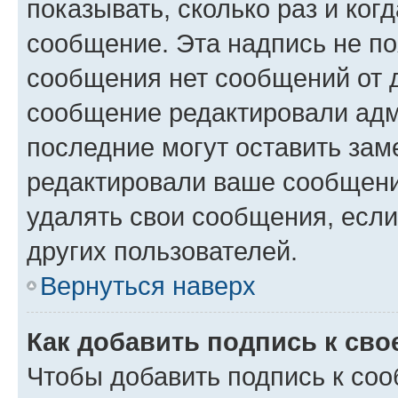
показывать, сколько раз и ко
сообщение. Эта надпись не по
сообщения нет сообщений от д
сообщение редактировали адм
последние могут оставить заме
редактировали ваше сообщени
удалять свои сообщения, если
других пользователей.
Вернуться наверх
Как добавить подпись к св
Чтобы добавить подпись к со