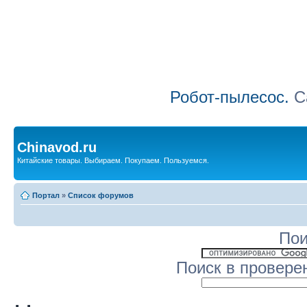
Робот-пылесос.
Са
Chinavod.ru
Китайские товары. Выбираем. Покупаем. Пользуемся.
Портал
»
Список форумов
Пои
Поиск в провере