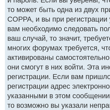
то может быть одна из двух п
COPPA, и вы при регистрации у
вам необходимо следовать по
ваш случай, то значит, требуе
многих форумах требуется, ч
активированы самостоятельно,
они смогут в них войти. Эта 
регистрации. Если вам пришл
регистрации адрес электронно
указанными в этом сообщении
то возможно вы указали непра