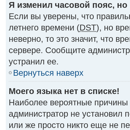
Я изменил часовой пояс, но
Если вы уверены, что правиль
летнего времени (
DST
), но в
неверно, то это значит, что в
сервере. Сообщите администра
устранил ее.
Вернуться наверх
Моего языка нет в списке!
Наиболее вероятные причины э
администратор не установил 
или же просто никто еще не п