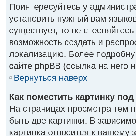
Поинтересуйтесь у администра
установить нужный вам языковы
существует, то не стесняйтес
возможность создать и распро
локализацию. Более подробн
сайте phpBB (ссылка на него 
Вернуться наверх
Как поместить картинку по
На страницах просмотра тем 
быть две картинки. В зависимо
картинка относится к вашему 