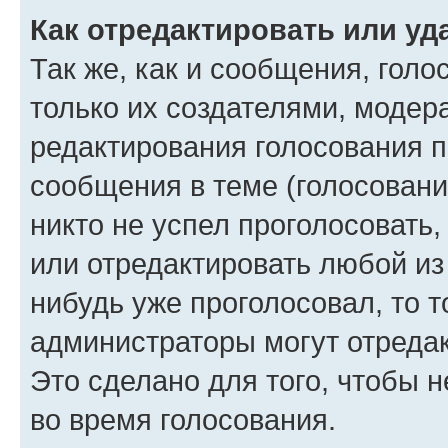
Как отредактировать или уд
Так же, как и сообщения, голо
только их создателями, моде
редактирования голосования п
сообщения в теме (голосовани
никто не успел проголосовать,
или отредактировать любой из 
нибудь уже проголосовал, то 
администраторы могут отредак
Это сделано для того, чтобы 
во время голосования.