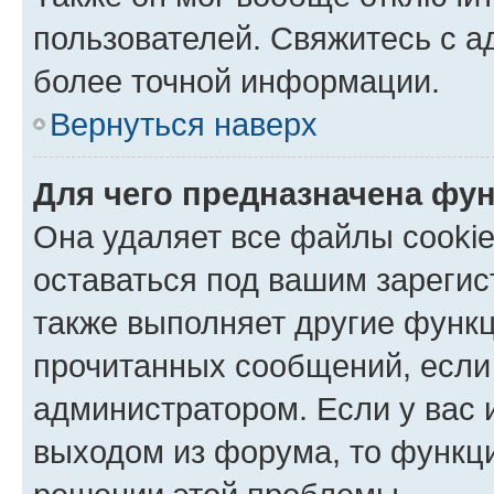
пользователей. Свяжитесь с 
более точной информации.
Вернуться наверх
Для чего предназначена фун
Она удаляет все файлы cookie
оставаться под вашим зареги
также выполняет другие функц
прочитанных сообщений, если
администратором. Если у вас
выходом из форума, то функци