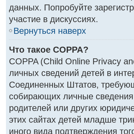
данных. Попробуйте зарегистр
участие в дискуссиях.
Вернуться наверх
Что такое COPPA?
COPPA (Child Online Privacy an
личных сведений детей в интер
Соединенных Штатов, требующ
собирающих личные сведения
родителей или других юридиче
этих сайтах детей младше три
иного вида подтверждения тог