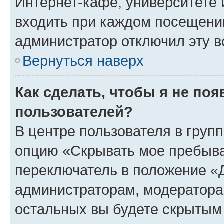
Интернет-кафе, университете и
входить при каждом посещении»
администратор отключил эту в
Вернуться наверх
Как сделать, чтобы я не по
пользователей?
В центре пользователя в груп
опцию «Скрывать мое пребыва
переключатель в положение «Д
администраторам, модератора
остальных вы будете скрытым