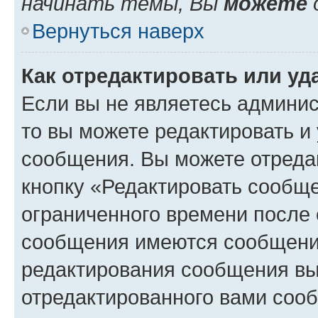
начинать темы, Вы
можете
Вернуться наверх
Как отредактировать или у
Если вы не являетесь админи
то вы можете редактировать и
сообщения. Вы можете отреда
кнопку «Редактировать сообще
ограниченного времени после 
сообщения имеются сообщения
редактирования сообщения вы
отредактированного вами сооб