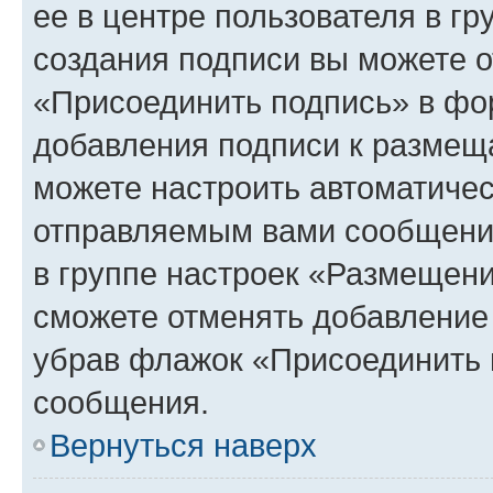
ее в центре пользователя в г
создания подписи вы можете 
«Присоединить подпись» в фо
добавления подписи к разме
можете настроить автоматичес
отправляемым вами сообщени
в группе настроек «Размещени
сможете отменять добавление
убрав флажок «Присоединить 
сообщения.
Вернуться наверх