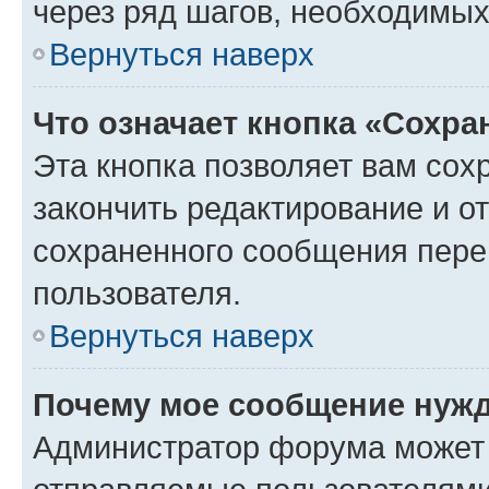
через ряд шагов, необходимы
Вернуться наверх
Что означает кнопка «Сохр
Эта кнопка позволяет вам сох
закончить редактирование и от
сохраненного сообщения пере
пользователя.
Вернуться наверх
Почему мое сообщение нужд
Администратор форума может 