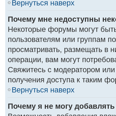
Вернуться наверх
Почему мне недоступны не
Некоторые форумы могут быт
пользователям или группам по
просматривать, размещать в н
операции, вам могут потребов
Свяжитесь с модератором или
получения доступа к таким ф
Вернуться наверх
Почему я не могу добавлят