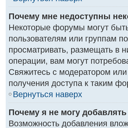
Почему мне недоступны не
Некоторые форумы могут быт
пользователям или группам по
просматривать, размещать в н
операции, вам могут потребов
Свяжитесь с модератором или
получения доступа к таким ф
Вернуться наверх
Почему я не могу добавлят
Возможность добавления влож