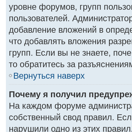
уровне форумов, групп пользо
пользователей. Администрато
добавление вложений в опред
что добавлять вложения разр
групп. Если вы не знаете, поч
то обратитесь за разъяснения
Вернуться наверх
Почему я получил предупре
На каждом форуме администр
собственный свод правил. Есл
нарушили одно из этих правил