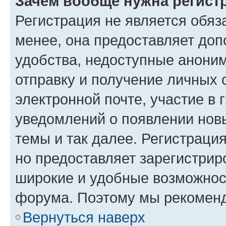
Зачем вообще нужна регист
Регистрация не является обя
менее, она предоставляет до
удобства, недоступные аноним
отправку и получение личных 
электронной почте, участие в 
уведомлений о появлении нов
темы и так далее. Регистрация
но предоставляет зарегистри
широкие и удобные возможнос
форума. Поэтому мы рекоменд
Вернуться наверх