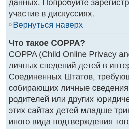
данных. Попробуйте зарегистр
участие в дискуссиях.
Вернуться наверх
Что такое COPPA?
COPPA (Child Online Privacy an
личных сведений детей в интер
Соединенных Штатов, требующ
собирающих личные сведения
родителей или других юридиче
этих сайтах детей младше три
иного вида подтверждения тог