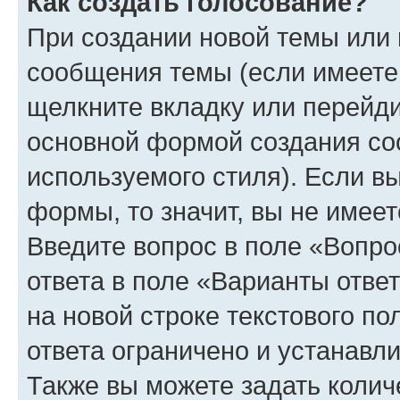
Как создать голосование?
При создании новой темы или 
сообщения темы (если имеете 
щелкните вкладку или перейд
основной формой создания со
используемого стиля). Если вы
формы, то значит, вы не имеет
Введите вопрос в поле «Вопро
ответа в поле «Варианты отве
на новой строке текстового п
ответа ограничено и устанав
Также вы можете задать колич