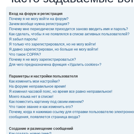
Вход на форум и регистрация
Почему я не могу войти на форум?
Зачем вообще нужна регистрация?
Почему мне периодически приходится заново вводить имя и пароль?
Как сделать, чтобы я не появлялся в списке активных пользователей?
Я забыл пароль!
Я только что зарегистрировался, но не могу войти!
Я давно зарегистрирован, но больше не могу войти!
Что такое COPPA?
Почему я не могу зарегистрироваться?
Для чего предназначена функция «Удалить cookies»?
Параметры и настройки пользователя
Как изменить мои настройки?
На форуме неправильное время!
Я изменил часовой пояс, но время все равно неправильное!
Моего языка нет в списке!
Как поместить картинку под своим именем?
Что такое звание и как изменить его?
Почему, когда я нажимаю ссылку для отправки пользователю электронно
сообщения, появляется страница входа?
Создание и размещение сообщений
Как создать новую тему?