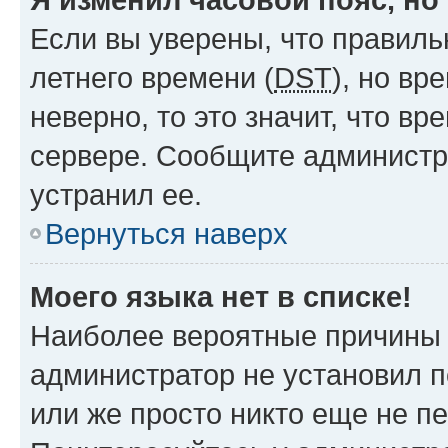
Если вы уверены, что правиль
летнего времени (
DST
), но в
неверно, то это значит, что в
сервере. Сообщите администра
устранил ее.
Вернуться наверх
Моего языка нет в списке!
Наиболее вероятные причины э
администратор не установил 
или же просто никто еще не п