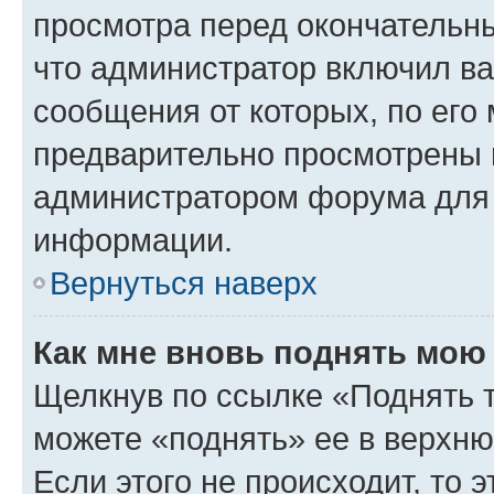
просмотра перед окончательн
что администратор включил ва
сообщения от которых, по его
предварительно просмотрены 
администратором форума для
информации.
Вернуться наверх
Как мне вновь поднять мою
Щелкнув по ссылке «Поднять 
можете «поднять» ее в верхн
Если этого не происходит, то э