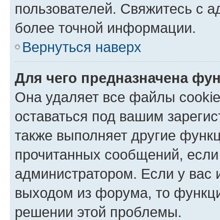
пользователей. Свяжитесь с 
более точной информации.
Вернуться наверх
Для чего предназначена фун
Она удаляет все файлы cookie
оставаться под вашим зареги
также выполняет другие функц
прочитанных сообщений, если
администратором. Если у вас
выходом из форума, то функци
решении этой проблемы.