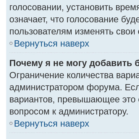
голосовании, установить врем
означает, что голосование буд
пользователям изменять свои 
Вернуться наверх
Почему я не могу добавить 
Ограничение количества вариа
администратором форума. Есл
вариантов, превышающее это о
вопросом к администратору.
Вернуться наверх