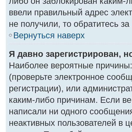
либо он заблокирован каким-л
ввели правильный адрес элект
не получили, то обратитесь з
Вернуться наверх
Я давно зарегистрирован, н
Наиболее вероятные причины:
(проверьте электронное сообщ
регистрации), или администра
каким-либо причинам. Если ве
написали ни одного сообщени
неактивных пользователей в 