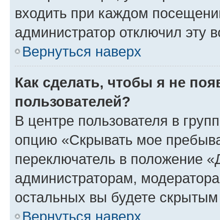
входить при каждом посещении»
администратор отключил эту в
Вернуться наверх
Как сделать, чтобы я не по
пользователей?
В центре пользователя в груп
опцию «Скрывать мое пребыва
переключатель в положение «Д
администраторам, модератора
остальных вы будете скрытым
Вернуться наверх