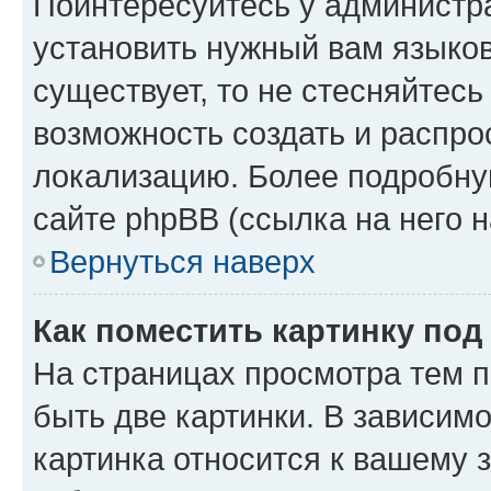
Поинтересуйтесь у администра
установить нужный вам языковы
существует, то не стесняйтес
возможность создать и распро
локализацию. Более подробн
сайте phpBB (ссылка на него 
Вернуться наверх
Как поместить картинку по
На страницах просмотра тем 
быть две картинки. В зависимо
картинка относится к вашему 