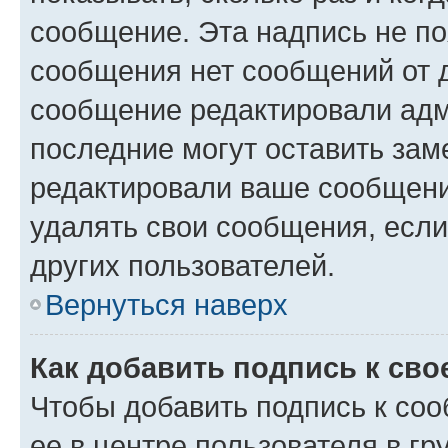
сообщение. Эта надпись не по
сообщения нет сообщений от д
сообщение редактировали адм
последние могут оставить заме
редактировали ваше сообщени
удалять свои сообщения, если
других пользователей.
Вернуться наверх
Как добавить подпись к св
Чтобы добавить подпись к со
ее в центре пользователя в г