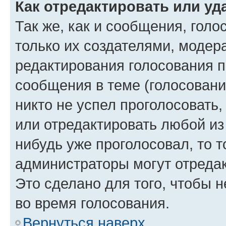
Как отредактировать или уд
Так же, как и сообщения, голо
только их создателями, моде
редактирования голосования п
сообщения в теме (голосовани
никто не успел проголосовать,
или отредактировать любой из 
нибудь уже проголосовал, то 
администраторы могут отредак
Это сделано для того, чтобы 
во время голосования.
Вернуться наверх