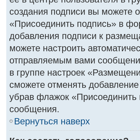
создания подписи вы можете 
«Присоединить подпись» в фо
добавления подписи к разме
можете настроить автоматичес
отправляемым вами сообщени
в группе настроек «Размещени
сможете отменять добавление
убрав флажок «Присоединить 
сообщения.
Вернуться наверх