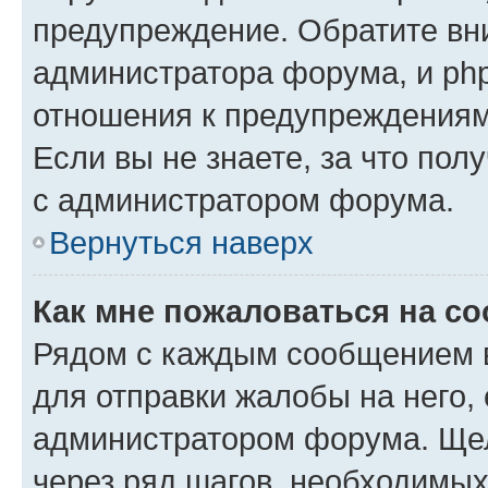
предупреждение. Обратите вни
администратора форума, и php
отношения к предупреждения
Если вы не знаете, за что пол
с администратором форума.
Вернуться наверх
Как мне пожаловаться на с
Рядом с каждым сообщением в
для отправки жалобы на него,
администратором форума. Щелк
через ряд шагов, необходимы