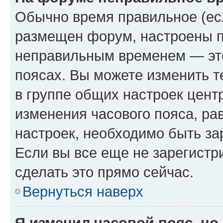
Обычно время правильное (есл
размещен форум, настроены пр
неправильным временем — это
поясах. Вы можете изменить т
в группе общих настроек цент
изменения часового пояса, рав
настроек, необходимо быть з
Если вы все еще не зарегистр
сделать это прямо сейчас.
Вернуться наверх
Я изменил часовой пояс, но