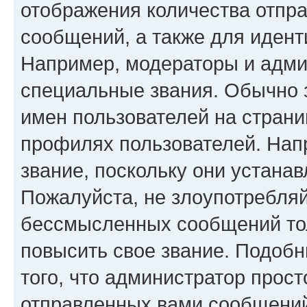
отображения количества отпр
сообщений, а также для иден
Например, модераторы и адми
специальные звания. Обычно 
имен пользователей на страни
профилях пользователей. Нап
звание, поскольку они устана
Пожалуйста, не злоупотребляй
бессмысленных сообщений тол
повысить свое звание. Подоб
того, что администратор прос
отправленных вами сообщений.