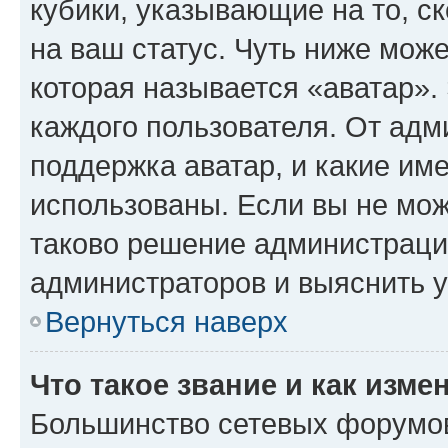
кубики, указывающие на то, с
на ваш статус. Чуть ниже може
которая называется «аватар».
каждого пользователя. От адм
поддержка аватар, и какие им
использованы. Если вы не мож
таково решение администрации
администраторов и выяснить у
Вернуться наверх
Что такое звание и как изме
Большинство сетевых форумов