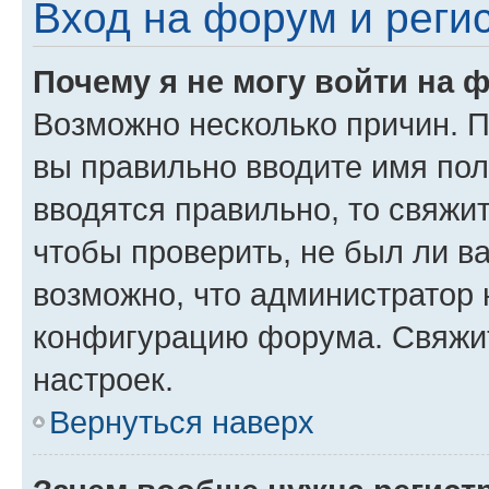
Вход на форум и реги
Почему я не могу войти на 
Возможно несколько причин. Пр
вы правильно вводите имя пол
вводятся правильно, то свяжи
чтобы проверить, не был ли в
возможно, что администратор
конфигурацию форума. Свяжит
настроек.
Вернуться наверх