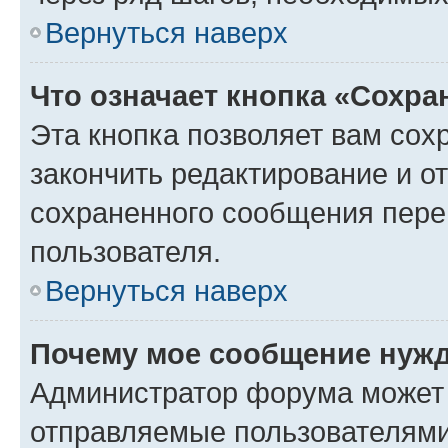
Вернуться наверх
Что означает кнопка «Сохр
Эта кнопка позволяет вам сох
закончить редактирование и от
сохраненного сообщения пере
пользователя.
Вернуться наверх
Почему мое сообщение нужд
Администратор форума может 
отправляемые пользователями