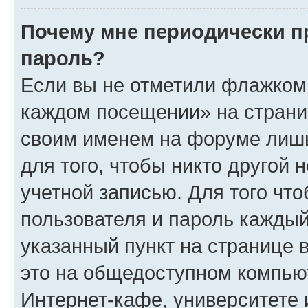
Почему мне периодически п
пароль?
Если вы не отметили флажком 
каждом посещении» на страниц
своим именем на форуме лишь
для того, чтобы никто другой 
учетной записью. Для того чт
пользователя и пароль каждый
указанный пункт на странице 
это на общедоступном компьют
Интернет-кафе, университете и