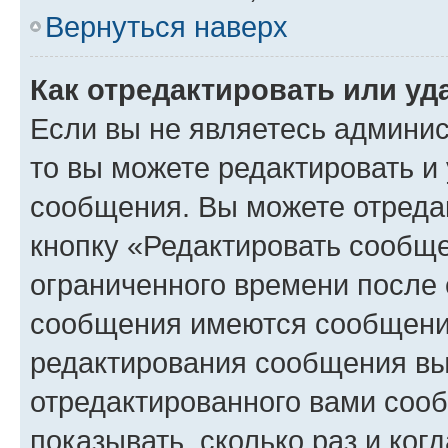
Вернуться наверх
Как отредактировать или у
Если вы не являетесь админи
то вы можете редактировать и
сообщения. Вы можете отреда
кнопку «Редактировать сообще
ограниченного времени после 
сообщения имеются сообщения
редактирования сообщения вы
отредактированного вами сооб
показывать, сколько раз и ко