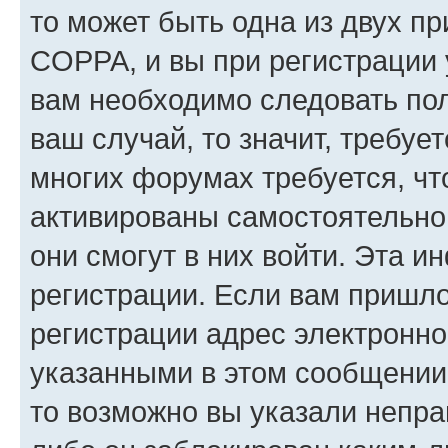
то может быть одна из двух п
COPPA, и вы при регистрации у
вам необходимо следовать по
ваш случай, то значит, требуе
многих форумах требуется, ч
активированы самостоятельно,
они смогут в них войти. Эта 
регистрации. Если вам пришл
регистрации адрес электронно
указанными в этом сообщении
то возможно вы указали непра