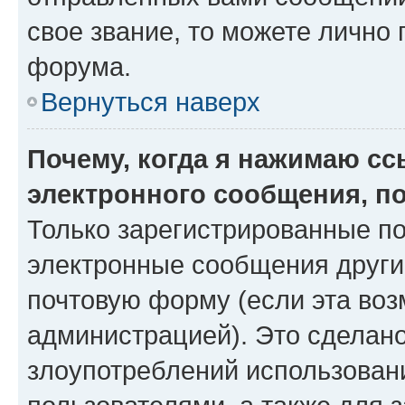
свое звание, то можете лично
форума.
Вернуться наверх
Почему, когда я нажимаю с
электронного сообщения, п
Только зарегистрированные по
электронные сообщения други
почтовую форму (если эта во
администрацией). Это сделан
злоупотреблений использован