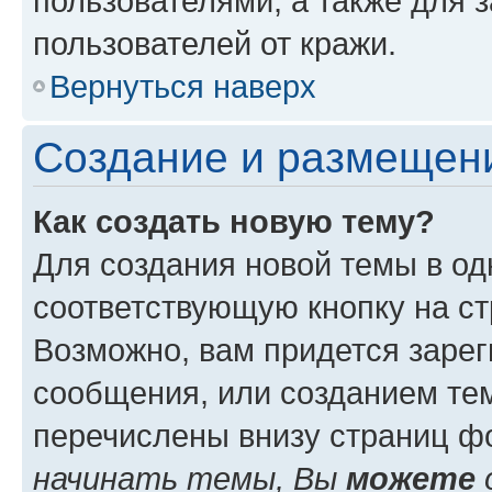
пользователями, а также для 
пользователей от кражи.
Вернуться наверх
Создание и размещен
Как создать новую тему?
Для создания новой темы в о
соответствующую кнопку на с
Возможно, вам придется зарег
сообщения, или созданием те
перечислены внизу страниц ф
начинать темы, Вы
можете