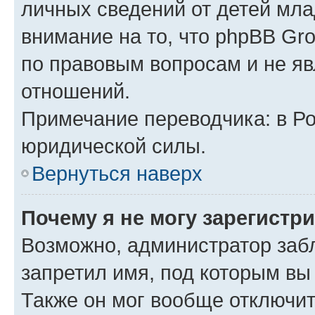
личных сведений от детей мла
внимание на то, что phpBB Gr
по правовым вопросам и не я
отношений.
Примечание переводчика: в Ро
юридической силы.
Вернуться наверх
Почему я не могу зарегистр
Возможно, администратор заб
запретил имя, под которым вы
Также он мог вообще отключи