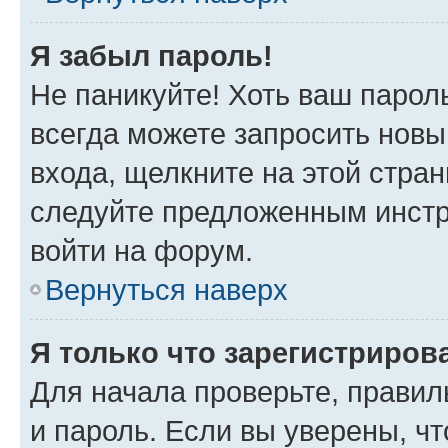
Я забыл пароль!
Не паникуйте! Хоть ваш парол
всегда можете запросить новы
входа, щелкните на этой стра
следуйте предложенным инстр
войти на форум.
Вернуться наверх
Я только что зарегистрирова
Для начала проверьте, правил
и пароль. Если вы уверены, чт