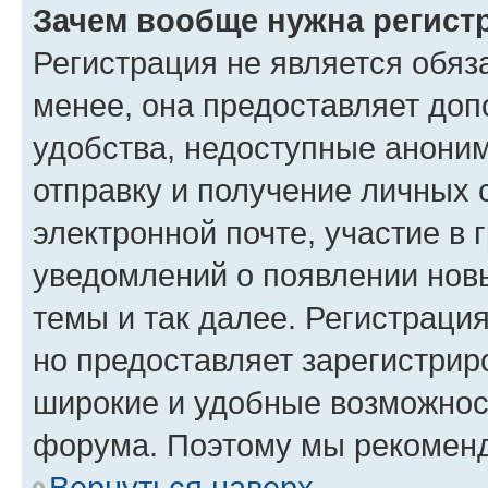
Зачем вообще нужна регист
Регистрация не является обя
менее, она предоставляет до
удобства, недоступные аноним
отправку и получение личных 
электронной почте, участие в 
уведомлений о появлении нов
темы и так далее. Регистрация
но предоставляет зарегистри
широкие и удобные возможнос
форума. Поэтому мы рекоменд
Вернуться наверх