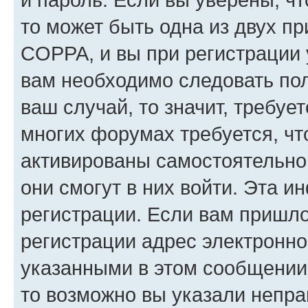
то может быть одна из двух п
COPPA, и вы при регистрации у
вам необходимо следовать по
ваш случай, то значит, требуе
многих форумах требуется, ч
активированы самостоятельно,
они смогут в них войти. Эта 
регистрации. Если вам пришл
регистрации адрес электронно
указанными в этом сообщении
то возможно вы указали непра