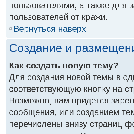
пользователями, а также для 
пользователей от кражи.
Вернуться наверх
Создание и размещен
Как создать новую тему?
Для создания новой темы в о
соответствующую кнопку на с
Возможно, вам придется зарег
сообщения, или созданием те
перечислены внизу страниц ф