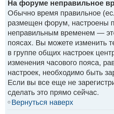
На форуме неправильное в
Обычно время правильное (есл
размещен форум, настроены пр
неправильным временем — это
поясах. Вы можете изменить т
в группе общих настроек цент
изменения часового пояса, рав
настроек, необходимо быть з
Если вы все еще не зарегистр
сделать это прямо сейчас.
Вернуться наверх