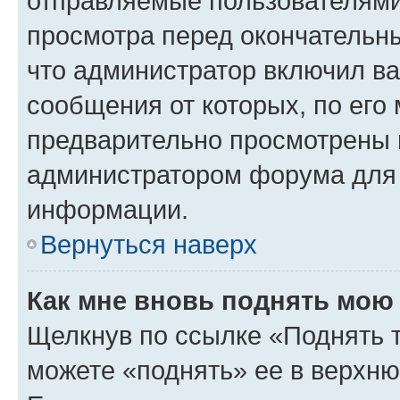
отправляемые пользователями
просмотра перед окончательн
что администратор включил ва
сообщения от которых, по его
предварительно просмотрены 
администратором форума для
информации.
Вернуться наверх
Как мне вновь поднять мою
Щелкнув по ссылке «Поднять 
можете «поднять» ее в верхн