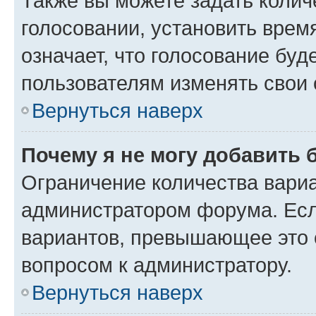
Также вы можете задать колич
голосовании, установить врем
означает, что голосование буд
пользователям изменять свои 
Вернуться наверх
Почему я не могу добавить 
Ограничение количества вариа
администратором форума. Есл
вариантов, превышающее это о
вопросом к администратору.
Вернуться наверх