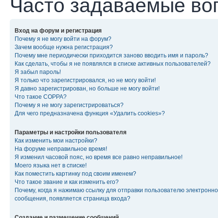
Часто задаваемые во
Вход на форум и регистрация
Почему я не могу войти на форум?
Зачем вообще нужна регистрация?
Почему мне периодически приходится заново вводить имя и пароль?
Как сделать, чтобы я не появлялся в списке активных пользователей?
Я забыл пароль!
Я только что зарегистрировался, но не могу войти!
Я давно зарегистрирован, но больше не могу войти!
Что такое COPPA?
Почему я не могу зарегистрироваться?
Для чего предназначена функция «Удалить cookies»?
Параметры и настройки пользователя
Как изменить мои настройки?
На форуме неправильное время!
Я изменил часовой пояс, но время все равно неправильное!
Моего языка нет в списке!
Как поместить картинку под своим именем?
Что такое звание и как изменить его?
Почему, когда я нажимаю ссылку для отправки пользователю электронно
сообщения, появляется страница входа?
Создание и размещение сообщений