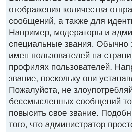
отображения количества отпр
сообщений, а также для иден
Например, модераторы и адми
специальные звания. Обычно 
имен пользователей на страни
профилях пользователей. Нап
звание, поскольку они устана
Пожалуйста, не злоупотребляй
бессмысленных сообщений тол
повысить свое звание. Подоб
того, что администратор прос