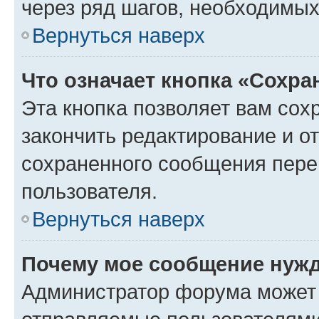
через ряд шагов, необходимы
Вернуться наверх
Что означает кнопка «Сохр
Эта кнопка позволяет вам сох
закончить редактирование и от
сохраненного сообщения пере
пользователя.
Вернуться наверх
Почему мое сообщение нужд
Администратор форума может 