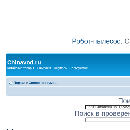
Робот-пылесос.
Са
Chinavod.ru
Китайские товары. Выбираем. Покупаем. Пользуемся.
Портал
»
Список форумов
Пои
Поиск в провере