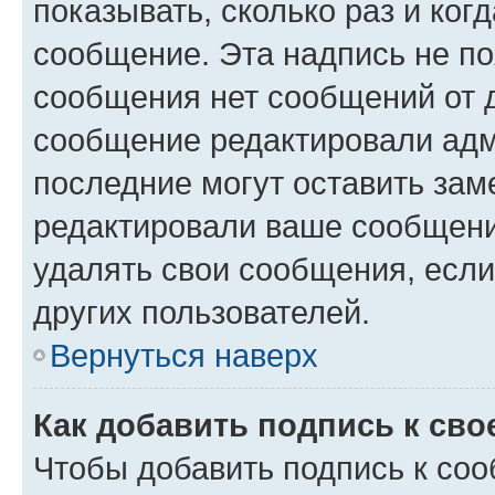
показывать, сколько раз и ко
сообщение. Эта надпись не по
сообщения нет сообщений от д
сообщение редактировали адм
последние могут оставить заме
редактировали ваше сообщени
удалять свои сообщения, если
других пользователей.
Вернуться наверх
Как добавить подпись к св
Чтобы добавить подпись к со