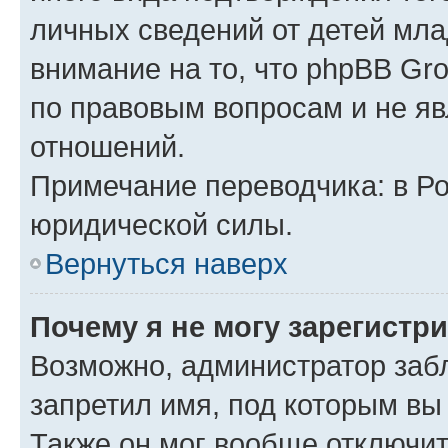
личных сведений от детей мла
внимание на то, что phpBB Gr
по правовым вопросам и не я
отношений.
Примечание переводчика: в Ро
юридической силы.
Вернуться наверх
Почему я не могу зарегистр
Возможно, администратор заб
запретил имя, под которым вы
Также он мог вообще отключи