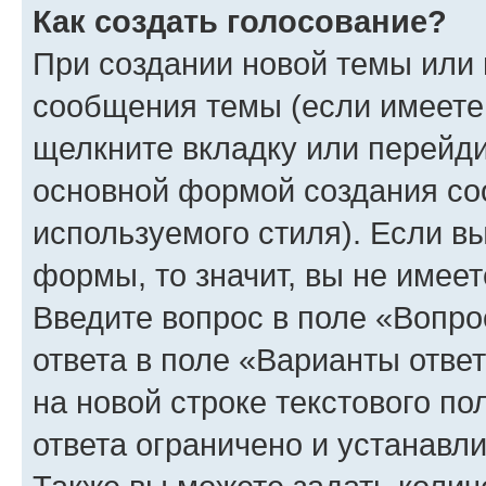
Как создать голосование?
При создании новой темы или 
сообщения темы (если имеете 
щелкните вкладку или перейд
основной формой создания со
используемого стиля). Если вы
формы, то значит, вы не имеет
Введите вопрос в поле «Вопро
ответа в поле «Варианты отве
на новой строке текстового п
ответа ограничено и устанав