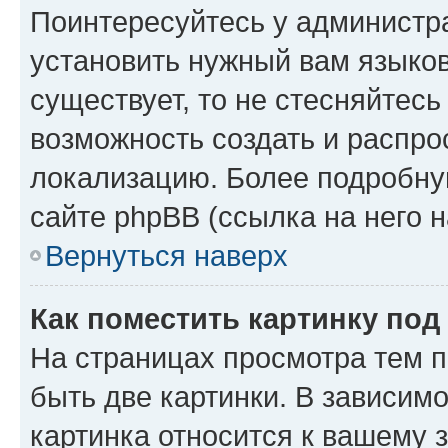
Поинтересуйтесь у администра
установить нужный вам языковы
существует, то не стесняйтес
возможность создать и распро
локализацию. Более подробн
сайте phpBB (ссылка на него 
Вернуться наверх
Как поместить картинку по
На страницах просмотра тем 
быть две картинки. В зависимо
картинка относится к вашему 