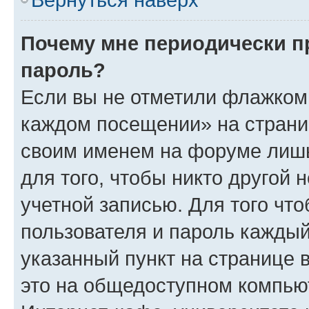
Почему мне периодически п
пароль?
Если вы не отметили флажком 
каждом посещении» на страниц
своим именем на форуме лишь
для того, чтобы никто другой 
учетной записью. Для того чт
пользователя и пароль каждый
указанный пункт на странице 
это на общедоступном компьют