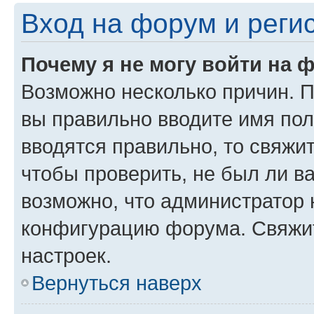
Вход на форум и реги
Почему я не могу войти на 
Возможно несколько причин. Пр
вы правильно вводите имя пол
вводятся правильно, то свяжи
чтобы проверить, не был ли в
возможно, что администратор
конфигурацию форума. Свяжит
настроек.
Вернуться наверх