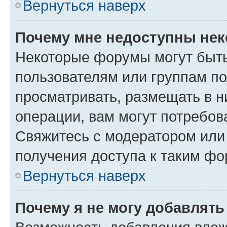
Вернуться наверх
Почему мне недоступны не
Некоторые форумы могут быт
пользователям или группам по
просматривать, размещать в н
операции, вам могут потребов
Свяжитесь с модератором или
получения доступа к таким ф
Вернуться наверх
Почему я не могу добавлят