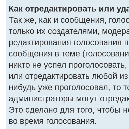
Как отредактировать или уд
Так же, как и сообщения, голо
только их создателями, моде
редактирования голосования п
сообщения в теме (голосовани
никто не успел проголосовать,
или отредактировать любой из 
нибудь уже проголосовал, то 
администраторы могут отредак
Это сделано для того, чтобы 
во время голосования.