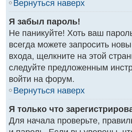
Вернуться наверх
Я забыл пароль!
Не паникуйте! Хоть ваш парол
всегда можете запросить новы
входа, щелкните на этой стра
следуйте предложенным инстр
войти на форум.
Вернуться наверх
Я только что зарегистрирова
Для начала проверьте, правил
и пароль. Если вы уверены, чт