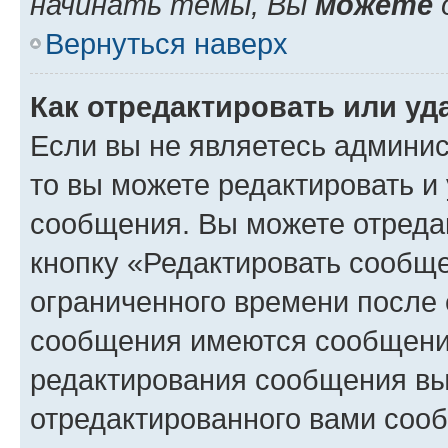
начинать темы, Вы
можете
Вернуться наверх
Как отредактировать или у
Если вы не являетесь админи
то вы можете редактировать и
сообщения. Вы можете отреда
кнопку «Редактировать сообще
ограниченного времени после 
сообщения имеются сообщения
редактирования сообщения вы
отредактированного вами сооб