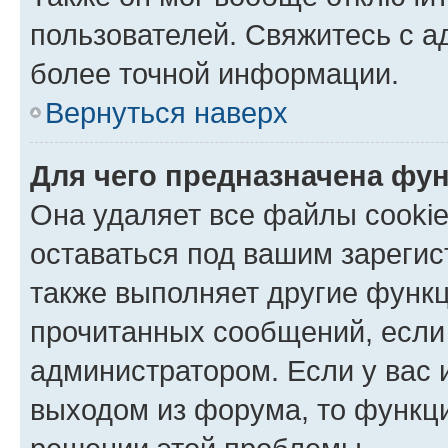
пользователей. Свяжитесь с 
более точной информации.
Вернуться наверх
Для чего предназначена фун
Она удаляет все файлы cookie
оставаться под вашим зареги
также выполняет другие функц
прочитанных сообщений, если
администратором. Если у вас
выходом из форума, то функци