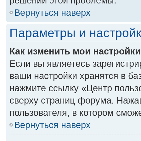
решении этой проблемы.
Вернуться наверх
Параметры и настройк
Как изменить мои настройк
Если вы являетесь зарегистри
ваши настройки хранятся в ба
нажмите ссылку «Центр пользо
сверху страниц форума. Нажав
пользователя, в котором сможе
Вернуться наверх