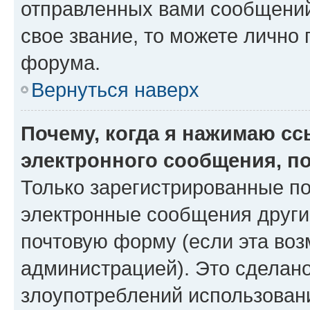
отправленных вами сообщений.
свое звание, то можете лично
форума.
Вернуться наверх
Почему, когда я нажимаю с
электронного сообщения, п
Только зарегистрированные по
электронные сообщения други
почтовую форму (если эта во
администрацией). Это сделан
злоупотреблений использован