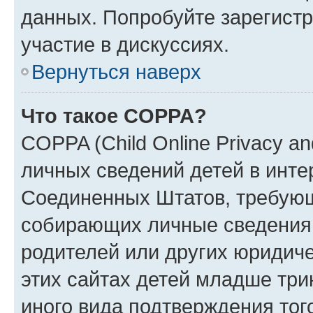
данных. Попробуйте зарегистр
участие в дискуссиях.
Вернуться наверх
Что такое COPPA?
COPPA (Child Online Privacy an
личных сведений детей в интер
Соединенных Штатов, требующ
собирающих личные сведения
родителей или других юридиче
этих сайтах детей младше три
иного вида подтверждения тог