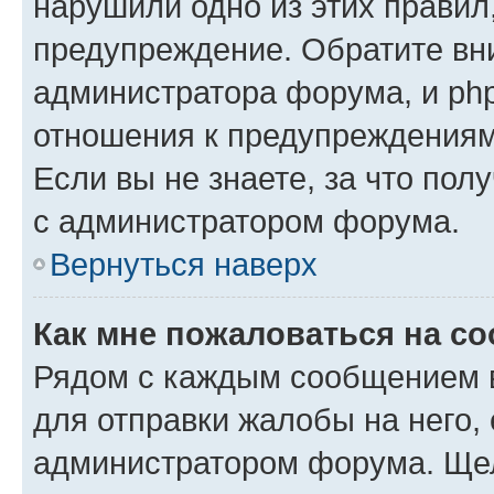
нарушили одно из этих правил
предупреждение. Обратите вни
администратора форума, и php
отношения к предупреждения
Если вы не знаете, за что пол
с администратором форума.
Вернуться наверх
Как мне пожаловаться на с
Рядом с каждым сообщением в
для отправки жалобы на него,
администратором форума. Щелк