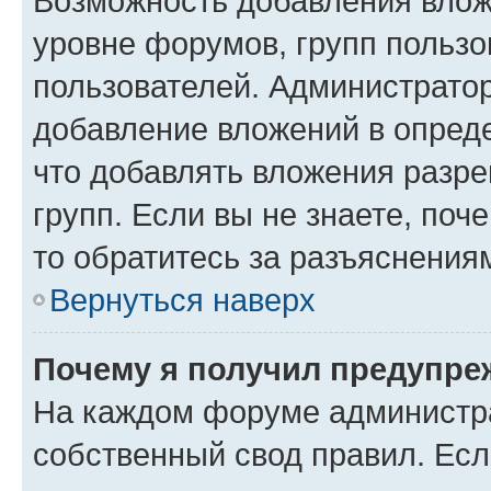
Возможность добавления влож
уровне форумов, групп пользо
пользователей. Администрато
добавление вложений в опред
что добавлять вложения разр
групп. Если вы не знаете, поч
то обратитесь за разъяснения
Вернуться наверх
Почему я получил предупре
На каждом форуме администр
собственный свод правил. Есл