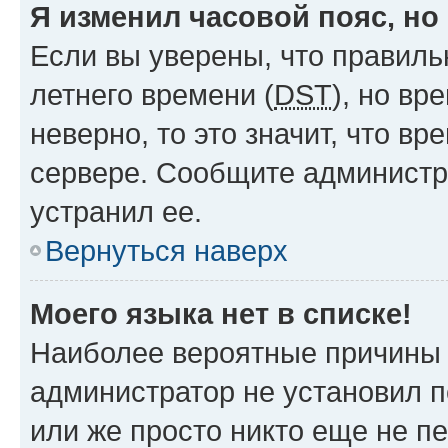
Я изменил часовой пояс, но
Если вы уверены, что правиль
летнего времени (
DST
), но в
неверно, то это значит, что в
сервере. Сообщите администра
устранил ее.
Вернуться наверх
Моего языка нет в списке!
Наиболее вероятные причины э
администратор не установил 
или же просто никто еще не п