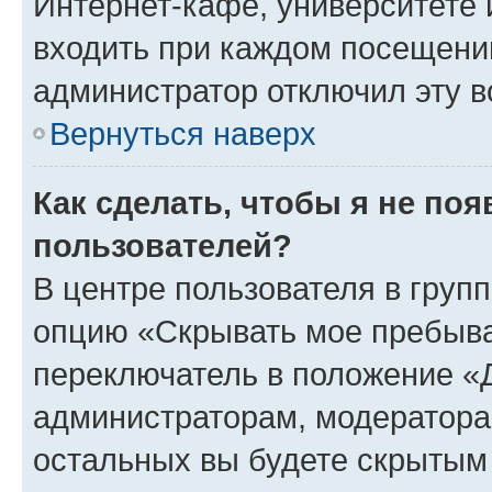
Интернет-кафе, университете и
входить при каждом посещении»
администратор отключил эту в
Вернуться наверх
Как сделать, чтобы я не по
пользователей?
В центре пользователя в груп
опцию «Скрывать мое пребыва
переключатель в положение «Д
администраторам, модератора
остальных вы будете скрытым