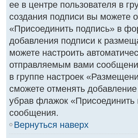
ее в центре пользователя в г
создания подписи вы можете 
«Присоединить подпись» в фо
добавления подписи к разме
можете настроить автоматичес
отправляемым вами сообщени
в группе настроек «Размещени
сможете отменять добавление
убрав флажок «Присоединить 
сообщения.
Вернуться наверх