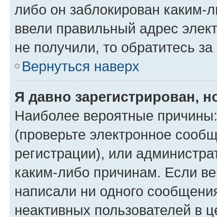
либо он заблокирован каким-л
ввели правильный адрес элект
не получили, то обратитесь з
Вернуться наверх
Я давно зарегистрирован, н
Наиболее вероятные причины:
(проверьте электронное сообщ
регистрации), или администра
каким-либо причинам. Если ве
написали ни одного сообщени
неактивных пользователей в 