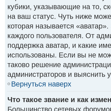
кубики, указывающие на то, с
на ваш статус. Чуть ниже може
которая называется «аватар».
каждого пользователя. От адм
поддержка аватар, и какие им
использованы. Если вы не мож
таково решение администрации
администраторов и выяснить у
Вернуться наверх
Что такое звание и как изме
Большинство сетевых форумов