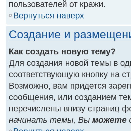
пользователей от кражи.
Вернуться наверх
Создание и размещен
Как создать новую тему?
Для создания новой темы в о
соответствующую кнопку на с
Возможно, вам придется зарег
сообщения, или созданием те
перечислены внизу страниц ф
начинать темы, Вы
можете