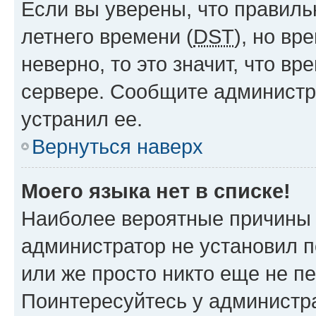
Если вы уверены, что правиль
летнего времени (
DST
), но в
неверно, то это значит, что в
сервере. Сообщите администра
устранил ее.
Вернуться наверх
Моего языка нет в списке!
Наиболее вероятные причины э
администратор не установил 
или же просто никто еще не п
Поинтересуйтесь у администра