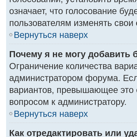
означает, что голосование буд
пользователям изменять свои 
Вернуться наверх
Почему я не могу добавить 
Ограничение количества вариа
администратором форума. Есл
вариантов, превышающее это о
вопросом к администратору.
Вернуться наверх
Как отредактировать или уд