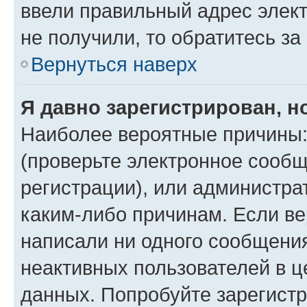
ввели правильный адрес элект
не получили, то обратитесь з
Вернуться наверх
Я давно зарегистрирован, н
Наиболее вероятные причины:
(проверьте электронное сообщ
регистрации), или администра
каким-либо причинам. Если ве
написали ни одного сообщени
неактивных пользователей в 
данных. Попробуйте зарегистр