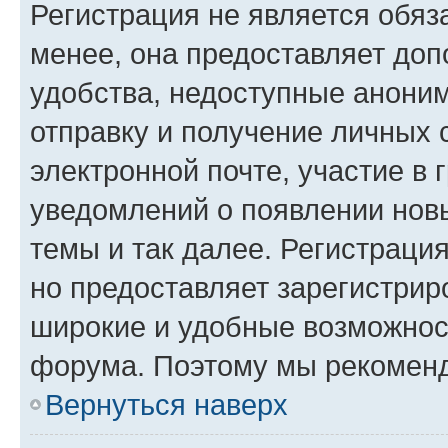
Регистрация не является обя
менее, она предоставляет до
удобства, недоступные аноним
отправку и получение личных 
электронной почте, участие в 
уведомлений о появлении нов
темы и так далее. Регистрация
но предоставляет зарегистри
широкие и удобные возможнос
форума. Поэтому мы рекоменд
Вернуться наверх