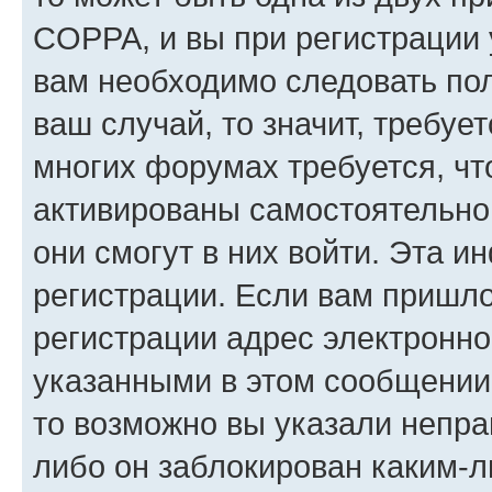
COPPA, и вы при регистрации у
вам необходимо следовать по
ваш случай, то значит, требуе
многих форумах требуется, ч
активированы самостоятельно,
они смогут в них войти. Эта 
регистрации. Если вам пришл
регистрации адрес электронно
указанными в этом сообщении
то возможно вы указали непра
либо он заблокирован каким-л