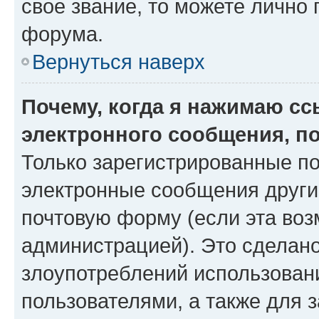
свое звание, то можете лично
форума.
Вернуться наверх
Почему, когда я нажимаю с
электронного сообщения, п
Только зарегистрированные по
электронные сообщения други
почтовую форму (если эта во
администрацией). Это сделан
злоупотреблений использован
пользователями, а также для 