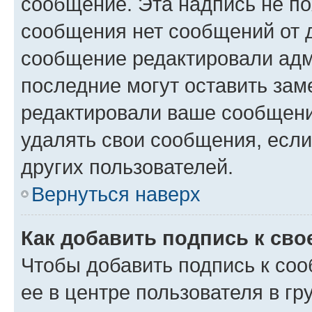
сообщение. Эта надпись не по
сообщения нет сообщений от д
сообщение редактировали адм
последние могут оставить заме
редактировали ваше сообщени
удалять свои сообщения, если
других пользователей.
Вернуться наверх
Как добавить подпись к св
Чтобы добавить подпись к со
ее в центре пользователя в г