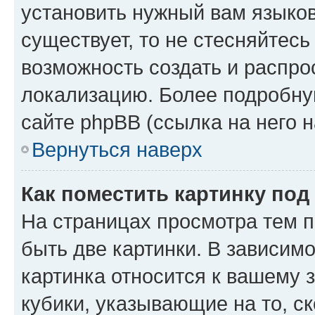
установить нужный вам языковы
существует, то не стесняйтес
возможность создать и распро
локализацию. Более подробн
сайте phpBB (ссылка на него 
Вернуться наверх
Как поместить картинку по
На страницах просмотра тем 
быть две картинки. В зависимо
картинка относится к вашему 
кубики, указывающие на то, с