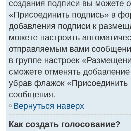
создания подписи вы можете 
«Присоединить подпись» в фо
добавления подписи к разме
можете настроить автоматичес
отправляемым вами сообщени
в группе настроек «Размещени
сможете отменять добавление
убрав флажок «Присоединить 
сообщения.
Вернуться наверх
Как создать голосование?