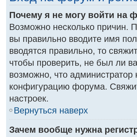
Почему я не могу войти на 
Возможно несколько причин. Пр
вы правильно вводите имя пол
вводятся правильно, то свяжи
чтобы проверить, не был ли в
возможно, что администратор
конфигурацию форума. Свяжит
настроек.
Вернуться наверх
Зачем вообще нужна регист