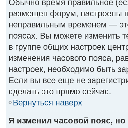
Обычно время правильное (есл
размещен форум, настроены пр
неправильным временем — это
поясах. Вы можете изменить т
в группе общих настроек цент
изменения часового пояса, рав
настроек, необходимо быть з
Если вы все еще не зарегистр
сделать это прямо сейчас.
Вернуться наверх
Я изменил часовой пояс, но