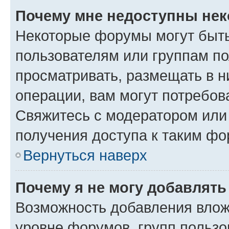
Почему мне недоступны не
Некоторые форумы могут быт
пользователям или группам по
просматривать, размещать в н
операции, вам могут потребов
Свяжитесь с модератором или
получения доступа к таким ф
Вернуться наверх
Почему я не могу добавлят
Возможность добавления влож
уровне форумов, групп пользо