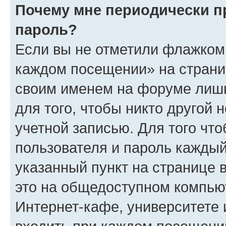
Почему мне периодически п
пароль?
Если вы не отметили флажком 
каждом посещении» на страниц
своим именем на форуме лишь
для того, чтобы никто другой 
учетной записью. Для того чт
пользователя и пароль каждый
указанный пункт на странице 
это на общедоступном компьют
Интернет-кафе, университете и