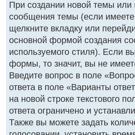
При создании новой темы или 
сообщения темы (если имеете 
щелкните вкладку или перейд
основной формой создания со
используемого стиля). Если вы
формы, то значит, вы не имеет
Введите вопрос в поле «Вопро
ответа в поле «Варианты отве
на новой строке текстового п
ответа ограничено и устанав
Также вы можете задать колич
голосовании, установить врем