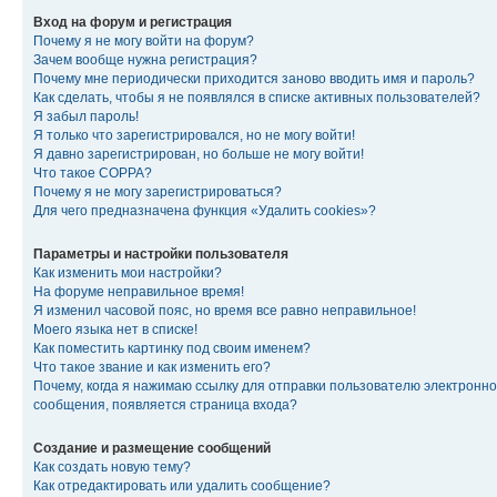
Вход на форум и регистрация
Почему я не могу войти на форум?
Зачем вообще нужна регистрация?
Почему мне периодически приходится заново вводить имя и пароль?
Как сделать, чтобы я не появлялся в списке активных пользователей?
Я забыл пароль!
Я только что зарегистрировался, но не могу войти!
Я давно зарегистрирован, но больше не могу войти!
Что такое COPPA?
Почему я не могу зарегистрироваться?
Для чего предназначена функция «Удалить cookies»?
Параметры и настройки пользователя
Как изменить мои настройки?
На форуме неправильное время!
Я изменил часовой пояс, но время все равно неправильное!
Моего языка нет в списке!
Как поместить картинку под своим именем?
Что такое звание и как изменить его?
Почему, когда я нажимаю ссылку для отправки пользователю электронно
сообщения, появляется страница входа?
Создание и размещение сообщений
Как создать новую тему?
Как отредактировать или удалить сообщение?