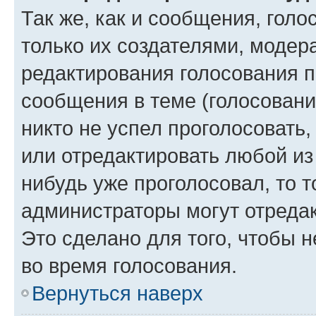
Так же, как и сообщения, голо
только их создателями, моде
редактирования голосования п
сообщения в теме (голосовани
никто не успел проголосовать,
или отредактировать любой из 
нибудь уже проголосовал, то 
администраторы могут отредак
Это сделано для того, чтобы 
во время голосования.
Вернуться наверх