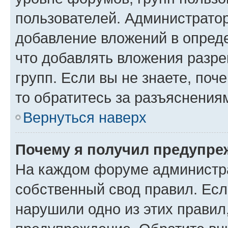
пользователей. Администрато
добавление вложений в опред
что добавлять вложения разр
групп. Если вы не знаете, поч
то обратитесь за разъяснения
Вернуться наверх
Почему я получил предупре
На каждом форуме администр
собственный свод правил. Есл
нарушили одно из этих правил