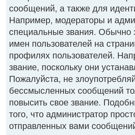
сообщений, а также для иден
Например, модераторы и адми
специальные звания. Обычно 
имен пользователей на страни
профилях пользователей. Нап
звание, поскольку они устана
Пожалуйста, не злоупотребляй
бессмысленных сообщений тол
повысить свое звание. Подоб
того, что администратор прос
отправленных вами сообщений.