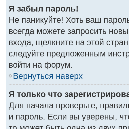
Я забыл пароль!
Не паникуйте! Хоть ваш парол
всегда можете запросить новы
входа, щелкните на этой стра
следуйте предложенным инстр
войти на форум.
Вернуться наверх
Я только что зарегистрирова
Для начала проверьте, правил
и пароль. Если вы уверены, чт
то может быть одна из двух п