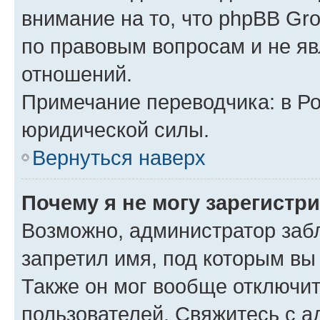
внимание на то, что phpBB Gr
по правовым вопросам и не я
отношений.
Примечание переводчика: в Ро
юридической силы.
Вернуться наверх
Почему я не могу зарегистр
Возможно, администратор заб
запретил имя, под которым вы
Также он мог вообще отключи
пользователей. Свяжитесь с 