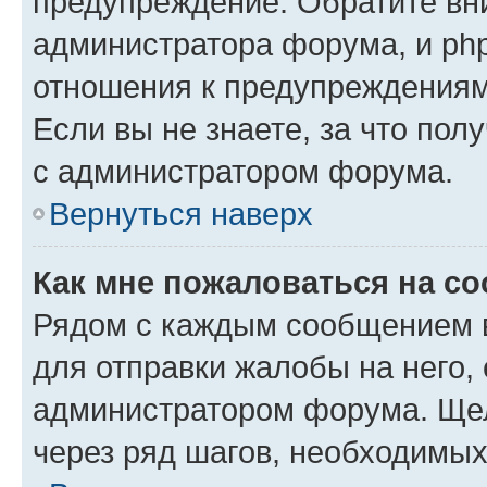
предупреждение. Обратите вни
администратора форума, и php
отношения к предупреждения
Если вы не знаете, за что пол
с администратором форума.
Вернуться наверх
Как мне пожаловаться на с
Рядом с каждым сообщением в
для отправки жалобы на него,
администратором форума. Щелк
через ряд шагов, необходимы