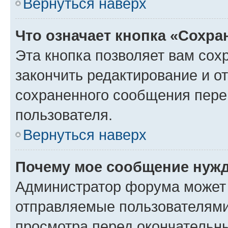
Вернуться наверх
Что означает кнопка «Сохр
Эта кнопка позволяет вам сох
закончить редактирование и от
сохраненного сообщения пере
пользователя.
Вернуться наверх
Почему мое сообщение нужд
Администратор форума может 
отправляемые пользователями
просмотра перед окончательн