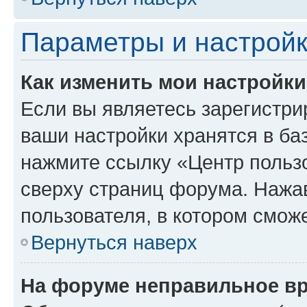
Параметры и настройк
Как изменить мои настройк
Если вы являетесь зарегистри
ваши настройки хранятся в ба
нажмите ссылку «Центр пользо
сверху страниц форума. Нажав
пользователя, в котором сможе
Вернуться наверх
На форуме неправильное в