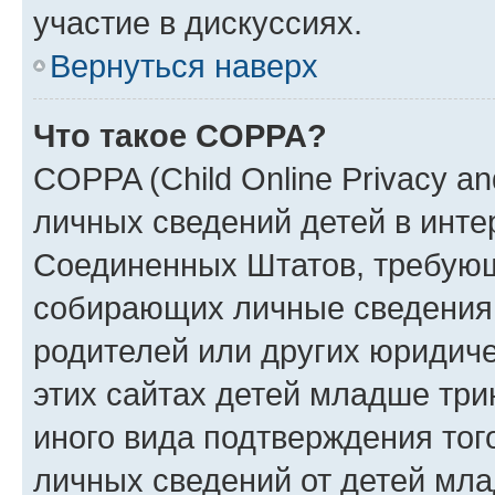
участие в дискуссиях.
Вернуться наверх
Что такое COPPA?
COPPA (Child Online Privacy an
личных сведений детей в интер
Соединенных Штатов, требующ
собирающих личные сведения
родителей или других юридиче
этих сайтах детей младше три
иного вида подтверждения тог
личных сведений от детей мла