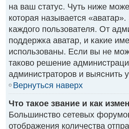
на ваш статус. Чуть ниже може
которая называется «аватар».
каждого пользователя. От адм
поддержка аватар, и какие им
использованы. Если вы не мож
таково решение администрации
администраторов и выяснить у
Вернуться наверх
Что такое звание и как изме
Большинство сетевых форумов
отображения количества отпр