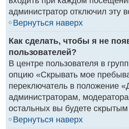
входить при каждом посещении»
администратор отключил эту в
Вернуться наверх
Как сделать, чтобы я не по
пользователей?
В центре пользователя в груп
опцию «Скрывать мое пребыва
переключатель в положение «Д
администраторам, модератора
остальных вы будете скрытым
Вернуться наверх