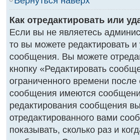
Вернуться наверх
Как отредактировать или у
Если вы не являетесь админи
то вы можете редактировать и
сообщения. Вы можете отреда
кнопку «Редактировать сообще
ограниченного времени после 
сообщения имеются сообщения
редактирования сообщения вы
отредактированного вами сооб
показывать, сколько раз и ко