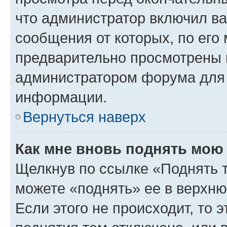
что администратор включил ва
сообщения от которых, по его
предварительно просмотрены 
администратором форума для
информации.
Вернуться наверх
Как мне вновь поднять мою
Щелкнув по ссылке «Поднять 
можете «поднять» ее в верхн
Если этого не происходит, то э