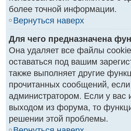
более точной информации.
Вернуться наверх
Для чего предназначена фун
Она удаляет все файлы cookie
оставаться под вашим зареги
также выполняет другие функц
прочитанных сообщений, если
администратором. Если у вас
выходом из форума, то функци
решении этой проблемы.
Вернуться наверх