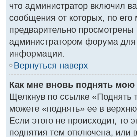
что администратор включил ва
сообщения от которых, по его
предварительно просмотрены 
администратором форума для
информации.
Вернуться наверх
Как мне вновь поднять мою
Щелкнув по ссылке «Поднять 
можете «поднять» ее в верхн
Если этого не происходит, то э
поднятия тем отключена, или 