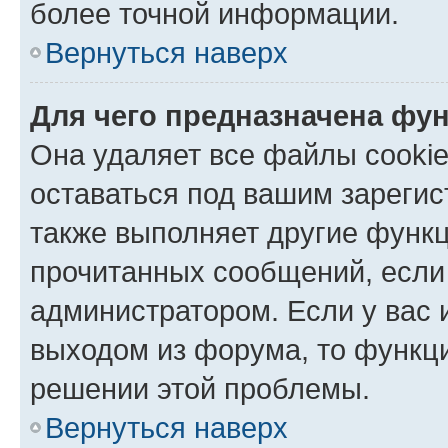
более точной информации.
Вернуться наверх
Для чего предназначена фун
Она удаляет все файлы cookie
оставаться под вашим зареги
также выполняет другие функц
прочитанных сообщений, если
администратором. Если у вас
выходом из форума, то функци
решении этой проблемы.
Вернуться наверх