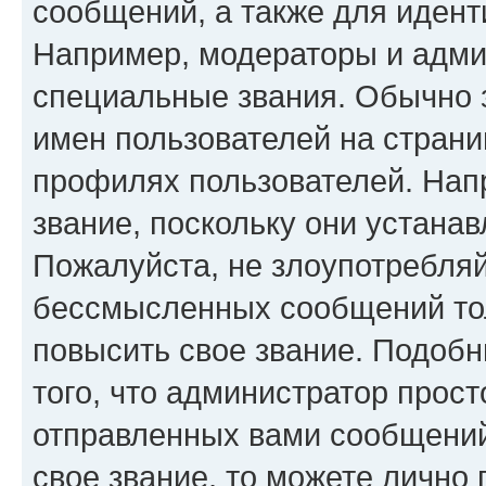
сообщений, а также для иден
Например, модераторы и адми
специальные звания. Обычно 
имен пользователей на страни
профилях пользователей. Нап
звание, поскольку они устана
Пожалуйста, не злоупотребляй
бессмысленных сообщений тол
повысить свое звание. Подоб
того, что администратор прос
отправленных вами сообщений.
свое звание, то можете лично