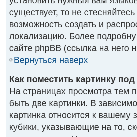
установить нужный вам языковы
существует, то не стесняйтес
возможность создать и распро
локализацию. Более подробн
сайте phpBB (ссылка на него 
Вернуться наверх
Как поместить картинку по
На страницах просмотра тем 
быть две картинки. В зависимо
картинка относится к вашему 
кубики, указывающие на то, с