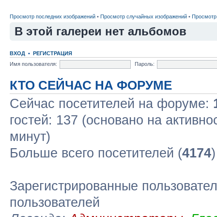
Просмотр последних изображений
•
Просмотр случайных изображений
•
Просмотр
В этой галереи нет альбомов
ВХОД
•
РЕГИСТРАЦИЯ
Имя пользователя:
Пароль:
КТО СЕЙЧАС НА ФОРУМЕ
Сейчас посетителей на форуме:
гостей: 137 (основано на активно
минут)
Больше всего посетителей (
4174
Зарегистрированные пользовател
пользователей