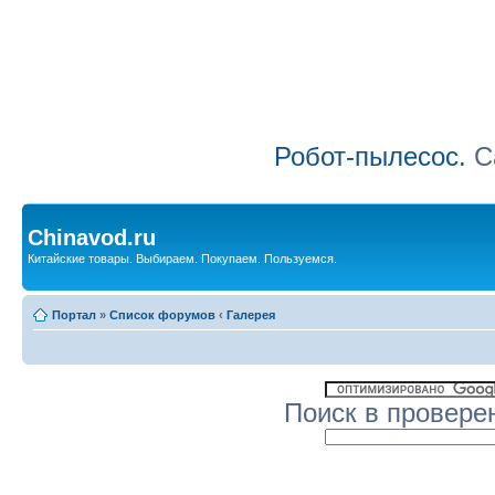
Робот-пылесос.
Са
Chinavod.ru
Китайские товары. Выбираем. Покупаем. Пользуемся.
Портал
»
Список форумов
‹
Галерея
Поиск в провере