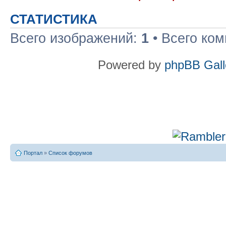
СТАТИСТИКА
Всего изображений:
1
• Всего ко
Powered by
phpBB Gall
Портал
»
Список форумов