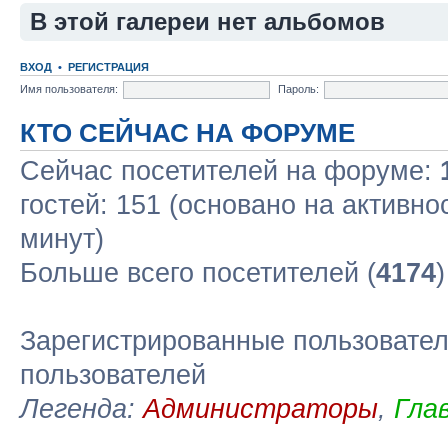
В этой галереи нет альбомов
ВХОД
•
РЕГИСТРАЦИЯ
Имя пользователя:
Пароль:
КТО СЕЙЧАС НА ФОРУМЕ
Сейчас посетителей на форуме:
гостей: 151 (основано на активно
минут)
Больше всего посетителей (
4174
Зарегистрированные пользовател
пользователей
Легенда:
Администраторы
,
Гла