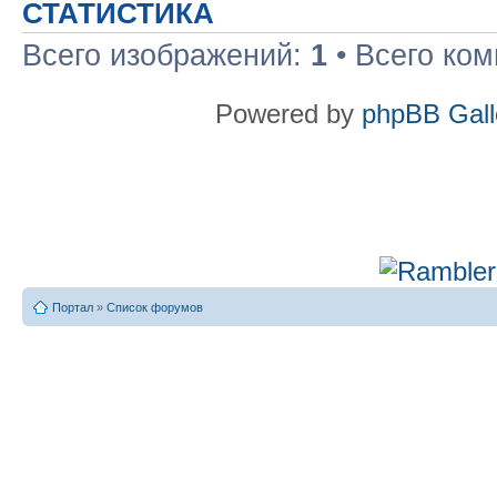
СТАТИСТИКА
Всего изображений:
1
• Всего ко
Powered by
phpBB Gall
Портал
»
Список форумов