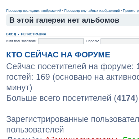
Просмотр последних изображений
•
Просмотр случайных изображений
•
Просмотр
В этой галереи нет альбомов
ВХОД
•
РЕГИСТРАЦИЯ
Имя пользователя:
Пароль:
КТО СЕЙЧАС НА ФОРУМЕ
Сейчас посетителей на форуме:
гостей: 169 (основано на активно
минут)
Больше всего посетителей (
4174
Зарегистрированные пользовател
пользователей