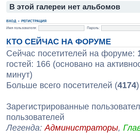
В этой галереи нет альбомов
ВХОД
•
РЕГИСТРАЦИЯ
Имя пользователя:
Пароль:
КТО СЕЙЧАС НА ФОРУМЕ
Сейчас посетителей на форуме:
гостей: 166 (основано на активно
минут)
Больше всего посетителей (
4174
Зарегистрированные пользовател
пользователей
Легенда:
Администраторы
,
Гла