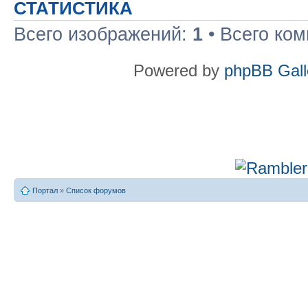
СТАТИСТИКА
Всего изображений:
1
• Всего ко
Powered by
phpBB Gall
Портал
»
Список форумов