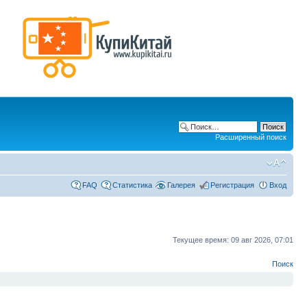
Расширенный поиск
FAQ
Статистика
Галерея
Регистрация
Вход
Текущее время: 09 авг 2026, 07:01
Поиск