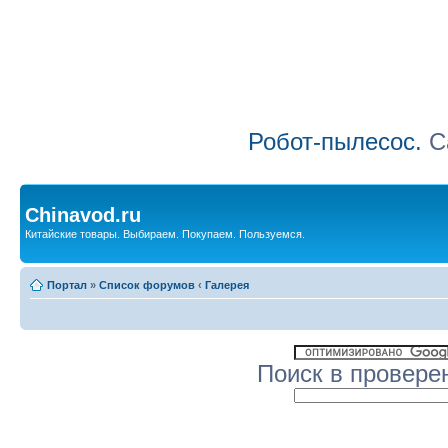
Робот-пылесос.
Са
Chinavod.ru
Китайские товары. Выбираем. Покупаем. Пользуемся.
Портал
»
Список форумов
‹
Галерея
Поиск в провере