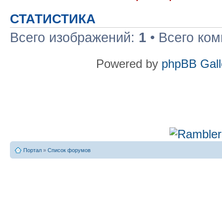
СТАТИСТИКА
Всего изображений:
1
• Всего ко
Powered by
phpBB Gall
Портал
»
Список форумов