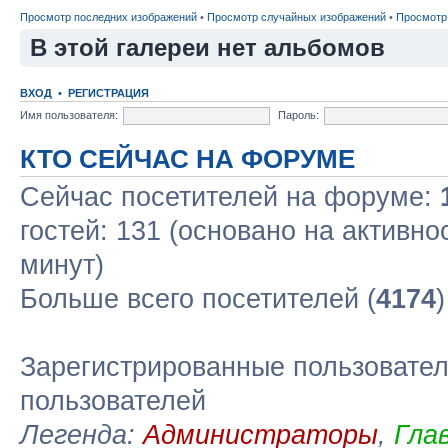
Просмотр последних изображений
•
Просмотр случайных изображений
•
Просмотр
В этой галереи нет альбомов
ВХОД
•
РЕГИСТРАЦИЯ
Имя пользователя:
Пароль:
КТО СЕЙЧАС НА ФОРУМЕ
Сейчас посетителей на форуме:
гостей: 131 (основано на активно
минут)
Больше всего посетителей (
4174
Зарегистрированные пользовател
пользователей
Легенда:
Администраторы
,
Гла