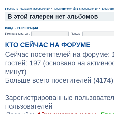
Просмотр последних изображений
•
Просмотр случайных изображений
•
Просмотр
В этой галереи нет альбомов
ВХОД
•
РЕГИСТРАЦИЯ
Имя пользователя:
Пароль:
КТО СЕЙЧАС НА ФОРУМЕ
Сейчас посетителей на форуме:
гостей: 197 (основано на активно
минут)
Больше всего посетителей (
4174
Зарегистрированные пользовател
пользователей