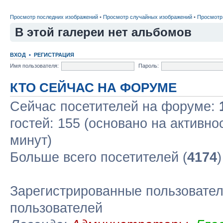
Просмотр последних изображений
•
Просмотр случайных изображений
•
Просмотр
В этой галереи нет альбомов
ВХОД
•
РЕГИСТРАЦИЯ
Имя пользователя:
Пароль:
КТО СЕЙЧАС НА ФОРУМЕ
Сейчас посетителей на форуме:
гостей: 155 (основано на активно
минут)
Больше всего посетителей (
4174
Зарегистрированные пользовател
пользователей