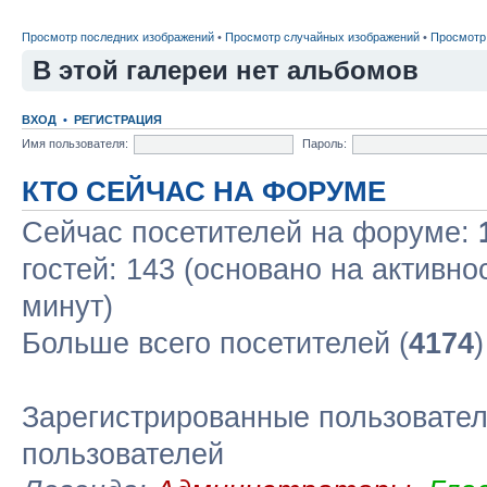
Просмотр последних изображений
•
Просмотр случайных изображений
•
Просмотр
В этой галереи нет альбомов
ВХОД
•
РЕГИСТРАЦИЯ
Имя пользователя:
Пароль:
КТО СЕЙЧАС НА ФОРУМЕ
Сейчас посетителей на форуме:
гостей: 143 (основано на активно
минут)
Больше всего посетителей (
4174
Зарегистрированные пользовател
пользователей