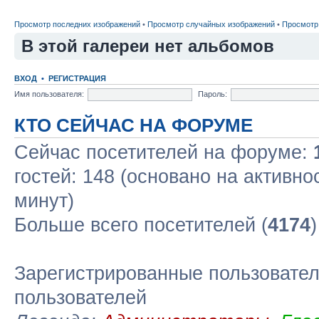
Просмотр последних изображений
•
Просмотр случайных изображений
•
Просмотр
В этой галереи нет альбомов
ВХОД
•
РЕГИСТРАЦИЯ
Имя пользователя:
Пароль:
КТО СЕЙЧАС НА ФОРУМЕ
Сейчас посетителей на форуме:
гостей: 148 (основано на активно
минут)
Больше всего посетителей (
4174
Зарегистрированные пользовател
пользователей