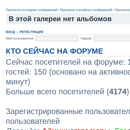
Просмотр последних изображений
•
Просмотр случайных изображений
•
Просмотр
В этой галереи нет альбомов
ВХОД
•
РЕГИСТРАЦИЯ
Имя пользователя:
Пароль:
КТО СЕЙЧАС НА ФОРУМЕ
Сейчас посетителей на форуме:
гостей: 150 (основано на активно
минут)
Больше всего посетителей (
4174
Зарегистрированные пользовател
пользователей