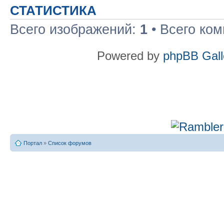
СТАТИСТИКА
Всего изображений:
1
• Всего ко
Powered by
phpBB Gall
Портал
»
Список форумов