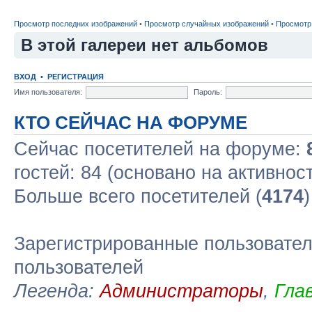
Просмотр последних изображений
•
Просмотр случайных изображений
•
Просмотр
В этой галереи нет альбомов
ВХОД
•
РЕГИСТРАЦИЯ
Имя пользователя:
Пароль:
КТО СЕЙЧАС НА ФОРУМЕ
Сейчас посетителей на форуме:
гостей: 84 (основано на активнос
Больше всего посетителей (
4174
Зарегистрированные пользовател
пользователей
Легенда:
Администраторы
,
Гла