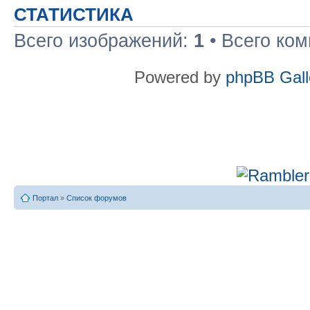
СТАТИСТИКА
Всего изображений:
1
• Всего ко
Powered by
phpBB Gall
Портал
»
Список форумов