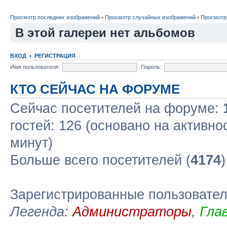
Просмотр последних изображений
•
Просмотр случайных изображений
•
Просмотр
В этой галереи нет альбомов
ВХОД
•
РЕГИСТРАЦИЯ
Имя пользователя:
Пароль:
КТО СЕЙЧАС НА ФОРУМЕ
Сейчас посетителей на форуме:
гостей: 126 (основано на активно
минут)
Больше всего посетителей (
4174
Зарегистрированные пользовате
Легенда:
Администраторы
,
Гла