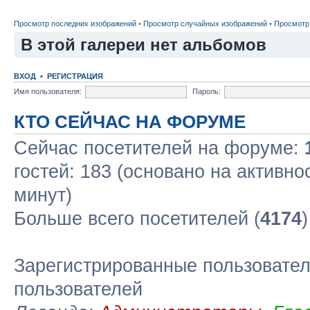
Просмотр последних изображений
•
Просмотр случайных изображений
•
Просмотр
В этой галереи нет альбомов
ВХОД
•
РЕГИСТРАЦИЯ
Имя пользователя:
Пароль:
КТО СЕЙЧАС НА ФОРУМЕ
Сейчас посетителей на форуме:
гостей: 183 (основано на активно
минут)
Больше всего посетителей (
4174
Зарегистрированные пользовател
пользователей