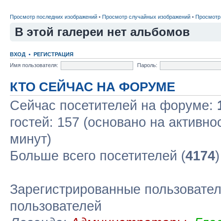
Просмотр последних изображений
•
Просмотр случайных изображений
•
Просмотр
В этой галереи нет альбомов
ВХОД
•
РЕГИСТРАЦИЯ
Имя пользователя:
Пароль:
КТО СЕЙЧАС НА ФОРУМЕ
Сейчас посетителей на форуме:
гостей: 157 (основано на активно
минут)
Больше всего посетителей (
4174
Зарегистрированные пользовател
пользователей