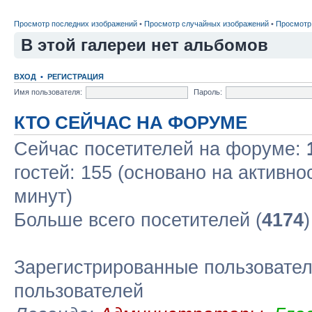
Просмотр последних изображений
•
Просмотр случайных изображений
•
Просмотр
В этой галереи нет альбомов
ВХОД
•
РЕГИСТРАЦИЯ
Имя пользователя:
Пароль:
КТО СЕЙЧАС НА ФОРУМЕ
Сейчас посетителей на форуме:
гостей: 155 (основано на активно
минут)
Больше всего посетителей (
4174
Зарегистрированные пользовател
пользователей