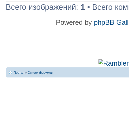
Всего изображений:
1
• Всего ко
Powered by
phpBB Gall
Портал
»
Список форумов