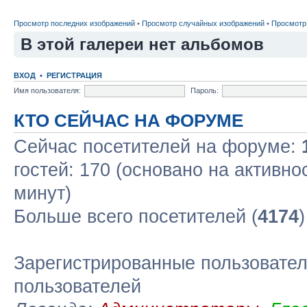
Просмотр последних изображений
•
Просмотр случайных изображений
•
Просмотр
В этой галереи нет альбомов
ВХОД
•
РЕГИСТРАЦИЯ
Имя пользователя:
Пароль:
КТО СЕЙЧАС НА ФОРУМЕ
Сейчас посетителей на форуме:
гостей: 170 (основано на активно
минут)
Больше всего посетителей (
4174
Зарегистрированные пользовател
пользователей