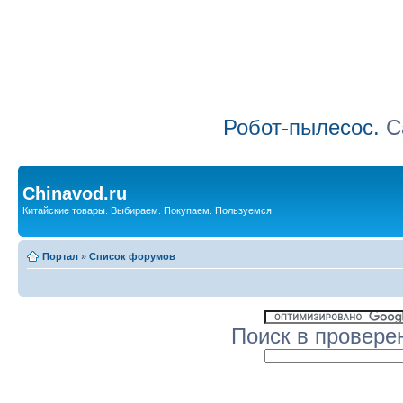
Робот-пылесос.
Са
Chinavod.ru
Китайские товары. Выбираем. Покупаем. Пользуемся.
Портал
»
Список форумов
Поиск в провере