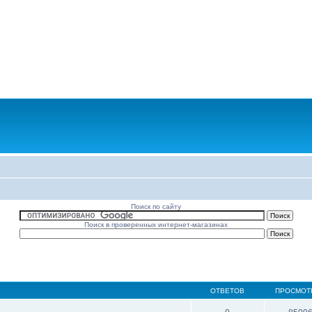
Поиск по сайту
Поиск в проверенных интернет-магазинах
ОТВЕТОВ
ПРОСМОТ