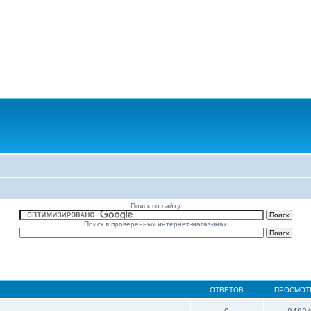
Поиск по сайту
Поиск в проверенных интернет-магазинах
ОТВЕТОВ
ПРОСМОТ