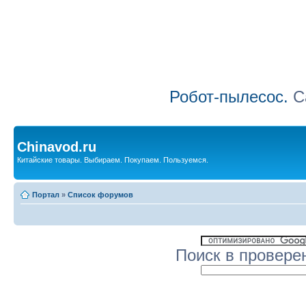
Робот-пылесос.
Са
Chinavod.ru
Китайские товары. Выбираем. Покупаем. Пользуемся.
Портал
»
Список форумов
Поиск в провере