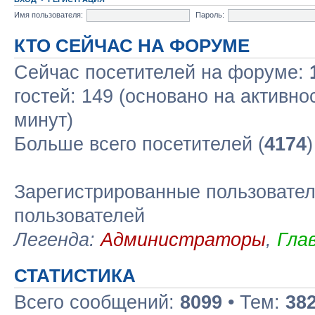
Имя пользователя:
Пароль:
КТО СЕЙЧАС НА ФОРУМЕ
Сейчас посетителей на форуме:
гостей: 149 (основано на активно
минут)
Больше всего посетителей (
4174
Зарегистрированные пользовател
пользователей
Легенда:
Администраторы
,
Гла
СТАТИСТИКА
Всего сообщений:
8099
• Тем:
38