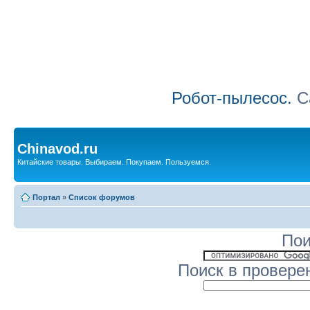
Робот-пылесос.
Са
Chinavod.ru
Китайские товары. Выбираем. Покупаем. Пользуемся.
Портал
»
Список форумов
Пои
Поиск в провере