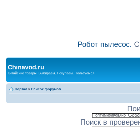
Робот-пылесос.
Са
Chinavod.ru
Китайские товары. Выбираем. Покупаем. Пользуемся.
Портал
»
Список форумов
Пои
Поиск в провере