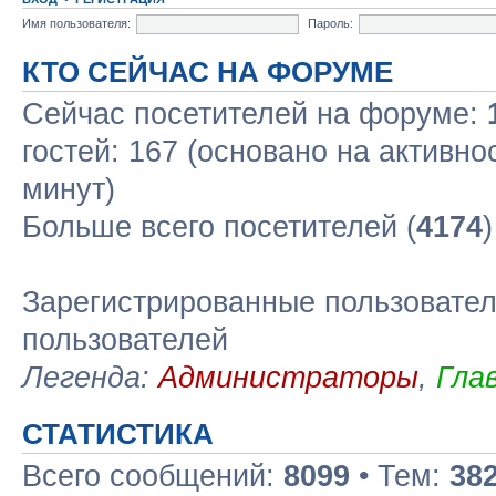
Имя пользователя:
Пароль:
КТО СЕЙЧАС НА ФОРУМЕ
Сейчас посетителей на форуме:
гостей: 167 (основано на активно
минут)
Больше всего посетителей (
4174
Зарегистрированные пользовател
пользователей
Легенда:
Администраторы
,
Гла
СТАТИСТИКА
Всего сообщений:
8099
• Тем:
38