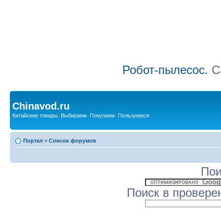
Робот-пылесос.
Са
Chinavod.ru
Китайские товары. Выбираем. Покупаем. Пользуемся.
Портал
»
Список форумов
Пои
Поиск в провере