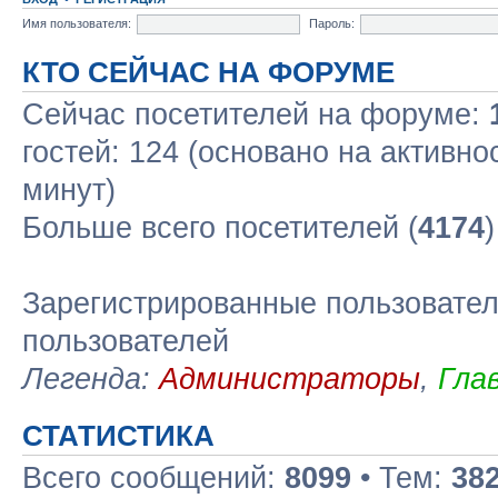
Имя пользователя:
Пароль:
КТО СЕЙЧАС НА ФОРУМЕ
Сейчас посетителей на форуме:
гостей: 124 (основано на активно
минут)
Больше всего посетителей (
4174
Зарегистрированные пользовател
пользователей
Легенда:
Администраторы
,
Гла
СТАТИСТИКА
Всего сообщений:
8099
• Тем:
38