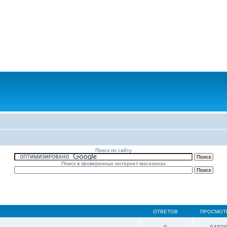
Поиск по сайту
Поиск в проверенных интернет-магазинах
ОТВЕТОВ
ПРОСМОТ