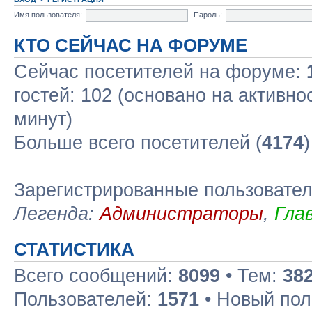
Имя пользователя:
Пароль:
КТО СЕЙЧАС НА ФОРУМЕ
Сейчас посетителей на форуме:
гостей: 102 (основано на активно
минут)
Больше всего посетителей (
4174
Зарегистрированные пользовате
Легенда:
Администраторы
,
Гла
СТАТИСТИКА
Всего сообщений:
8099
• Тем:
38
Пользователей:
1571
• Новый пол