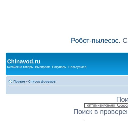
Робот-пылесос.
Са
Chinavod.ru
Китайские товары. Выбираем. Покупаем. Пользуемся.
Портал
»
Список форумов
Пои
Поиск в провере