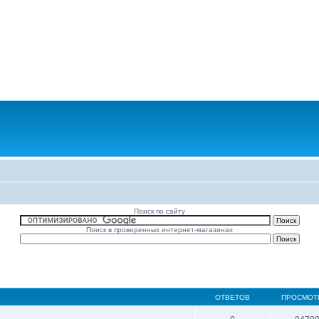
Поиск по сайту
Поиск в проверенных интернет-магазинах
ОТВЕТОВ
ПРОСМОТ