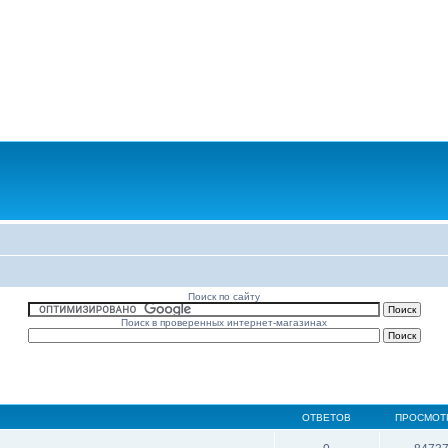
Поиск по сайту
Поиск в проверенных интернет-магазинах
ОТВЕТОВ
ПРОСМОТ