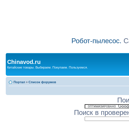
Робот-пылесос.
Са
Chinavod.ru
Китайские товары. Выбираем. Покупаем. Пользуемся.
Портал
»
Список форумов
Пои
Поиск в провере