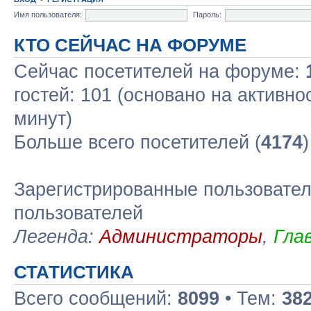
Имя пользователя:
Пароль:
КТО СЕЙЧАС НА ФОРУМЕ
Сейчас посетителей на форуме:
гостей: 101 (основано на активно
минут)
Больше всего посетителей (
4174
Зарегистрированные пользовател
пользователей
Легенда:
Администраторы
,
Гла
СТАТИСТИКА
Всего сообщений:
8099
• Тем:
38