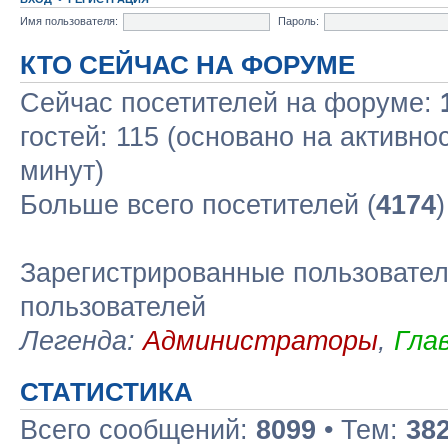
Имя пользователя:
Пароль:
КТО СЕЙЧАС НА ФОРУМЕ
Сейчас посетителей на форуме:
гостей: 115 (основано на активно
минут)
Больше всего посетителей (
4174
Зарегистрированные пользовател
пользователей
Легенда:
Администраторы
,
Гла
СТАТИСТИКА
Всего сообщений:
8099
• Тем:
38