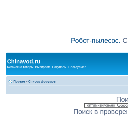
Робот-пылесос.
Са
Chinavod.ru
Китайские товары. Выбираем. Покупаем. Пользуемся.
Портал
»
Список форумов
Пои
Поиск в провере