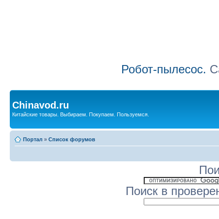
Робот-пылесос.
Са
Chinavod.ru
Китайские товары. Выбираем. Покупаем. Пользуемся.
Портал
»
Список форумов
Пои
Поиск в провере