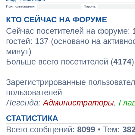
Имя пользователя:
Пароль:
КТО СЕЙЧАС НА ФОРУМЕ
Сейчас посетителей на форуме:
гостей: 137 (основано на активно
минут)
Больше всего посетителей (
4174
Зарегистрированные пользовател
пользователей
Легенда:
Администраторы
,
Гла
СТАТИСТИКА
Всего сообщений:
8099
• Тем:
38